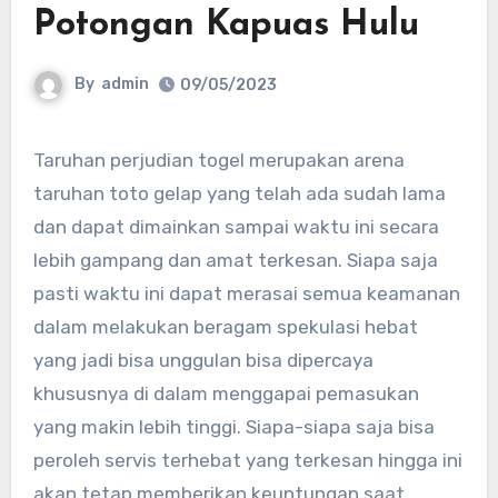
Potongan Kapuas Hulu
By
admin
09/05/2023
Taruhan perjudian togel merupakan arena
taruhan toto gelap yang telah ada sudah lama
dan dapat dimainkan sampai waktu ini secara
lebih gampang dan amat terkesan. Siapa saja
pasti waktu ini dapat merasai semua keamanan
dalam melakukan beragam spekulasi hebat
yang jadi bisa unggulan bisa dipercaya
khususnya di dalam menggapai pemasukan
yang makin lebih tinggi. Siapa-siapa saja bisa
peroleh servis terhebat yang terkesan hingga ini
akan tetap memberikan keuntungan saat