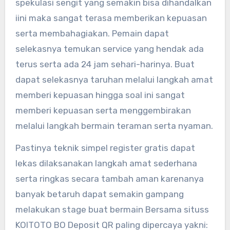
spekulasi sengit yang semakin bisa dihandalkan
iini maka sangat terasa memberikan kepuasan
serta membahagiakan. Pemain dapat
selekasnya temukan service yang hendak ada
terus serta ada 24 jam sehari-harinya. Buat
dapat selekasnya taruhan melalui langkah amat
memberi kepuasan hingga soal ini sangat
memberi kepuasan serta menggembirakan
melalui langkah bermain teraman serta nyaman.
Pastinya teknik simpel register gratis dapat
lekas dilaksanakan langkah amat sederhana
serta ringkas secara tambah aman karenanya
banyak betaruh dapat semakin gampang
melakukan stage buat bermain Bersama situss
KOITOTO BO Deposit QR paling dipercaya yakni: