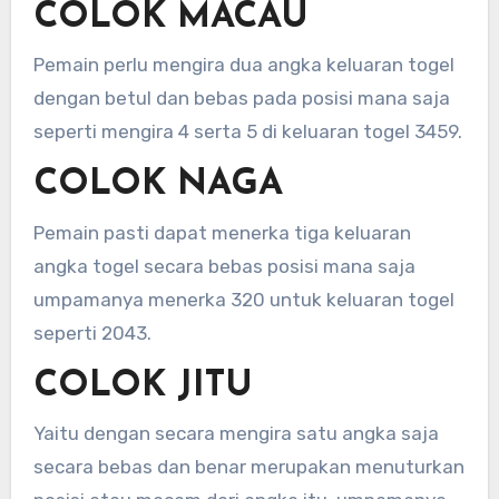
COLOK MACAU
Pemain perlu mengira dua angka keluaran togel
dengan betul dan bebas pada posisi mana saja
seperti mengira 4 serta 5 di keluaran togel 3459.
COLOK NAGA
Pemain pasti dapat menerka tiga keluaran
angka togel secara bebas posisi mana saja
umpamanya menerka 320 untuk keluaran togel
seperti 2043.
COLOK JITU
Yaitu dengan secara mengira satu angka saja
secara bebas dan benar merupakan menuturkan