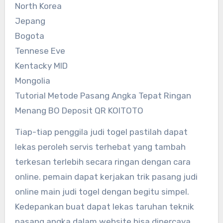
North Korea
Jepang
Bogota
Tennese Eve
Kentacky MID
Mongolia
Tutorial Metode Pasang Angka Tepat Ringan
Menang BO Deposit QR KOITOTO
Tiap-tiap penggila judi togel pastilah dapat
lekas peroleh servis terhebat yang tambah
terkesan terlebih secara ringan dengan cara
online. pemain dapat kerjakan trik pasang judi
online main judi togel dengan begitu simpel.
Kedepankan buat dapat lekas taruhan teknik
pasang angka dalam website bisa dipercaya