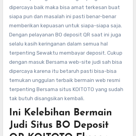
dipercaya baik maka bisa amat terkesan buat
siapa pun dan masalah ini pasti benar-benar
memberikan kepuasan untuk siapa-siapa saja.
Dengan pelayanan BO deposit QR saat ini juga
selalu kasih keringanan dalam semua hal
terpenting Sewaktu membayar deposit. Cukup
dengan masuk Bersama web-site judi sah bisa
dipercaya karena itu betaruh pasti bisa-bisa
temukan unggulan terbaik bermain web resmi
terpenting Bersama situs KOITOTO yang sudah
tak butuh disangsikan kembali.
Ini Kelebihan Bermain
Judi Situs BO Deposit