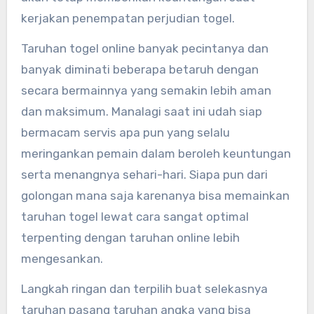
kerjakan penempatan perjudian togel.
Taruhan togel online banyak pecintanya dan
banyak diminati beberapa betaruh dengan
secara bermainnya yang semakin lebih aman
dan maksimum. Manalagi saat ini udah siap
bermacam servis apa pun yang selalu
meringankan pemain dalam beroleh keuntungan
serta menangnya sehari-hari. Siapa pun dari
golongan mana saja karenanya bisa memainkan
taruhan togel lewat cara sangat optimal
terpenting dengan taruhan online lebih
mengesankan.
Langkah ringan dan terpilih buat selekasnya
taruhan pasang taruhan angka yang bisa