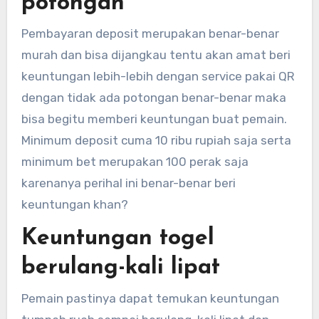
potongan
Pembayaran deposit merupakan benar-benar
murah dan bisa dijangkau tentu akan amat beri
keuntungan lebih-lebih dengan service pakai QR
dengan tidak ada potongan benar-benar maka
bisa begitu memberi keuntungan buat pemain.
Minimum deposit cuma 10 ribu rupiah saja serta
minimum bet merupakan 100 perak saja
karenanya perihal ini benar-benar beri
keuntungan khan?
Keuntungan togel
berulang-kali lipat
Pemain pastinya dapat temukan keuntungan