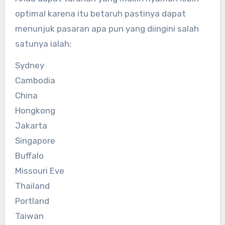
optimal karena itu betaruh pastinya dapat
menunjuk pasaran apa pun yang diingini salah
satunya ialah:
Sydney
Cambodia
China
Hongkong
Jakarta
Singapore
Buffalo
Missouri Eve
Thailand
Portland
Taiwan