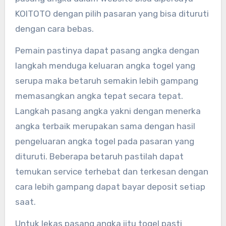
KOITOTO dengan pilih pasaran yang bisa dituruti
dengan cara bebas.
Pemain pastinya dapat pasang angka dengan
langkah menduga keluaran angka togel yang
serupa maka betaruh semakin lebih gampang
memasangkan angka tepat secara tepat.
Langkah pasang angka yakni dengan menerka
angka terbaik merupakan sama dengan hasil
pengeluaran angka togel pada pasaran yang
dituruti. Beberapa betaruh pastilah dapat
temukan service terhebat dan terkesan dengan
cara lebih gampang dapat bayar deposit setiap
saat.
Untuk lekas pasang angka iitu togel pasti