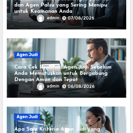
dan Agen Palsu yang Sering Menipu
untuk Keamanan Anda
admin
07/08/2026
Agen Judi
Cara Cek Reputasi Agen Judi Sebelum
Anda Memutuskan untuk Bergabung
Dengan Aman dan Tepat
admin
06/08/2026
Agen Judi
Apa Saja Kriteria Agen Judi yang