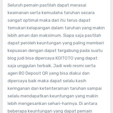
Seluruh pemain pastilah dapat merasai
keamanan serta kemudaha taruhan secara
sangat optimal maka dari itu terus dapat
temukan kelapangan dalam taruhan yang makin
lebih aman dan maksimum. Siapa saja pastilah
dapat peroleh keuntungan yang paling memberi
kepuasan dengan dapat tergabung pada suatu
blog judi bisa dipercaya KOITOTO yang dapat
saja unggulan terbaik. Jadi web resmi serta
agen BO Deposit QR yang bisa diakui dan
dipercaya baik maka dapat selalu kasih
keringanan dan ketenteraman taruhan sampai
selalu mendapatkan keuntungan yang makin
lebih mengesankan sehari-harinya. Di antara
beberapa keuntungan yang dapat pemain