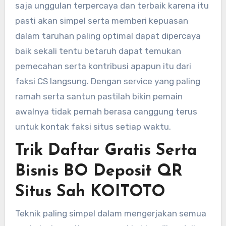
saja unggulan terpercaya dan terbaik karena itu
pasti akan simpel serta memberi kepuasan
dalam taruhan paling optimal dapat dipercaya
baik sekali tentu betaruh dapat temukan
pemecahan serta kontribusi apapun itu dari
faksi CS langsung. Dengan service yang paling
ramah serta santun pastilah bikin pemain
awalnya tidak pernah berasa canggung terus
untuk kontak faksi situs setiap waktu.
Trik Daftar Gratis Serta
Bisnis BO Deposit QR
Situs Sah KOITOTO
Teknik paling simpel dalam mengerjakan semua