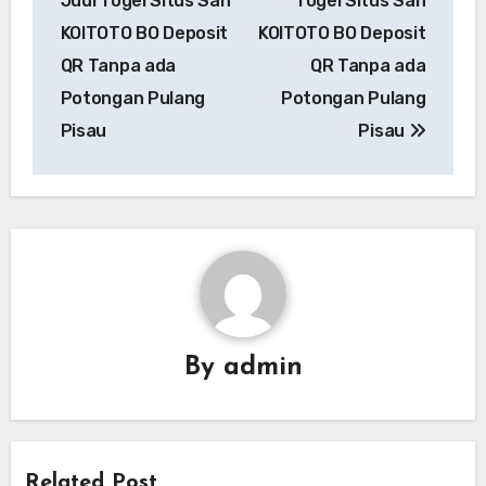
Judi Togel Situs Sah
Togel Situs Sah
KOITOTO BO Deposit
KOITOTO BO Deposit
QR Tanpa ada
QR Tanpa ada
Potongan Pulang
Potongan Pulang
Pisau
Pisau
By
admin
Related Post