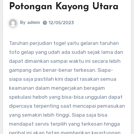
Potongan Kayong Utara
By
admin
12/05/2023
Taruhan perjudian togel yaitu gelaran taruhan
toto gelap yang udah ada sudah sejak lama dan
dapat dimainkan sampai waktu ini secara lebih
gampang dan benar-benar terkesan. Siapa-
siapa saja pastilah kini dapat rasakan semua
keamanan dalam mengerjakan beragam
spekulasi heboh yang bisa-bisa unggulan dapat
dipercaya terpenting saat mencapai pemasukan
yang semakin lebih tinggi. Siapa saja bisa
mendapat servis terpilih yang terkesan hingga
perihal ini akan tetap memberikan keuntungan