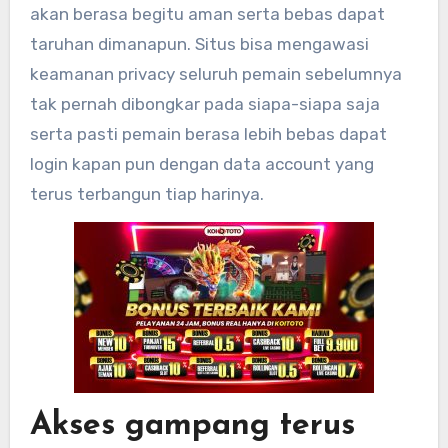
akan berasa begitu aman serta bebas dapat
taruhan dimanapun. Situs bisa mengawasi
keamanan privacy seluruh pemain sebelumnya
tak pernah dibongkar pada siapa-siapa saja
serta pasti pemain berasa lebih bebas dapat
login kapan pun dengan data account yang
terus terbangun tiap harinya.
Akses gampang terus