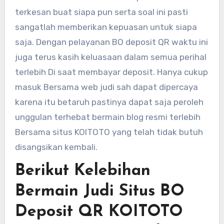
terkesan buat siapa pun serta soal ini pasti
sangatlah memberikan kepuasan untuk siapa
saja. Dengan pelayanan BO deposit QR waktu ini
juga terus kasih keluasaan dalam semua perihal
terlebih Di saat membayar deposit. Hanya cukup
masuk Bersama web judi sah dapat dipercaya
karena itu betaruh pastinya dapat saja peroleh
unggulan terhebat bermain blog resmi terlebih
Bersama situs KOITOTO yang telah tidak butuh
disangsikan kembali.
Berikut Kelebihan
Bermain Judi Situs BO
Deposit QR KOITOTO