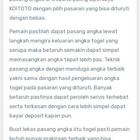
KOITOTO dengan pilih pasaran yang bisa dituruti
dengan bebas.
Pemain pastilah dapat pasang angka lewat
langkah mengira keluaran angka togel yang
serupa maka betaruh semakin dapat simpel
memasangkan angka tepat lebih pas. Teknik
pasang angka dengan menduga angka terbaik
yakni sama dengan hasil pengeluaran angka
togel pada pasaran yang dituruti. Banyak
betaruh pastinya dapat peroleh servis terhebat
serta terkesan dengan cara lebih simpel dapat
bayar deposit kapan pun.
Buat lekas pasang angka iitu togel pasti pemain
butuh punyai prakiraan terbaik yang bisa