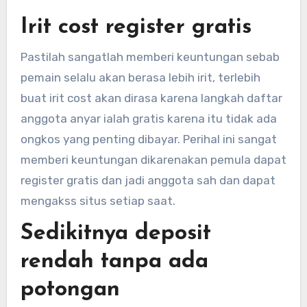
Irit cost register gratis
Pastilah sangatlah memberi keuntungan sebab
pemain selalu akan berasa lebih irit, terlebih
buat irit cost akan dirasa karena langkah daftar
anggota anyar ialah gratis karena itu tidak ada
ongkos yang penting dibayar. Perihal ini sangat
memberi keuntungan dikarenakan pemula dapat
register gratis dan jadi anggota sah dan dapat
mengakss situs setiap saat.
Sedikitnya deposit
rendah tanpa ada
potongan