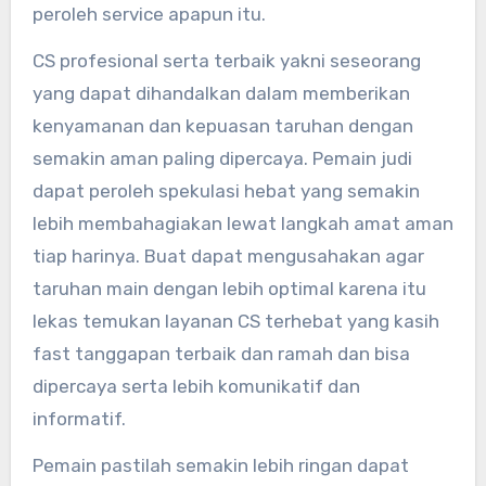
peroleh service apapun itu.
CS profesional serta terbaik yakni seseorang
yang dapat dihandalkan dalam memberikan
kenyamanan dan kepuasan taruhan dengan
semakin aman paling dipercaya. Pemain judi
dapat peroleh spekulasi hebat yang semakin
lebih membahagiakan lewat langkah amat aman
tiap harinya. Buat dapat mengusahakan agar
taruhan main dengan lebih optimal karena itu
lekas temukan layanan CS terhebat yang kasih
fast tanggapan terbaik dan ramah dan bisa
dipercaya serta lebih komunikatif dan
informatif.
Pemain pastilah semakin lebih ringan dapat