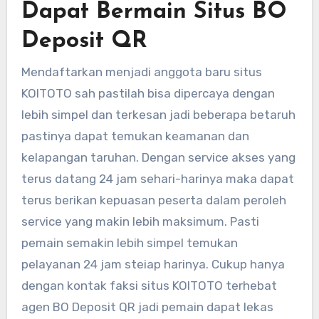
Dapat Bermain Situs BO
Deposit QR
Mendaftarkan menjadi anggota baru situs
KOITOTO sah pastilah bisa dipercaya dengan
lebih simpel dan terkesan jadi beberapa betaruh
pastinya dapat temukan keamanan dan
kelapangan taruhan. Dengan service akses yang
terus datang 24 jam sehari-harinya maka dapat
terus berikan kepuasan peserta dalam peroleh
service yang makin lebih maksimum. Pasti
pemain semakin lebih simpel temukan
pelayanan 24 jam steiap harinya. Cukup hanya
dengan kontak faksi situs KOITOTO terhebat
agen BO Deposit QR jadi pemain dapat lekas