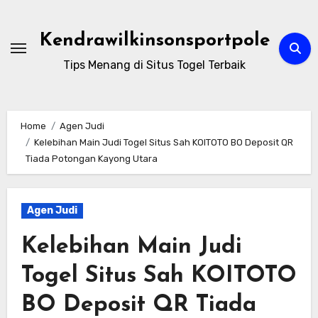
Skip
to
Kendrawilkinsonsportpole
content
Tips Menang di Situs Togel Terbaik
Home
Agen Judi
Kelebihan Main Judi Togel Situs Sah KOITOTO BO Deposit QR
Tiada Potongan Kayong Utara
Agen Judi
Kelebihan Main Judi
Togel Situs Sah KOITOTO
BO Deposit QR Tiada