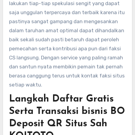
lakukan tiap-tiap spekulasi sengit yang dapat
saja unggulan terpercaya dan terbaik karena itu
pastinya sangat gampang dan mengesankan
dalam taruhan amat optimal dapat dihandalkan
baik sekali sudah pasti betaruh dapat peroleh
pemecahan serta kontribusi apa pun dari faksi
CS langsung. Dengan service yang paling ramah
dan santun nyata membikin pemain tak pernah
berasa canggung terus untuk kontak faksi situs
setiap waktu.
Langkah Daftar Gratis
Serta Transaksi bisnis BO
Deposit QR Situs Sah