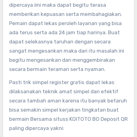
dipercaya iini maka dapat begitu terasa
memberikan kepuasan serta membahagiakan.
Pemain dapat lekas peroleh layanan yang bisa
ada terus serta ada 24 jam tiap harinya. Buat
dapat selekasnya taruhan dengan secara
sangat mengesankan maka dari itu masalah ini
begitu mengesankan dan menggembirakan
secara bermain teraman serta nyaman.
Pasti trik simpel register gratis dapat lekas
dilaksanakan teknik amat simpel dan efektif
secara tambah aman karena itu banyak betaruh
bisa semakin simpel kerjakan tingkatan buat
bermain Bersama situss KOITOTO BO Deposit QR
paling dipercaya yakni: