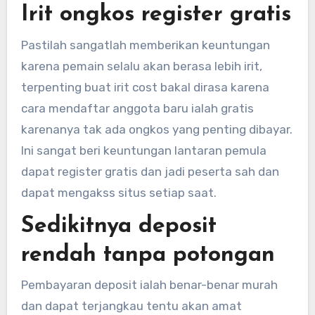
Irit ongkos register gratis
Pastilah sangatlah memberikan keuntungan
karena pemain selalu akan berasa lebih irit,
terpenting buat irit cost bakal dirasa karena
cara mendaftar anggota baru ialah gratis
karenanya tak ada ongkos yang penting dibayar.
Ini sangat beri keuntungan lantaran pemula
dapat register gratis dan jadi peserta sah dan
dapat mengakss situs setiap saat.
Sedikitnya deposit
rendah tanpa potongan
Pembayaran deposit ialah benar-benar murah
dan dapat terjangkau tentu akan amat