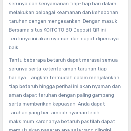
serunya dan kenyamanan tiap-tiap hari dalam
melakukan pelbagai keamanan dan kehebohan
taruhan dengan mengesankan. Dengan masuk
Bersama situs KOITOTO BO Deposit QR ini
tentunya ini akan nyaman dan dapat dipercaya
baik.
Tentu beberapa betaruh dapat merasai semua
serunya serta ketenteraman taruhan tiap
harinya. Langkah termudah dalam menjalankan
tiap betaruh hingga perihal ini akan nyaman dan
aman dapat taruhan dengan paling gampang
serta memberikan kepuasan. Anda dapat
taruhan yang bertambah nyaman lebih
maksimum karenanya betaruh pastilah dapat
memutuskan pasaran apa saja yang diingini