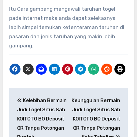
Itu Cara gampang mengawali taruhan togel
pada internet maka anda dapat selekasnya
lebih simpel temukan ketenteraman taruhan di
pasaran dan jenis taruhan yang makin lebih
gampang.
Post
Kelebihan Bermain
Keunggulan Bermain
navigation
Judi Togel Situs Sah
Judi Togel Situs Sah
KOITOTO BO Deposit
KOITOTO BO Deposit
QR Tanpa Potongan
QR Tanpa Potongan