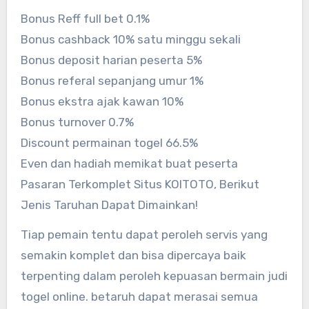
Bonus Reff full bet 0.1%
Bonus cashback 10% satu minggu sekali
Bonus deposit harian peserta 5%
Bonus referal sepanjang umur 1%
Bonus ekstra ajak kawan 10%
Bonus turnover 0.7%
Discount permainan togel 66.5%
Even dan hadiah memikat buat peserta
Pasaran Terkomplet Situs KOITOTO, Berikut
Jenis Taruhan Dapat Dimainkan!
Tiap pemain tentu dapat peroleh servis yang
semakin komplet dan bisa dipercaya baik
terpenting dalam peroleh kepuasan bermain judi
togel online. betaruh dapat merasai semua