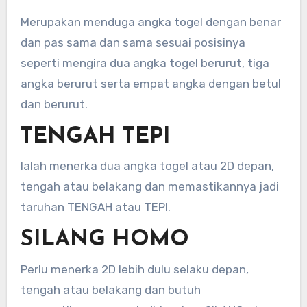
Merupakan menduga angka togel dengan benar
dan pas sama dan sama sesuai posisinya
seperti mengira dua angka togel berurut, tiga
angka berurut serta empat angka dengan betul
dan berurut.
TENGAH TEPI
Ialah menerka dua angka togel atau 2D depan,
tengah atau belakang dan memastikannya jadi
taruhan TENGAH atau TEPI.
SILANG HOMO
Perlu menerka 2D lebih dulu selaku depan,
tengah atau belakang dan butuh