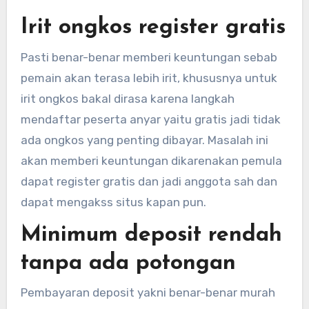
Irit ongkos register gratis
Pasti benar-benar memberi keuntungan sebab
pemain akan terasa lebih irit, khususnya untuk
irit ongkos bakal dirasa karena langkah
mendaftar peserta anyar yaitu gratis jadi tidak
ada ongkos yang penting dibayar. Masalah ini
akan memberi keuntungan dikarenakan pemula
dapat register gratis dan jadi anggota sah dan
dapat mengakss situs kapan pun.
Minimum deposit rendah
tanpa ada potongan
Pembayaran deposit yakni benar-benar murah