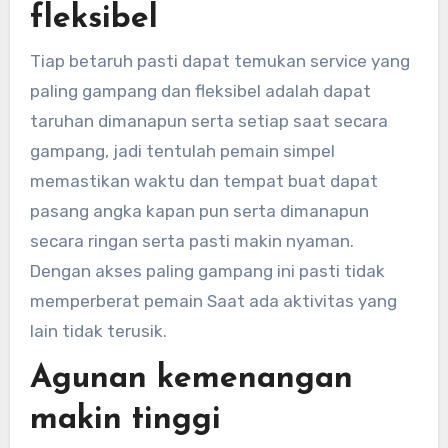
fleksibel
Tiap betaruh pasti dapat temukan service yang
paling gampang dan fleksibel adalah dapat
taruhan dimanapun serta setiap saat secara
gampang, jadi tentulah pemain simpel
memastikan waktu dan tempat buat dapat
pasang angka kapan pun serta dimanapun
secara ringan serta pasti makin nyaman.
Dengan akses paling gampang ini pasti tidak
memperberat pemain Saat ada aktivitas yang
lain tidak terusik.
Agunan kemenangan
makin tinggi