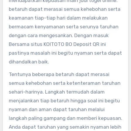
mendapatkan kepuasan main judi togel online.
betaruh dapat merasai semua kehebohan serta
keamanan tiap-tiap hari dalam melakukan
bermacam kenyamanan serta serunya taruhan
dengan cara mengesankan. Dengan masuk
Bersama situs KOITOTO BO Deposit QR ini
pastinya masalah ini begitu nyaman serta dapat
dihandalkan baik.
Tentunya beberapa betaruh dapat merasai
semua kehebohan serta ketenteraman taruhan
sehari-harinya. Langkah termudah dalam
menjalankan tiap betaruh hingga soal ini begitu
nyaman dan aman dapat taruhan melalui
langkah paling gampang dan memberi kepuasan.
Anda dapat taruhan yang semakin nyaman lebih