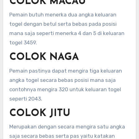
COLOK MACAU
Pemain butuh menerka dua angka keluaran
togel dengan betul serta bebas pada posisi
mana saja seperti menerka 4 dan 5 di keluaran
togel 3459.
COLOK NAGA
Pemain pastinya dapat mengira tiga keluaran
angka togel secara bebas posisi mana saja
contohnya mengira 320 untuk keluaran togel
seperti 2043.
COLOK JITU
Merupakan dengan secara mengira satu angka
saja secara bebas serta pas yaitu katakan