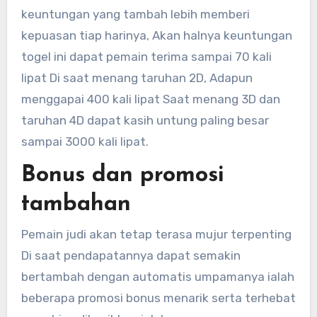
keuntungan yang tambah lebih memberi
kepuasan tiap harinya, Akan halnya keuntungan
togel ini dapat pemain terima sampai 70 kali
lipat Di saat menang taruhan 2D, Adapun
menggapai 400 kali lipat Saat menang 3D dan
taruhan 4D dapat kasih untung paling besar
sampai 3000 kali lipat.
Bonus dan promosi
tambahan
Pemain judi akan tetap terasa mujur terpenting
Di saat pendapatannya dapat semakin
bertambah dengan automatis umpamanya ialah
beberapa promosi bonus menarik serta terhebat