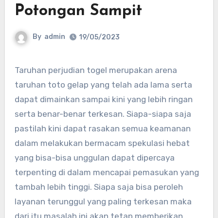
Potongan Sampit
By
admin
19/05/2023
Taruhan perjudian togel merupakan arena
taruhan toto gelap yang telah ada lama serta
dapat dimainkan sampai kini yang lebih ringan
serta benar-benar terkesan. Siapa-siapa saja
pastilah kini dapat rasakan semua keamanan
dalam melakukan bermacam spekulasi hebat
yang bisa-bisa unggulan dapat dipercaya
terpenting di dalam mencapai pemasukan yang
tambah lebih tinggi. Siapa saja bisa peroleh
layanan terunggul yang paling terkesan maka
dari itu masalah ini akan tetap memberikan