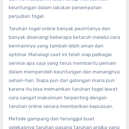
keuntungan dalam lakukan penempatan
perjudian togel.
Taruhan togel online banyak pecintanya dan
banyak disenangi beberapa betaruh melalui cara
bermainnya yang tambah lebih aman dan
optimal. Manalagi saat ini telah siap pelbagai
service apa saja yang terus membantu pemain
dalam memperoleh keuntungan dan menangnya
sehari-hari. Siapa pun dari golongan mana pun
karena itu bisa memainkan taruhan togel lewat
cara sangat maksimum terpenting dengan
taruhan online secara memberikan kepuasan.
Metode gampang dan terunggul buat
selekasnya taruhan pasang taruhan angka yang