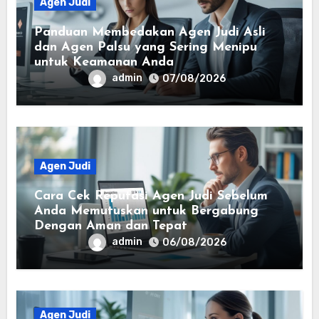
Agen Judi
Panduan Membedakan Agen Judi Asli
dan Agen Palsu yang Sering Menipu
untuk Keamanan Anda
admin
07/08/2026
Agen Judi
Cara Cek Reputasi Agen Judi Sebelum
Anda Memutuskan untuk Bergabung
Dengan Aman dan Tepat
admin
06/08/2026
Agen Judi