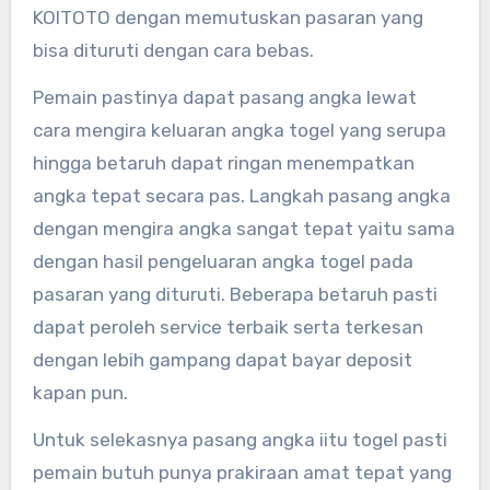
KOITOTO dengan memutuskan pasaran yang
bisa dituruti dengan cara bebas.
Pemain pastinya dapat pasang angka lewat
cara mengira keluaran angka togel yang serupa
hingga betaruh dapat ringan menempatkan
angka tepat secara pas. Langkah pasang angka
dengan mengira angka sangat tepat yaitu sama
dengan hasil pengeluaran angka togel pada
pasaran yang dituruti. Beberapa betaruh pasti
dapat peroleh service terbaik serta terkesan
dengan lebih gampang dapat bayar deposit
kapan pun.
Untuk selekasnya pasang angka iitu togel pasti
pemain butuh punya prakiraan amat tepat yang