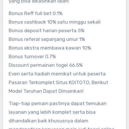
yang bisa dikasihkan ialah:
Bonus Reff full bet 0.1%
Bonus cashback 10% satu minggu sekali
Bonus deposit harian peserta 5%
Bonus referal sepanjang umur 1%
Bonus ekstra membawa kawan 10%
Bonus turnover 0.7%
Discount permainan togel 66.5%
Even serta hadiah memikat untuk peserta
Pasaran Terkomplet Situs KOITOTO, Berikut
Model Taruhan Dapat Dimainkan!
Tiap-tiap pemain pastinya dapat temukan
layanan yang lebih komplet serta bisa
dihandalkan baik khususnya dalam