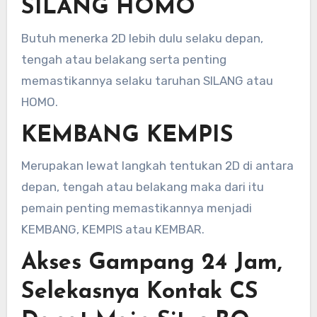
SILANG HOMO
Butuh menerka 2D lebih dulu selaku depan,
tengah atau belakang serta penting
memastikannya selaku taruhan SILANG atau
HOMO.
KEMBANG KEMPIS
Merupakan lewat langkah tentukan 2D di antara
depan, tengah atau belakang maka dari itu
pemain penting memastikannya menjadi
KEMBANG, KEMPIS atau KEMBAR.
Akses Gampang 24 Jam,
Selekasnya Kontak CS