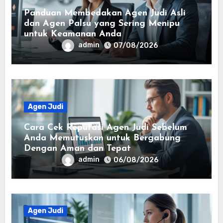
Panduan Membedakan Agen Judi Asli
dan Agen Palsu yang Sering Menipu
untuk Keamanan Anda
admin
07/08/2026
Agen Judi
Cara Cek Reputasi Agen Judi Sebelum
Anda Memutuskan untuk Bergabung
Dengan Aman dan Tepat
admin
06/08/2026
Agen Judi