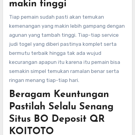
makin tinggi
Tiap pemain sudah pasti akan temukan
kemenangan yang makin lebih gampang dengan
agunan yang tambah tinggi. Tiap-tiap service
judi togel yang diberi pastinya komplet serta
bermutu terbaik hingga tak ada wujud
kecurangan apapun itu karena itu pemain bisa
semakin simpel temukan ramalan benar serta
ringan menang tiap-tiap hari.
Beragam Keuntungan
Pastilah Selalu Senang
Situs BO Deposit QR
KOITOTO