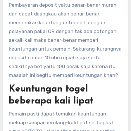
Pembayaran deposit yaitu benar-benar murah
dan dapat dijangkau akan benar-benar
memberikan keuntungan terlebih dengan
pelayanan pakai QR dengan tak ada potongan
sekali-kali maka benar-benar memberi
keuntungan untuk pemain. Sekurang-kurangnya
deposit cuman 10 ribu rupiah saja serta
sedikitnya bet yaitu 100 perak saja karena itu
masalah ini begitu memberi keuntungan khan?
Keuntungan togel
beberapa kali lipat
Pemain pasti dapat temukan keuntungan
meluap sampai berulang-kali lipat serta pasti