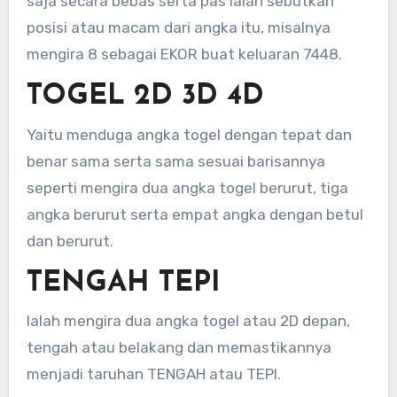
saja secara bebas serta pas ialah sebutkan
posisi atau macam dari angka itu, misalnya
mengira 8 sebagai EKOR buat keluaran 7448.
TOGEL 2D 3D 4D
Yaitu menduga angka togel dengan tepat dan
benar sama serta sama sesuai barisannya
seperti mengira dua angka togel berurut, tiga
angka berurut serta empat angka dengan betul
dan berurut.
TENGAH TEPI
Ialah mengira dua angka togel atau 2D depan,
tengah atau belakang dan memastikannya
menjadi taruhan TENGAH atau TEPI.