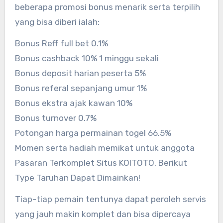
beberapa promosi bonus menarik serta terpilih
yang bisa diberi ialah:
Bonus Reff full bet 0.1%
Bonus cashback 10% 1 minggu sekali
Bonus deposit harian peserta 5%
Bonus referal sepanjang umur 1%
Bonus ekstra ajak kawan 10%
Bonus turnover 0.7%
Potongan harga permainan togel 66.5%
Momen serta hadiah memikat untuk anggota
Pasaran Terkomplet Situs KOITOTO, Berikut
Type Taruhan Dapat Dimainkan!
Tiap-tiap pemain tentunya dapat peroleh servis
yang jauh makin komplet dan bisa dipercaya