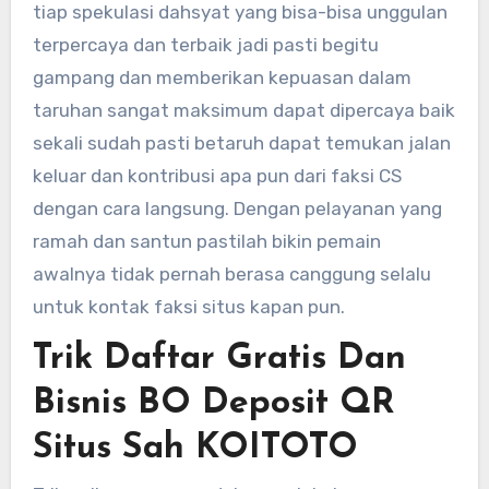
tiap spekulasi dahsyat yang bisa-bisa unggulan
terpercaya dan terbaik jadi pasti begitu
gampang dan memberikan kepuasan dalam
taruhan sangat maksimum dapat dipercaya baik
sekali sudah pasti betaruh dapat temukan jalan
keluar dan kontribusi apa pun dari faksi CS
dengan cara langsung. Dengan pelayanan yang
ramah dan santun pastilah bikin pemain
awalnya tidak pernah berasa canggung selalu
untuk kontak faksi situs kapan pun.
Trik Daftar Gratis Dan
Bisnis BO Deposit QR
Situs Sah KOITOTO