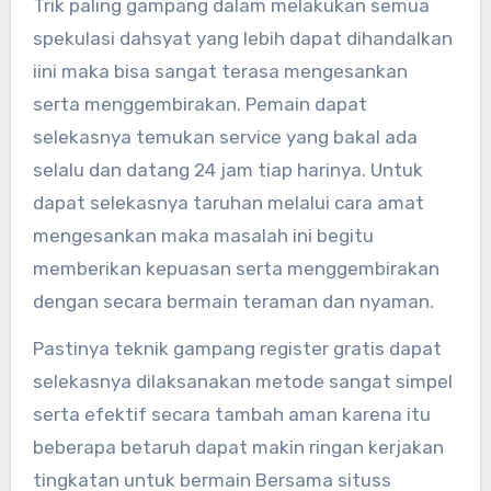
Trik paling gampang dalam melakukan semua
spekulasi dahsyat yang lebih dapat dihandalkan
iini maka bisa sangat terasa mengesankan
serta menggembirakan. Pemain dapat
selekasnya temukan service yang bakal ada
selalu dan datang 24 jam tiap harinya. Untuk
dapat selekasnya taruhan melalui cara amat
mengesankan maka masalah ini begitu
memberikan kepuasan serta menggembirakan
dengan secara bermain teraman dan nyaman.
Pastinya teknik gampang register gratis dapat
selekasnya dilaksanakan metode sangat simpel
serta efektif secara tambah aman karena itu
beberapa betaruh dapat makin ringan kerjakan
tingkatan untuk bermain Bersama situss