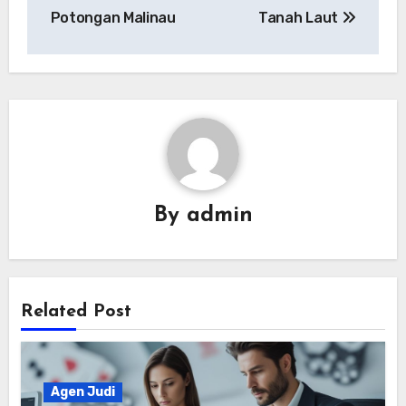
Potongan Malinau
Tanah Laut
By
admin
Related Post
Agen Judi