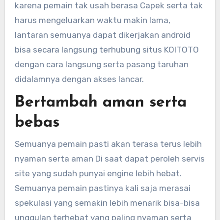
karena pemain tak usah berasa Capek serta tak
harus mengeluarkan waktu makin lama,
lantaran semuanya dapat dikerjakan android
bisa secara langsung terhubung situs KOITOTO
dengan cara langsung serta pasang taruhan
didalamnya dengan akses lancar.
Bertambah aman serta
bebas
Semuanya pemain pasti akan terasa terus lebih
nyaman serta aman Di saat dapat peroleh servis
site yang sudah punyai engine lebih hebat.
Semuanya pemain pastinya kali saja merasai
spekulasi yang semakin lebih menarik bisa-bisa
unggulan terhebat yang paling nyaman serta