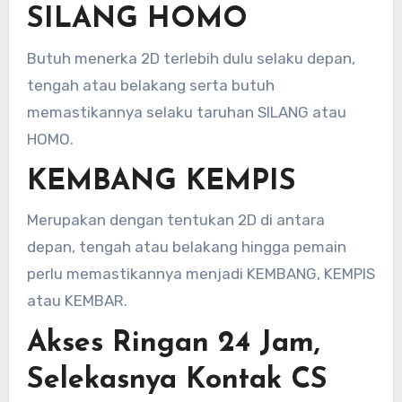
SILANG HOMO
Butuh menerka 2D terlebih dulu selaku depan,
tengah atau belakang serta butuh
memastikannya selaku taruhan SILANG atau
HOMO.
KEMBANG KEMPIS
Merupakan dengan tentukan 2D di antara
depan, tengah atau belakang hingga pemain
perlu memastikannya menjadi KEMBANG, KEMPIS
atau KEMBAR.
Akses Ringan 24 Jam,
Selekasnya Kontak CS