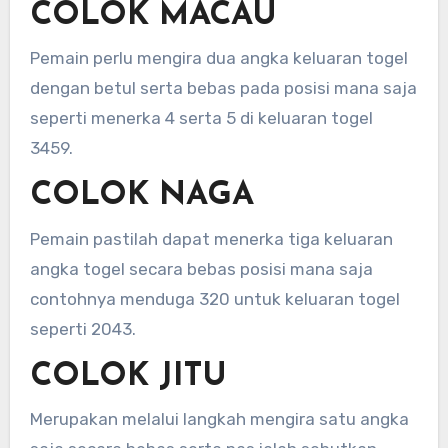
COLOK MACAU
Pemain perlu mengira dua angka keluaran togel
dengan betul serta bebas pada posisi mana saja
seperti menerka 4 serta 5 di keluaran togel
3459.
COLOK NAGA
Pemain pastilah dapat menerka tiga keluaran
angka togel secara bebas posisi mana saja
contohnya menduga 320 untuk keluaran togel
seperti 2043.
COLOK JITU
Merupakan melalui langkah mengira satu angka