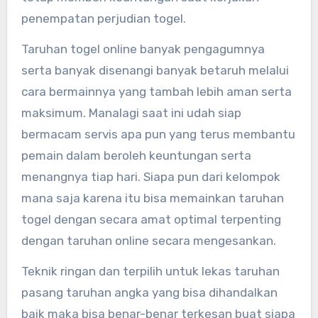
penempatan perjudian togel.
Taruhan togel online banyak pengagumnya
serta banyak disenangi banyak betaruh melalui
cara bermainnya yang tambah lebih aman serta
maksimum. Manalagi saat ini udah siap
bermacam servis apa pun yang terus membantu
pemain dalam beroleh keuntungan serta
menangnya tiap hari. Siapa pun dari kelompok
mana saja karena itu bisa memainkan taruhan
togel dengan secara amat optimal terpenting
dengan taruhan online secara mengesankan.
Teknik ringan dan terpilih untuk lekas taruhan
pasang taruhan angka yang bisa dihandalkan
baik maka bisa benar-benar terkesan buat siapa