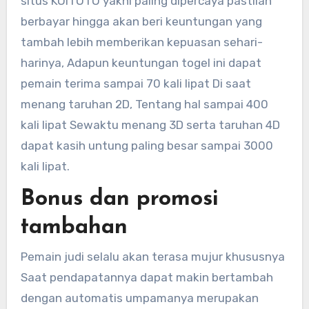
situs KOITOTO yakni paling dipercaya pastilah
berbayar hingga akan beri keuntungan yang
tambah lebih memberikan kepuasan sehari-
harinya, Adapun keuntungan togel ini dapat
pemain terima sampai 70 kali lipat Di saat
menang taruhan 2D, Tentang hal sampai 400
kali lipat Sewaktu menang 3D serta taruhan 4D
dapat kasih untung paling besar sampai 3000
kali lipat.
Bonus dan promosi
tambahan
Pemain judi selalu akan terasa mujur khususnya
Saat pendapatannya dapat makin bertambah
dengan automatis umpamanya merupakan