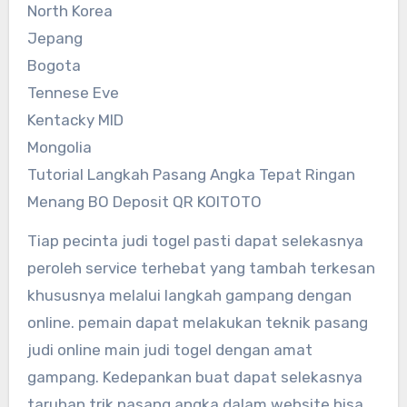
North Korea
Jepang
Bogota
Tennese Eve
Kentacky MID
Mongolia
Tutorial Langkah Pasang Angka Tepat Ringan
Menang BO Deposit QR KOITOTO
Tiap pecinta judi togel pasti dapat selekasnya
peroleh service terhebat yang tambah terkesan
khususnya melalui langkah gampang dengan
online. pemain dapat melakukan teknik pasang
judi online main judi togel dengan amat
gampang. Kedepankan buat dapat selekasnya
taruhan trik pasang angka dalam website bisa