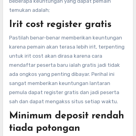
beberapa keuntungan yang dapat pemain
temukan adalah;
Irit cost register gratis
Pastilah benar-benar memberikan keuntungan
karena pemain akan terasa lebih irit, terpenting
untuk irit cost akan dirasa karena cara
mendaftar peserta baru ialah gratis jadi tidak
ada ongkos yang penting dibayar. Perihal ini
sangat memberikan keuntungan lantaran
pemula dapat register gratis dan jadi peserta
sah dan dapat mengakss situs setiap waktu.
Minimum deposit rendah
tiada potongan