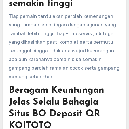
semakin tinggi
Tiap pemain tentu akan peroleh kemenangan
yang tambah lebih ringan dengan agunan yang
tambah lebih tinggi. Tiap-tiap servis judi togel
yang dikasihkan pasti komplet serta bermutu
terunggul hingga tidak ada wujud kecurangan
apa pun karenanya pemain bisa semakin
gampang peroleh ramalan cocok serta gampang
menang sehari-hari.
Beragam Keuntungan
Jelas Selalu Bahagia
Situs BO Deposit QR
KOITOTO