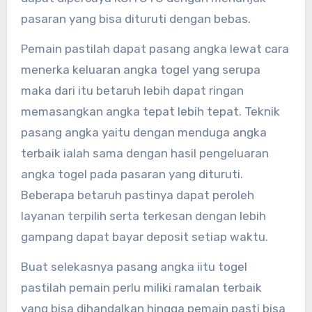
pasaran yang bisa dituruti dengan bebas.
Pemain pastilah dapat pasang angka lewat cara
menerka keluaran angka togel yang serupa
maka dari itu betaruh lebih dapat ringan
memasangkan angka tepat lebih tepat. Teknik
pasang angka yaitu dengan menduga angka
terbaik ialah sama dengan hasil pengeluaran
angka togel pada pasaran yang dituruti.
Beberapa betaruh pastinya dapat peroleh
layanan terpilih serta terkesan dengan lebih
gampang dapat bayar deposit setiap waktu.
Buat selekasnya pasang angka iitu togel
pastilah pemain perlu miliki ramalan terbaik
yang bisa dihandalkan hingga pemain pasti bisa