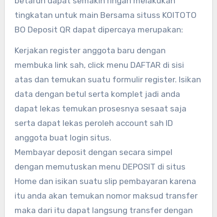
betaruh dapat semakin ringan melakukan
tingkatan untuk main Bersama situss KOITOTO
BO Deposit QR dapat dipercaya merupakan:
Kerjakan register anggota baru dengan
membuka link sah, click menu DAFTAR di sisi
atas dan temukan suatu formulir register. Isikan
data dengan betul serta komplet jadi anda
dapat lekas temukan prosesnya sesaat saja
serta dapat lekas peroleh account sah ID
anggota buat login situs.
Membayar deposit dengan secara simpel
dengan memutuskan menu DEPOSIT di situs
Home dan isikan suatu slip pembayaran karena
itu anda akan temukan nomor maksud transfer
maka dari itu dapat langsung transfer dengan