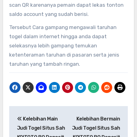
scan QR karenanya pemain dapat lekas tonton
saldo account yang sudah berisi.
Tersebut Cara gampang mengawali taruhan
togel dalam internet hingga anda dapat
selekasnya lebih gampang temukan
ketenteraman taruhan di pasaran serta jenis
taruhan yang tambah ringan.
Post
Kelebihan Main
Kelebihan Bermain
navigation
Judi Togel Situs Sah
Judi Togel Situs Sah