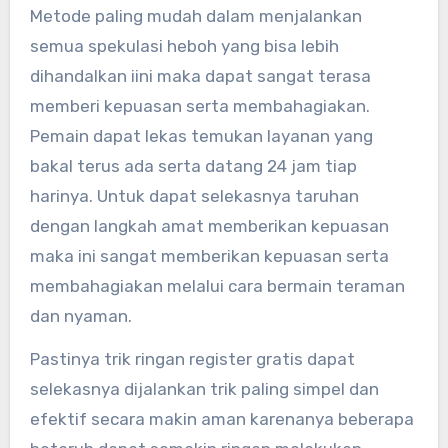
Metode paling mudah dalam menjalankan
semua spekulasi heboh yang bisa lebih
dihandalkan iini maka dapat sangat terasa
memberi kepuasan serta membahagiakan.
Pemain dapat lekas temukan layanan yang
bakal terus ada serta datang 24 jam tiap
harinya. Untuk dapat selekasnya taruhan
dengan langkah amat memberikan kepuasan
maka ini sangat memberikan kepuasan serta
membahagiakan melalui cara bermain teraman
dan nyaman.
Pastinya trik ringan register gratis dapat
selekasnya dijalankan trik paling simpel dan
efektif secara makin aman karenanya beberapa