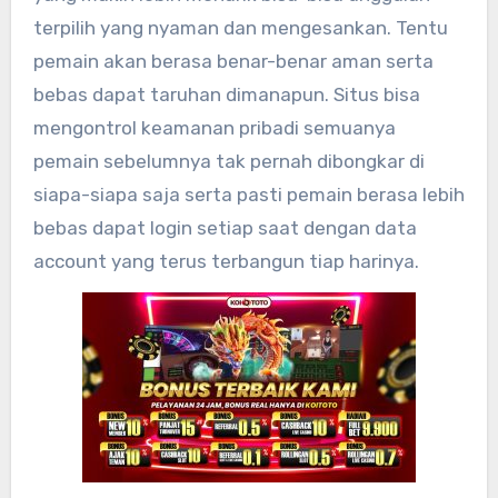
terpilih yang nyaman dan mengesankan. Tentu
pemain akan berasa benar-benar aman serta
bebas dapat taruhan dimanapun. Situs bisa
mengontrol keamanan pribadi semuanya
pemain sebelumnya tak pernah dibongkar di
siapa-siapa saja serta pasti pemain berasa lebih
bebas dapat login setiap saat dengan data
account yang terus terbangun tiap harinya.