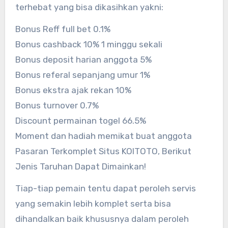
terhebat yang bisa dikasihkan yakni:
Bonus Reff full bet 0.1%
Bonus cashback 10% 1 minggu sekali
Bonus deposit harian anggota 5%
Bonus referal sepanjang umur 1%
Bonus ekstra ajak rekan 10%
Bonus turnover 0.7%
Discount permainan togel 66.5%
Moment dan hadiah memikat buat anggota
Pasaran Terkomplet Situs KOITOTO, Berikut
Jenis Taruhan Dapat Dimainkan!
Tiap-tiap pemain tentu dapat peroleh servis
yang semakin lebih komplet serta bisa
dihandalkan baik khususnya dalam peroleh