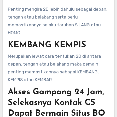
Penting mengira 2D lebih dahulu sebagai depan,
tengah atau belakang serta perlu
memastikannya selaku taruhan SILANG atau
HOMO.
KEMBANG KEMPIS
Merupakan lewat cara tentukan 2D di antara
depan, tengah atau belakang maka pemain
penting memastikannya sebagai KEMBANG,
KEMPIS atau KEMBAR.
Akses Gampang 24 Jam,
Selekasnya Kontak CS
Dapat Bermain Situs BO