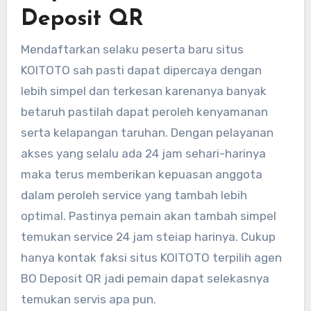
Deposit QR
Mendaftarkan selaku peserta baru situs
KOITOTO sah pasti dapat dipercaya dengan
lebih simpel dan terkesan karenanya banyak
betaruh pastilah dapat peroleh kenyamanan
serta kelapangan taruhan. Dengan pelayanan
akses yang selalu ada 24 jam sehari-harinya
maka terus memberikan kepuasan anggota
dalam peroleh service yang tambah lebih
optimal. Pastinya pemain akan tambah simpel
temukan service 24 jam steiap harinya. Cukup
hanya kontak faksi situs KOITOTO terpilih agen
BO Deposit QR jadi pemain dapat selekasnya
temukan servis apa pun.