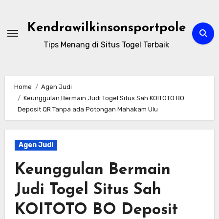
Skip
to
Kendrawilkinsonsportpole
content
Tips Menang di Situs Togel Terbaik
Home
Agen Judi
Keunggulan Bermain Judi Togel Situs Sah KOITOTO BO
Deposit QR Tanpa ada Potongan Mahakam Ulu
Agen Judi
Keunggulan Bermain
Judi Togel Situs Sah
KOITOTO BO Deposit