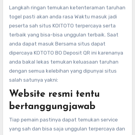
Langkah ringan temukan ketenteraman taruhan
togel pasti akan anda rasa Waktu masuk jadi
peserta sah situs KOITOTO terpercaya serta
terbaik yang bisa-bisa unggulan terbaik. Saat
anda dapat masuk Bersama situs dapat
dipercaya KOTOTO BO Deposit QR ini karenanya
anda bakal lekas temukan keluasaan taruhan
dengan semua kelebihan yang dipunyai situs
salah satunya yakni:
Website resmi tentu
bertanggungjawab
Tiap pemain pastinya dapat temukan service
yang sah dan bisa saja unggulan terpercaya dan