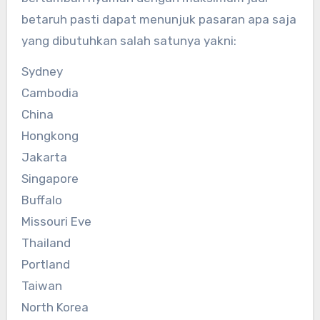
betaruh pasti dapat menunjuk pasaran apa saja
yang dibutuhkan salah satunya yakni:
Sydney
Cambodia
China
Hongkong
Jakarta
Singapore
Buffalo
Missouri Eve
Thailand
Portland
Taiwan
North Korea