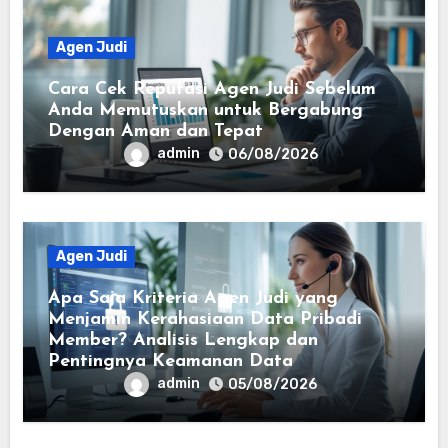
Agen Judi
Cara Cek Reputasi Agen Judi Sebelum
Anda Memutuskan untuk Bergabung
Dengan Aman dan Tepat
admin
06/08/2026
Agen Judi
Apa Saja Kriteria Agen Judi yang
Menjamin Kerahasiaan Data Pribadi
Member? Analisis Lengkap dan
Pentingnya Keamanan Data
admin
05/08/2026