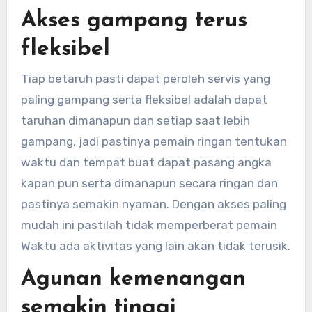
Akses gampang terus
fleksibel
Tiap betaruh pasti dapat peroleh servis yang
paling gampang serta fleksibel adalah dapat
taruhan dimanapun dan setiap saat lebih
gampang, jadi pastinya pemain ringan tentukan
waktu dan tempat buat dapat pasang angka
kapan pun serta dimanapun secara ringan dan
pastinya semakin nyaman. Dengan akses paling
mudah ini pastilah tidak memperberat pemain
Waktu ada aktivitas yang lain akan tidak terusik.
Agunan kemenangan
semakin tinggi