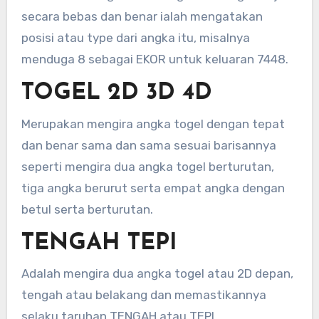
secara bebas dan benar ialah mengatakan
posisi atau type dari angka itu, misalnya
menduga 8 sebagai EKOR untuk keluaran 7448.
TOGEL 2D 3D 4D
Merupakan mengira angka togel dengan tepat
dan benar sama dan sama sesuai barisannya
seperti mengira dua angka togel berturutan,
tiga angka berurut serta empat angka dengan
betul serta berturutan.
TENGAH TEPI
Adalah mengira dua angka togel atau 2D depan,
tengah atau belakang dan memastikannya
selaku taruhan TENGAH atau TEPI.