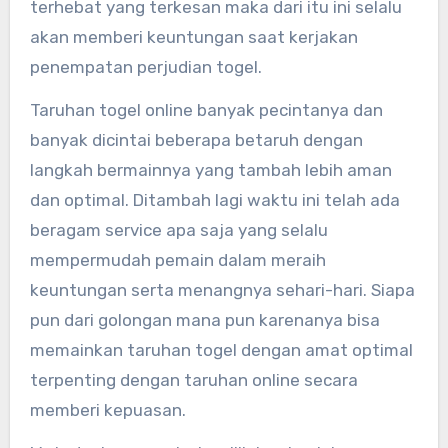
terhebat yang terkesan maka dari itu ini selalu
akan memberi keuntungan saat kerjakan
penempatan perjudian togel.
Taruhan togel online banyak pecintanya dan
banyak dicintai beberapa betaruh dengan
langkah bermainnya yang tambah lebih aman
dan optimal. Ditambah lagi waktu ini telah ada
beragam service apa saja yang selalu
mempermudah pemain dalam meraih
keuntungan serta menangnya sehari-hari. Siapa
pun dari golongan mana pun karenanya bisa
memainkan taruhan togel dengan amat optimal
terpenting dengan taruhan online secara
memberi kepuasan.