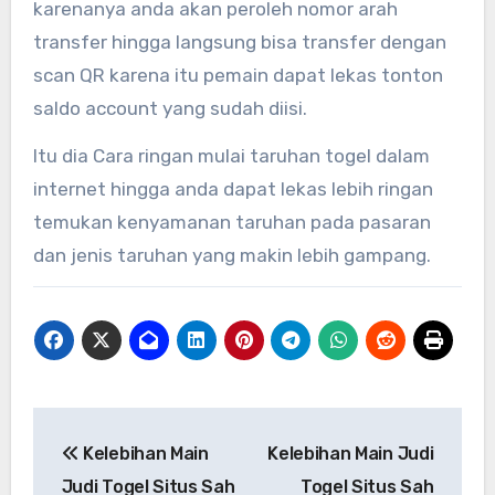
karenanya anda akan peroleh nomor arah
transfer hingga langsung bisa transfer dengan
scan QR karena itu pemain dapat lekas tonton
saldo account yang sudah diisi.
Itu dia Cara ringan mulai taruhan togel dalam
internet hingga anda dapat lekas lebih ringan
temukan kenyamanan taruhan pada pasaran
dan jenis taruhan yang makin lebih gampang.
Post
Kelebihan Main
Kelebihan Main Judi
navigation
Judi Togel Situs Sah
Togel Situs Sah