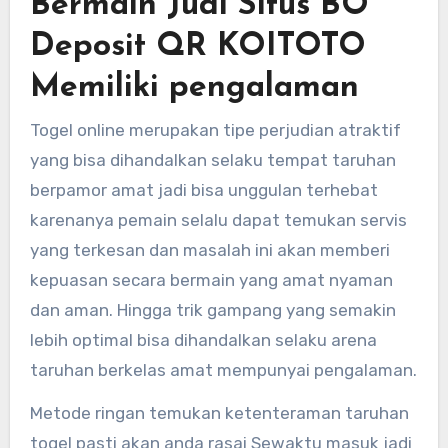
Bermain Judi Situs BO
Deposit QR KOITOTO
Memiliki pengalaman
Togel online merupakan tipe perjudian atraktif
yang bisa dihandalkan selaku tempat taruhan
berpamor amat jadi bisa unggulan terhebat
karenanya pemain selalu dapat temukan servis
yang terkesan dan masalah ini akan memberi
kepuasan secara bermain yang amat nyaman
dan aman. Hingga trik gampang yang semakin
lebih optimal bisa dihandalkan selaku arena
taruhan berkelas amat mempunyai pengalaman.
Metode ringan temukan ketenteraman taruhan
togel pasti akan anda rasai Sewaktu masuk jadi