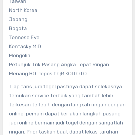
Taiwan
North Korea
Jepang
Bogota
Tennese Eve
Kentacky MID
Mongolia
Petunjuk Trik Pasang Angka Tepat Ringan
Menang BO Deposit QR KOITOTO
Tiap fans judi togel pastinya dapat selekasnya
temukan service terbaik yang tambah lebih
terkesan terlebih dengan langkah ringan dengan
online. pemain dapat kerjakan langkah pasang
judi online bermain judi togel dengan sangatlah
ringan. Prioritaskan buat dapat lekas taruhan