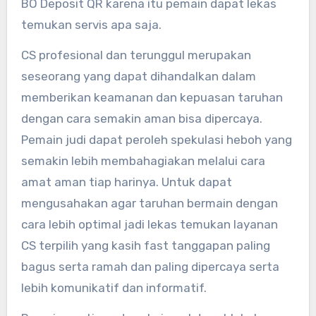
BO Deposit QR karena itu pemain dapat lekas
temukan servis apa saja.
CS profesional dan terunggul merupakan
seseorang yang dapat dihandalkan dalam
memberikan keamanan dan kepuasan taruhan
dengan cara semakin aman bisa dipercaya.
Pemain judi dapat peroleh spekulasi heboh yang
semakin lebih membahagiakan melalui cara
amat aman tiap harinya. Untuk dapat
mengusahakan agar taruhan bermain dengan
cara lebih optimal jadi lekas temukan layanan
CS terpilih yang kasih fast tanggapan paling
bagus serta ramah dan paling dipercaya serta
lebih komunikatif dan informatif.