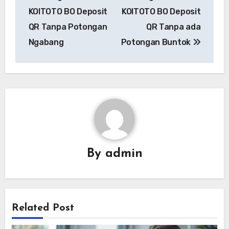
KOITOTO BO Deposit
KOITOTO BO Deposit
QR Tanpa Potongan
QR Tanpa ada
Ngabang
Potongan Buntok
By
admin
Related Post