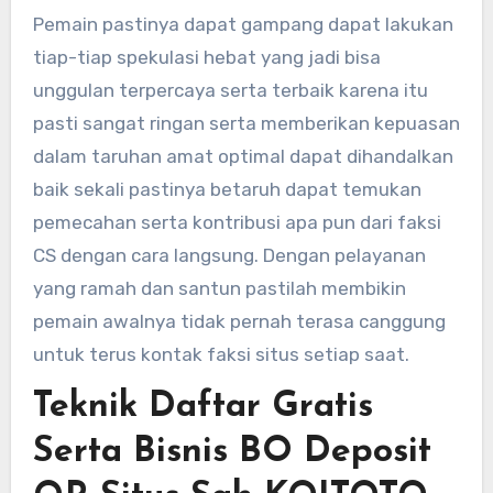
Pemain pastinya dapat gampang dapat lakukan
tiap-tiap spekulasi hebat yang jadi bisa
unggulan terpercaya serta terbaik karena itu
pasti sangat ringan serta memberikan kepuasan
dalam taruhan amat optimal dapat dihandalkan
baik sekali pastinya betaruh dapat temukan
pemecahan serta kontribusi apa pun dari faksi
CS dengan cara langsung. Dengan pelayanan
yang ramah dan santun pastilah membikin
pemain awalnya tidak pernah terasa canggung
untuk terus kontak faksi situs setiap saat.
Teknik Daftar Gratis
Serta Bisnis BO Deposit