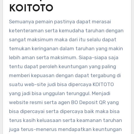
KOITOTO
Semuanya pemain pastinya dapat merasai
ketenteraman serta kemudaha taruhan dengan
sangat maksimum maka dari itu selalu dapat
temukan keringanan dalam taruhan yang makin
lebih aman serta maksimum. Siapa-siapa saja
tentu dapat peroleh keuntungan yang paling
memberi kepuasan dengan dapat tergabung di
suatu web-site judi bisa dipercaya KOITOTO
yang jadi bisa unggulan terunggul. Menjadi
website resmi serta agen BO Deposit QR yang
bisa dipercayai serta dipercaya baik maka bisa
terus kasih keluasaan serta keamanan taruhan
juga terus-menerus mendapatkan keuntungan