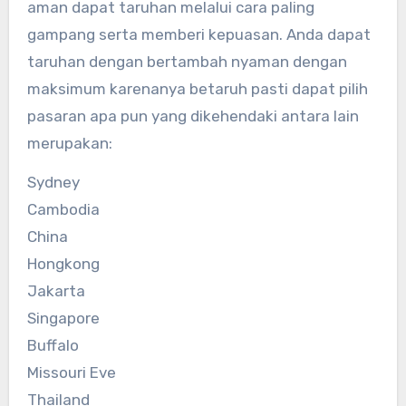
aman dapat taruhan melalui cara paling
gampang serta memberi kepuasan. Anda dapat
taruhan dengan bertambah nyaman dengan
maksimum karenanya betaruh pasti dapat pilih
pasaran apa pun yang dikehendaki antara lain
merupakan:
Sydney
Cambodia
China
Hongkong
Jakarta
Singapore
Buffalo
Missouri Eve
Thailand