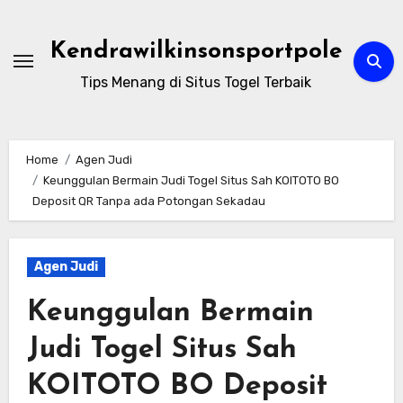
Skip
to
Kendrawilkinsonsportpole
content
Tips Menang di Situs Togel Terbaik
Home
Agen Judi
Keunggulan Bermain Judi Togel Situs Sah KOITOTO BO
Deposit QR Tanpa ada Potongan Sekadau
Agen Judi
Keunggulan Bermain
Judi Togel Situs Sah
KOITOTO BO Deposit