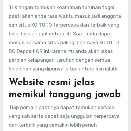
Trik ringan temukan keamanan taruhan togel
pasti akan anda rasa Waktu masuk jadi anggota
sah situs KOITOTO terpercaya dan terbaik yang
bisa-bisa unggulan terpilih. Saat anda dapat
masuk Bersama situs paling dipercaya KOTOTO
BO Deposit QR ini karena itu anda akan lekas
peroleh kelapangan taruhan dengan semua
kelebihan yang dipunyai situs antara lain ialah:
Website resmi jelas
memikul tanggung jawab
Tiap pemain pastinya dapat temukan service
yang sah serta dapat saja unggulan terpercaya
dan terbaik yang semakin lebih penuh