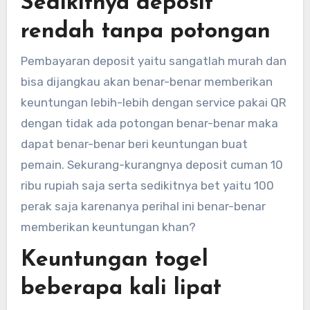
Sedikitnya deposit
rendah tanpa potongan
Pembayaran deposit yaitu sangatlah murah dan
bisa dijangkau akan benar-benar memberikan
keuntungan lebih-lebih dengan service pakai QR
dengan tidak ada potongan benar-benar maka
dapat benar-benar beri keuntungan buat
pemain. Sekurang-kurangnya deposit cuman 10
ribu rupiah saja serta sedikitnya bet yaitu 100
perak saja karenanya perihal ini benar-benar
memberikan keuntungan khan?
Keuntungan togel
beberapa kali lipat