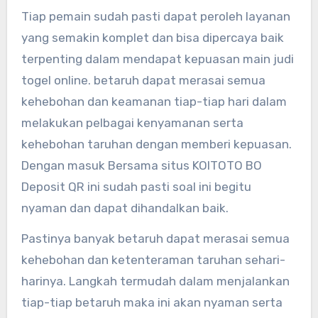
Tiap pemain sudah pasti dapat peroleh layanan
yang semakin komplet dan bisa dipercaya baik
terpenting dalam mendapat kepuasan main judi
togel online. betaruh dapat merasai semua
kehebohan dan keamanan tiap-tiap hari dalam
melakukan pelbagai kenyamanan serta
kehebohan taruhan dengan memberi kepuasan.
Dengan masuk Bersama situs KOITOTO BO
Deposit QR ini sudah pasti soal ini begitu
nyaman dan dapat dihandalkan baik.
Pastinya banyak betaruh dapat merasai semua
kehebohan dan ketenteraman taruhan sehari-
harinya. Langkah termudah dalam menjalankan
tiap-tiap betaruh maka ini akan nyaman serta