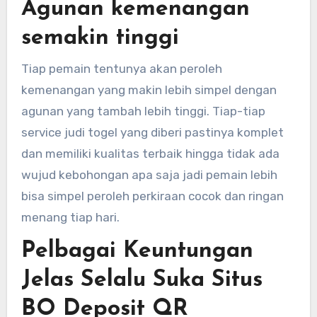
Agunan kemenangan
semakin tinggi
Tiap pemain tentunya akan peroleh
kemenangan yang makin lebih simpel dengan
agunan yang tambah lebih tinggi. Tiap-tiap
service judi togel yang diberi pastinya komplet
dan memiliki kualitas terbaik hingga tidak ada
wujud kebohongan apa saja jadi pemain lebih
bisa simpel peroleh perkiraan cocok dan ringan
menang tiap hari.
Pelbagai Keuntungan
Jelas Selalu Suka Situs
BO Deposit QR