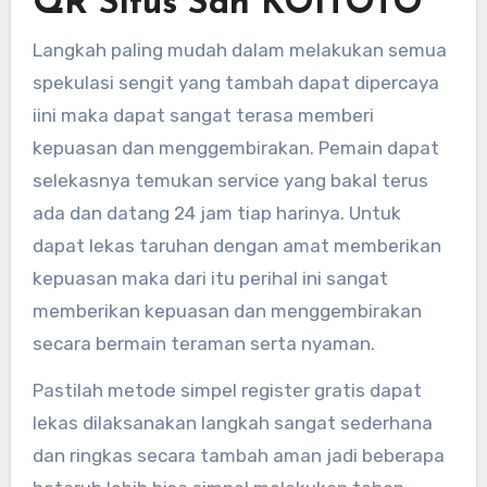
QR Situs Sah KOITOTO
Langkah paling mudah dalam melakukan semua
spekulasi sengit yang tambah dapat dipercaya
iini maka dapat sangat terasa memberi
kepuasan dan menggembirakan. Pemain dapat
selekasnya temukan service yang bakal terus
ada dan datang 24 jam tiap harinya. Untuk
dapat lekas taruhan dengan amat memberikan
kepuasan maka dari itu perihal ini sangat
memberikan kepuasan dan menggembirakan
secara bermain teraman serta nyaman.
Pastilah metode simpel register gratis dapat
lekas dilaksanakan langkah sangat sederhana
dan ringkas secara tambah aman jadi beberapa