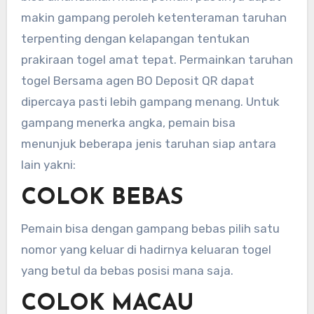
makin gampang peroleh ketenteraman taruhan
terpenting dengan kelapangan tentukan
prakiraan togel amat tepat. Permainkan taruhan
togel Bersama agen BO Deposit QR dapat
dipercaya pasti lebih gampang menang. Untuk
gampang menerka angka, pemain bisa
menunjuk beberapa jenis taruhan siap antara
lain yakni:
COLOK BEBAS
Pemain bisa dengan gampang bebas pilih satu
nomor yang keluar di hadirnya keluaran togel
yang betul da bebas posisi mana saja.
COLOK MACAU