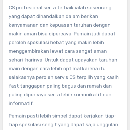
CS profesional serta terbaik ialah seseorang
yang dapat dihandalkan dalam berikan
kenyamanan dan kepuasan taruhan dengan
makin aman bisa dipercaya. Pemain judi dapat
peroleh spekulasi hebat yang makin lebih
menggembirakan lewat cara sangat aman
sehari-harinya. Untuk dapat upayakan taruhan
main dengan cara lebih optimal karena itu
selekasnya peroleh servis CS terpilih yang kasih
fast tanggapan paling bagus dan ramah dan
paling dipercaya serta lebih komunikatif dan
informatif.
Pemain pasti lebih simpel dapat kerjakan tiap-
tiap spekulasi sengit yang dapat saja unggulan