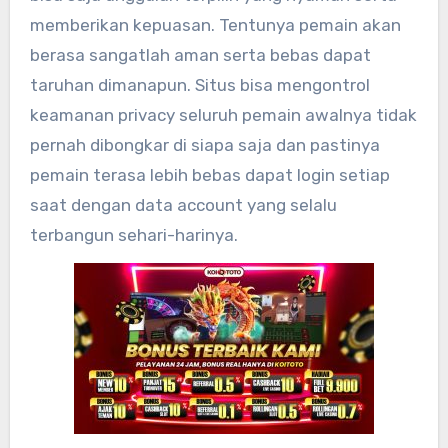
memberikan kepuasan. Tentunya pemain akan
berasa sangatlah aman serta bebas dapat
taruhan dimanapun. Situs bisa mengontrol
keamanan privacy seluruh pemain awalnya tidak
pernah dibongkar di siapa saja dan pastinya
pemain terasa lebih bebas dapat login setiap
saat dengan data account yang selalu
terbangun sehari-harinya.