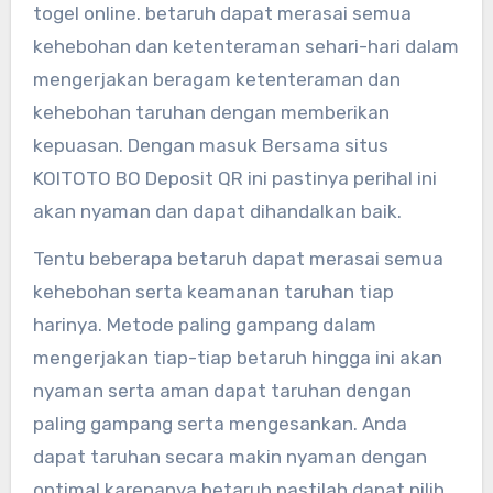
togel online. betaruh dapat merasai semua
kehebohan dan ketenteraman sehari-hari dalam
mengerjakan beragam ketenteraman dan
kehebohan taruhan dengan memberikan
kepuasan. Dengan masuk Bersama situs
KOITOTO BO Deposit QR ini pastinya perihal ini
akan nyaman dan dapat dihandalkan baik.
Tentu beberapa betaruh dapat merasai semua
kehebohan serta keamanan taruhan tiap
harinya. Metode paling gampang dalam
mengerjakan tiap-tiap betaruh hingga ini akan
nyaman serta aman dapat taruhan dengan
paling gampang serta mengesankan. Anda
dapat taruhan secara makin nyaman dengan
optimal karenanya betaruh pastilah dapat pilih