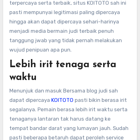
terpercaya serta terbaik, situs KOITOTO sah ini
pasti mempunyai legitimasi paling dipercaya
hingga akan dapat dipercaya sehari-harinya
menjadi media bermain judi terbaik penuh
tanggung jwab yang tidak pernah melakukan
wujud penipuan apa pun.
Lebih irit tenaga serta
waktu
Menunjuk dan masuk Bersama blog judi sah
dapat dipercaya
KOITOTO
pasti bikin berasa irit
segalanya. Pemain berasa lebih irit waktu serta
tenaganya lantaran tak harus datang ke
tempat bandar darat yang lumayan jauh. Sudah
pasti beberapa betaruh dapat peroleh service