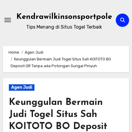
Skip
to
Kendrawilkinsonsportpole
content
Tips Menang di Situs Togel Terbaik
Home
Agen Judi
Keunggulan Bermain Judi Togel Situs Sah KOITOTO BO
Deposit QR Tanpa ada Potongan Sungai Pinyuh
Agen Judi
Keunggulan Bermain
Judi Togel Situs Sah
KOITOTO BO Deposit