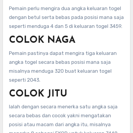
Pemain perlu mengira dua angka keluaran togel
dengan betul serta bebas pada posisi mana saja
seperti menduga 4 dan 5 di keluaran togel 3459.
COLOK NAGA
Pemain pastinya dapat mengira tiga keluaran
angka togel secara bebas posisi mana saja
misalnya menduga 320 buat keluaran togel
seperti 2043.
COLOK JITU
Ialah dengan secara menerka satu angka saja
secara bebas dan cocok yakni mengatakan
posisi atau macam dari angka itu, misalnya