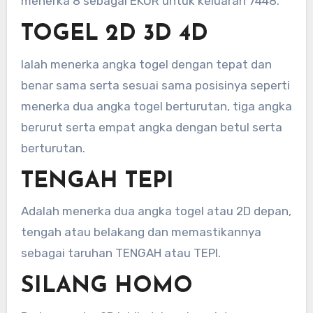
menerka 8 sebagai EKOR untuk keluaran 7448.
TOGEL 2D 3D 4D
Ialah menerka angka togel dengan tepat dan
benar sama serta sesuai sama posisinya seperti
menerka dua angka togel berturutan, tiga angka
berurut serta empat angka dengan betul serta
berturutan.
TENGAH TEPI
Adalah menerka dua angka togel atau 2D depan,
tengah atau belakang dan memastikannya
sebagai taruhan TENGAH atau TEPI.
SILANG HOMO