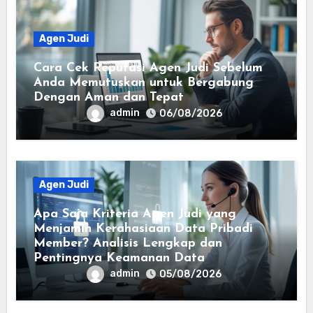
Agen Judi
Cara Cek Reputasi Agen Judi Sebelum
Anda Memutuskan untuk Bergabung
Dengan Aman dan Tepat
admin
06/08/2026
Agen Judi
Apa Saja Kriteria Agen Judi yang
Menjamin Kerahasiaan Data Pribadi
Member? Analisis Lengkap dan
Pentingnya Keamanan Data
admin
05/08/2026