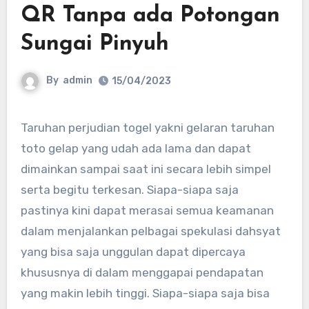
QR Tanpa ada Potongan
Sungai Pinyuh
By
admin
15/04/2023
Taruhan perjudian togel yakni gelaran taruhan
toto gelap yang udah ada lama dan dapat
dimainkan sampai saat ini secara lebih simpel
serta begitu terkesan. Siapa-siapa saja
pastinya kini dapat merasai semua keamanan
dalam menjalankan pelbagai spekulasi dahsyat
yang bisa saja unggulan dapat dipercaya
khususnya di dalam menggapai pendapatan
yang makin lebih tinggi. Siapa-siapa saja bisa