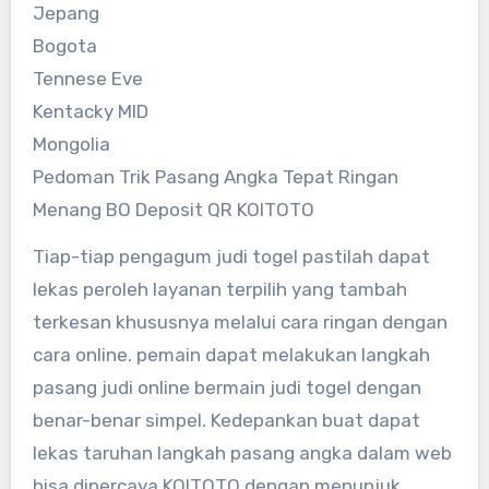
Jepang
Bogota
Tennese Eve
Kentacky MID
Mongolia
Pedoman Trik Pasang Angka Tepat Ringan
Menang BO Deposit QR KOITOTO
Tiap-tiap pengagum judi togel pastilah dapat
lekas peroleh layanan terpilih yang tambah
terkesan khususnya melalui cara ringan dengan
cara online. pemain dapat melakukan langkah
pasang judi online bermain judi togel dengan
benar-benar simpel. Kedepankan buat dapat
lekas taruhan langkah pasang angka dalam web
bisa dipercaya KOITOTO dengan menunjuk