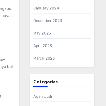
January 2024
ongkos
ibayar.
December 2023
t
May 2023
April 2023
March 2023
ar-
nya bet
Categories
s
Agen Judi
i