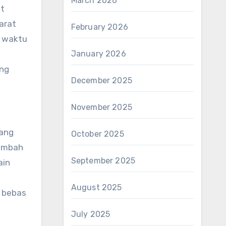
March 2026
it
arat
February 2026
n waktu
January 2026
ung
December 2025
November 2025
yang
October 2025
tambah
September 2025
ain
August 2025
h bebas
July 2025