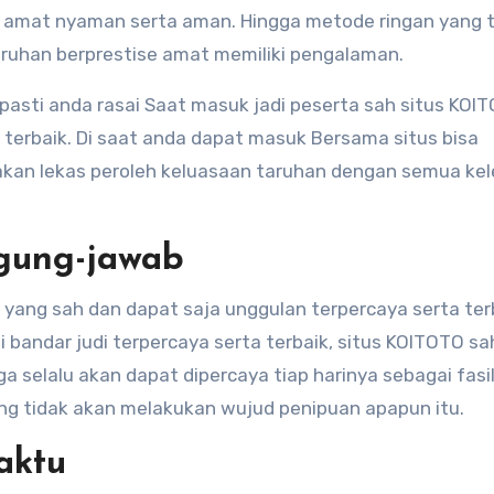
g amat nyaman serta aman. Hingga metode ringan yang
taruhan berprestise amat memiliki pengalaman.
asti anda rasai Saat masuk jadi peserta sah situs KOI
 terbaik. Di saat anda dapat masuk Bersama situs bisa
 akan lekas peroleh keluasaan taruhan dengan semua ke
ggung-jawab
s yang sah dan dapat saja unggulan terpercaya serta ter
andar judi terpercaya serta terbaik, situs KOITOTO sah
gga selalu akan dapat dipercaya tiap harinya sebagai fasi
ng tidak akan melakukan wujud penipuan apapun itu.
aktu