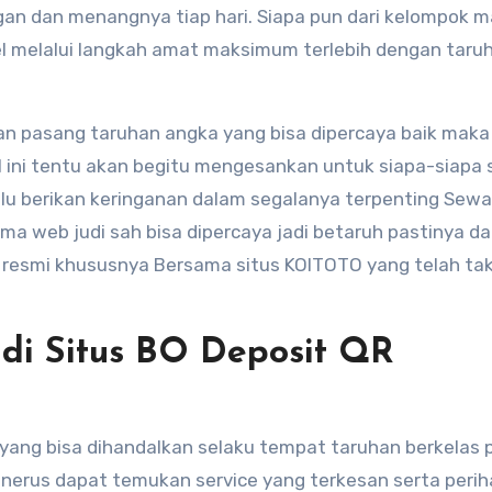
n dan menangnya tiap hari. Siapa pun dari kelompok 
l melalui langkah amat maksimum terlebih dengan taru
an pasang taruhan angka yang bisa dipercaya baik maka
l ini tentu akan begitu mengesankan untuk siapa-siapa s
lalu berikan keringanan dalam segalanya terpenting Sew
 web judi sah bisa dipercaya jadi betaruh pastinya d
resmi khususnya Bersama situs KOITOTO yang telah tak
udi Situs BO Deposit QR
yang bisa dihandalkan selaku tempat taruhan berkelas p
enerus dapat temukan service yang terkesan serta periha