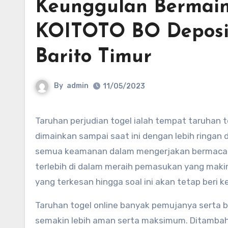
Keunggulan Bermain 
KOITOTO BO Deposi
Barito Timur
By
admin
11/05/2023
Taruhan perjudian togel ialah tempat taruhan toto gelap yang telah ada sudah sejak lama dan dapat
dimainkan sampai saat ini dengan lebih ringan d
semua keamanan dalam mengerjakan bermacam s
terlebih di dalam meraih pemasukan yang makin 
yang terkesan hingga soal ini akan tetap beri
Taruhan togel online banyak pemujanya serta b
semakin lebih aman serta maksimum. Ditambah l