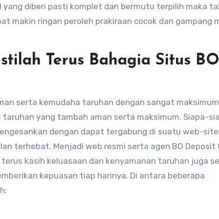
el yang diberi pasti komplet dan bermutu terpilih maka t
pat makin ringan peroleh prakiraan cocok dan gampang
tilah Terus Bahagia Situs B
raman serta kemudaha taruhan dengan sangat maksimu
am taruhan yang tambah aman serta maksimum. Siapa-si
engesankan dengan dapat tergabung di suatu web-site 
lan terhebat. Menjadi web resmi serta agen BO Deposit
a terus kasih keluasaan dan kenyamanan taruhan juga se
berikan kepuasan tiap harinya. Di antara beberapa
h;