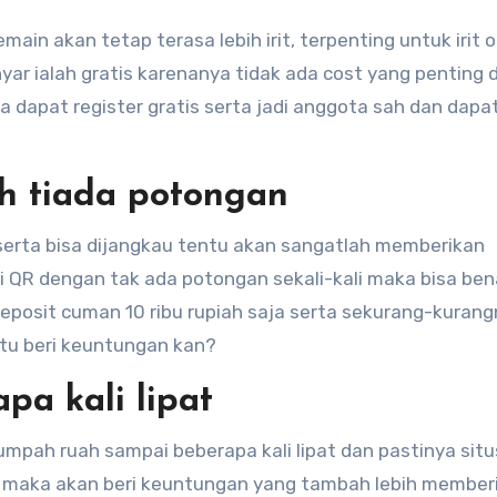
in akan tetap terasa lebih irit, terpenting untuk irit 
ar ialah gratis karenanya tidak ada cost yang penting d
 dapat register gratis serta jadi anggota sah dan dapa
ah tiada potongan
erta bisa dijangkau tentu akan sangatlah memberikan
 QR dengan tak ada potongan sekali-kali maka bisa ben
eposit cuman 10 ribu rupiah saja serta sekurang-kurang
gitu beri keuntungan kan?
pa kali lipat
pah ruah sampai beberapa kali lipat dan pastinya situ
r maka akan beri keuntungan yang tambah lebih member