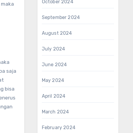
October 2024
l maka
September 2024
August 2024
July 2024
maka
June 2024
pa saja
at
May 2024
g bisa
April 2024
menerus
ungan
March 2024
February 2024