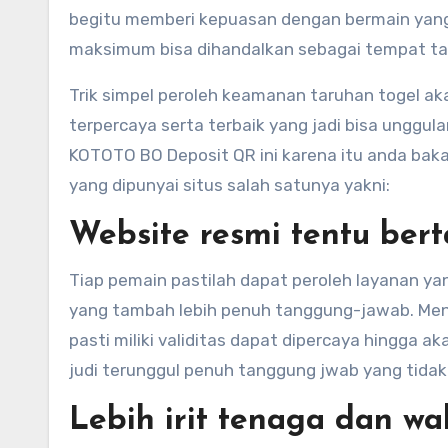
begitu memberi kepuasan dengan bermain yang
maksimum bisa dihandalkan sebagai tempat tar
Trik simpel peroleh keamanan taruhan togel ak
terpercaya serta terbaik yang jadi bisa unggul
KOTOTO BO Deposit QR ini karena itu anda bak
yang dipunyai situs salah satunya yakni:
Website resmi tentu be
Tiap pemain pastilah dapat peroleh layanan yan
yang tambah lebih penuh tanggung-jawab. Menjad
pasti miliki validitas dapat dipercaya hingga 
judi terunggul penuh tanggung jwab yang tidak
Lebih irit tenaga dan wa