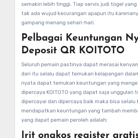
semakin lebih tinggi. Tiap servis judi togel ya
tak ada wujud kecurangan apapun itu karenanya
gampang menang sehari-hari.
Pelbagai Keuntungan Ny
Deposit QR KOITOTO
Seluruh pemain pastinya dapat merasai kenya
dari itu selalu dapat temukan kelapangan dal
nyata dapat temukan keuntungan yang menges
dipercaya KOITOTO yang dapat saja unggulan t
dipercayai dan dipercaya baik maka bisa sela
mendapatkan keuntungan yang tambah memberi
yang dapat pemain peroleh adalah;
Irit ongkos register grati