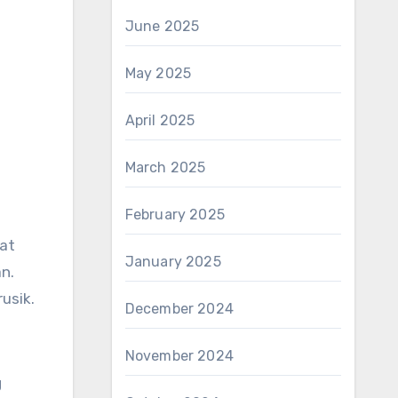
June 2025
May 2025
April 2025
March 2025
February 2025
at
January 2025
n.
usik.
December 2024
November 2024
g