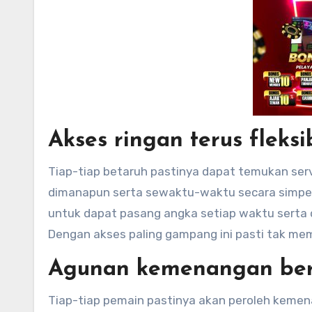
Akses ringan terus fleksi
Tiap-tiap betaruh pastinya dapat temukan servi
dimanapun serta sewaktu-waktu secara simpel,
untuk dapat pasang angka setiap waktu serta
Dengan akses paling gampang ini pasti tak mem
Agunan kemenangan ber
Tiap-tiap pemain pastinya akan peroleh kem