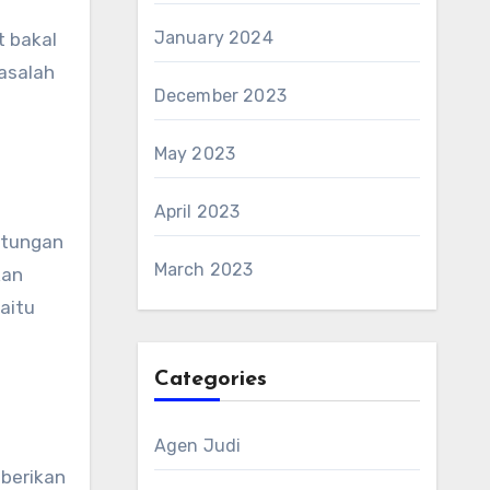
January 2024
t bakal
Masalah
December 2023
t
May 2023
April 2023
ntungan
March 2023
kan
aitu
Categories
Agen Judi
mberikan