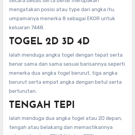
secara bebas serta benar merupakan
mengatakan posisi atau type dari angka itu,
umpamanya menerka 8 sebagai EKOR untuk
keluaran 7448.
TOGEL 2D 3D 4D
Ialah menduga angka togel dengan tepat serta
benar sama dan sama sesuai barisannya seperti
menerka dua angka togel berurut, tiga angka
berurut serta empat angka dengan betul serta
berturutan.
TENGAH TEPI
Ialah menduga dua angka togel atau 2D depan,
tengah atau belakang dan memastikannya