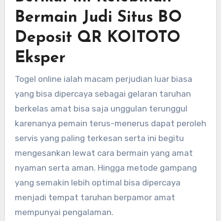
Bermain Judi Situs BO
Deposit QR KOITOTO
Eksper
Togel online ialah macam perjudian luar biasa
yang bisa dipercaya sebagai gelaran taruhan
berkelas amat bisa saja unggulan terunggul
karenanya pemain terus-menerus dapat peroleh
servis yang paling terkesan serta ini begitu
mengesankan lewat cara bermain yang amat
nyaman serta aman. Hingga metode gampang
yang semakin lebih optimal bisa dipercaya
menjadi tempat taruhan berpamor amat
mempunyai pengalaman.