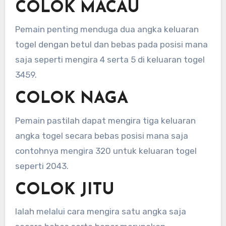
COLOK MACAU
Pemain penting menduga dua angka keluaran
togel dengan betul dan bebas pada posisi mana
saja seperti mengira 4 serta 5 di keluaran togel
3459.
COLOK NAGA
Pemain pastilah dapat mengira tiga keluaran
angka togel secara bebas posisi mana saja
contohnya mengira 320 untuk keluaran togel
seperti 2043.
COLOK JITU
Ialah melalui cara mengira satu angka saja