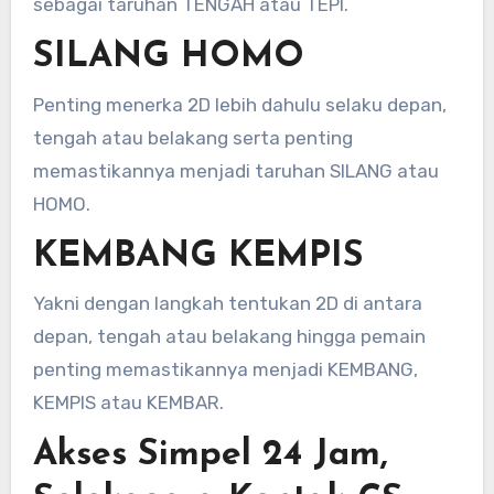
sebagai taruhan TENGAH atau TEPI.
SILANG HOMO
Penting menerka 2D lebih dahulu selaku depan,
tengah atau belakang serta penting
memastikannya menjadi taruhan SILANG atau
HOMO.
KEMBANG KEMPIS
Yakni dengan langkah tentukan 2D di antara
depan, tengah atau belakang hingga pemain
penting memastikannya menjadi KEMBANG,
KEMPIS atau KEMBAR.
Akses Simpel 24 Jam,