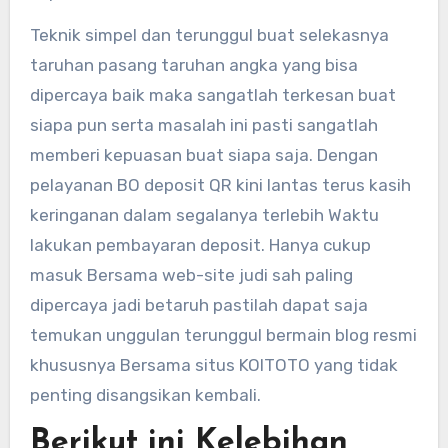
Teknik simpel dan terunggul buat selekasnya
taruhan pasang taruhan angka yang bisa
dipercaya baik maka sangatlah terkesan buat
siapa pun serta masalah ini pasti sangatlah
memberi kepuasan buat siapa saja. Dengan
pelayanan BO deposit QR kini lantas terus kasih
keringanan dalam segalanya terlebih Waktu
lakukan pembayaran deposit. Hanya cukup
masuk Bersama web-site judi sah paling
dipercaya jadi betaruh pastilah dapat saja
temukan unggulan terunggul bermain blog resmi
khususnya Bersama situs KOITOTO yang tidak
penting disangsikan kembali.
Berikut ini Kelebihan