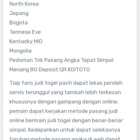
North Korea
Jepang
Bogota
Tennese Eve
Kentacky MID
Mongolia
Pedoman Trik Pasang Angka Tepat Simpel
Menang BO Deposit QR KOITOTO
Tiap fans judi togel pasti dapat lekas peroleh
servis terunggul yang tambah lebih terkesan
khususnya dengan gampang dengan online.
pemain dapat kerjakan metode pasang judi
online bermain judi togel dengan benar-benar
simpel. Kedepankan untuk dapat selekasnya
taruhan metode pasang angka di web dapat