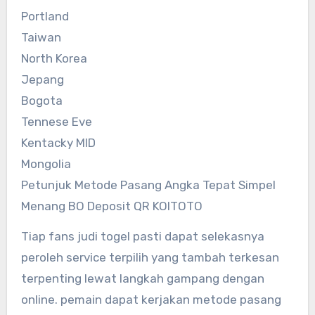
Portland
Taiwan
North Korea
Jepang
Bogota
Tennese Eve
Kentacky MID
Mongolia
Petunjuk Metode Pasang Angka Tepat Simpel
Menang BO Deposit QR KOITOTO
Tiap fans judi togel pasti dapat selekasnya
peroleh service terpilih yang tambah terkesan
terpenting lewat langkah gampang dengan
online. pemain dapat kerjakan metode pasang