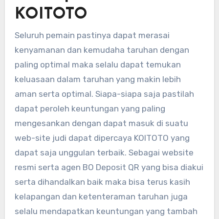
KOITOTO
Seluruh pemain pastinya dapat merasai
kenyamanan dan kemudaha taruhan dengan
paling optimal maka selalu dapat temukan
keluasaan dalam taruhan yang makin lebih
aman serta optimal. Siapa-siapa saja pastilah
dapat peroleh keuntungan yang paling
mengesankan dengan dapat masuk di suatu
web-site judi dapat dipercaya KOITOTO yang
dapat saja unggulan terbaik. Sebagai website
resmi serta agen BO Deposit QR yang bisa diakui
serta dihandalkan baik maka bisa terus kasih
kelapangan dan ketenteraman taruhan juga
selalu mendapatkan keuntungan yang tambah