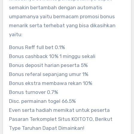
semakin bertambah dengan automatis
umpamanya yaitu bermacam promosi bonus
menarik serta terhebat yang bisa dikasihkan
yaitu:
Bonus Reff full bet 0.1%
Bonus cashback 10% 1 minggu sekali
Bonus deposit harian peserta 5%
Bonus referal sepanjang umur 1%
Bonus ekstra membawa rekan 10%
Bonus turnover 0.7%
Disc. permainan togel 66.5%
Even serta hadiah memikat untuk peserta
Pasaran Terkomplet Situs KOITOTO, Berikut
Type Taruhan Dapat Dimainkan!