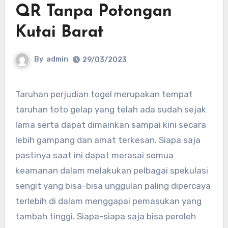
QR Tanpa Potongan
Kutai Barat
By
admin
29/03/2023
Taruhan perjudian togel merupakan tempat
taruhan toto gelap yang telah ada sudah sejak
lama serta dapat dimainkan sampai kini secara
lebih gampang dan amat terkesan. Siapa saja
pastinya saat ini dapat merasai semua
keamanan dalam melakukan pelbagai spekulasi
sengit yang bisa-bisa unggulan paling dipercaya
terlebih di dalam menggapai pemasukan yang
tambah tinggi. Siapa-siapa saja bisa peroleh