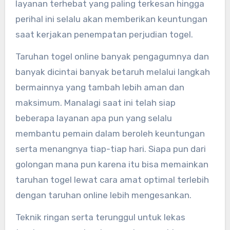
layanan terhebat yang paling terkesan hingga
perihal ini selalu akan memberikan keuntungan
saat kerjakan penempatan perjudian togel.
Taruhan togel online banyak pengagumnya dan
banyak dicintai banyak betaruh melalui langkah
bermainnya yang tambah lebih aman dan
maksimum. Manalagi saat ini telah siap
beberapa layanan apa pun yang selalu
membantu pemain dalam beroleh keuntungan
serta menangnya tiap-tiap hari. Siapa pun dari
golongan mana pun karena itu bisa memainkan
taruhan togel lewat cara amat optimal terlebih
dengan taruhan online lebih mengesankan.
Teknik ringan serta terunggul untuk lekas