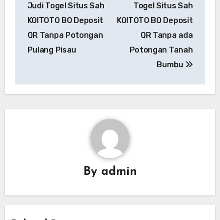
navigation
Judi Togel Situs Sah
Togel Situs Sah
KOITOTO BO Deposit
KOITOTO BO Deposit
QR Tanpa Potongan
QR Tanpa ada
Pulang Pisau
Potongan Tanah
Bumbu
By
admin