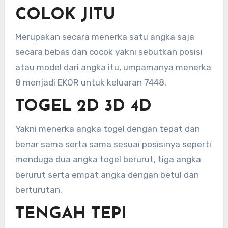
COLOK JITU
Merupakan secara menerka satu angka saja
secara bebas dan cocok yakni sebutkan posisi
atau model dari angka itu, umpamanya menerka
8 menjadi EKOR untuk keluaran 7448.
TOGEL 2D 3D 4D
Yakni menerka angka togel dengan tepat dan
benar sama serta sama sesuai posisinya seperti
menduga dua angka togel berurut, tiga angka
berurut serta empat angka dengan betul dan
berturutan.
TENGAH TEPI