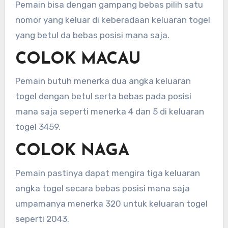
Pemain bisa dengan gampang bebas pilih satu
nomor yang keluar di keberadaan keluaran togel
yang betul da bebas posisi mana saja.
COLOK MACAU
Pemain butuh menerka dua angka keluaran
togel dengan betul serta bebas pada posisi
mana saja seperti menerka 4 dan 5 di keluaran
togel 3459.
COLOK NAGA
Pemain pastinya dapat mengira tiga keluaran
angka togel secara bebas posisi mana saja
umpamanya menerka 320 untuk keluaran togel
seperti 2043.