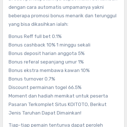
dengan cara automatis umpamanya yakni
beberapa promosi bonus menarik dan terunggul
yang bisa dikasihkan ialah:
Bonus Reff full bet 0.1%
Bonus cashback 10% 1 minggu sekali
Bonus deposit harian anggota 5%
Bonus referal sepanjang umur 1%
Bonus ekstra membawa kawan 10%
Bonus turnover 0.7%
Discount permainan togel 66.5%
Moment dan hadiah memikat untuk peserta
Pasaran Terkomplet Situs KOITOTO, Berikut
Jenis Taruhan Dapat Dimainkan!
Tiap-tiap pemain tentunya dapat peroleh