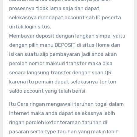
prosesnya tidak lama saja dan dapat
selekasnya mendapat account sah ID peserta
untuk login situs.
Membayar deposit dengan langkah simpel yaitu
dengan pilih menu DEPOSIT di situs Home dan
isikan suatu slip pembayaran jadi anda akan
peroleh nomor maksud transfer maka bisa
secara langsung transfer dengan scan QR
karena itu pemain dapat selekasnya tonton
saldo account yang telah berisi.
Itu Cara ringan mengawali taruhan togel dalam
internet maka anda dapat selekasnya lebih
ringan peroleh ketenteraman taruhan di
pasaran serta type taruhan yang makin lebih