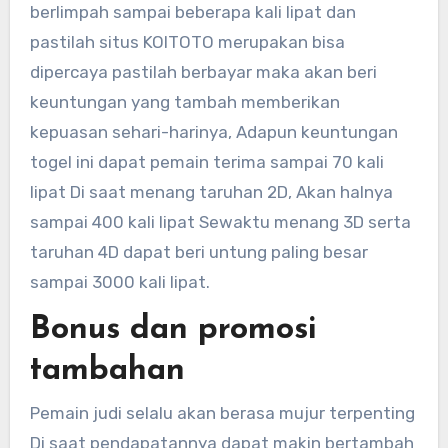
berlimpah sampai beberapa kali lipat dan
pastilah situs KOITOTO merupakan bisa
dipercaya pastilah berbayar maka akan beri
keuntungan yang tambah memberikan
kepuasan sehari-harinya, Adapun keuntungan
togel ini dapat pemain terima sampai 70 kali
lipat Di saat menang taruhan 2D, Akan halnya
sampai 400 kali lipat Sewaktu menang 3D serta
taruhan 4D dapat beri untung paling besar
sampai 3000 kali lipat.
Bonus dan promosi
tambahan
Pemain judi selalu akan berasa mujur terpenting
Di saat pendapatannya dapat makin bertambah