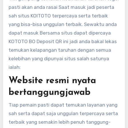
pasti akan anda rasai Saat masuk jadi peserta
sah situs KOITOTO terpercaya serta terbaik
yang bisa-bisa unggulan terbaik. Sewaktu anda
dapat masuk Bersama situs dapat dipercaya
KOTOTO BO Deposit QR ini jadi anda bakal lekas
temukan kelapangan taruhan dengan semua
kelebihan yang dipunyai situs salah satunya
ialah:
Website resmi nyata
bertanggungjawab
Tiap pemain pasti dapat temukan layanan yang
sah serta dapat saja unggulan terpercaya serta
terbaik yang semakin lebih penuh tanggung-