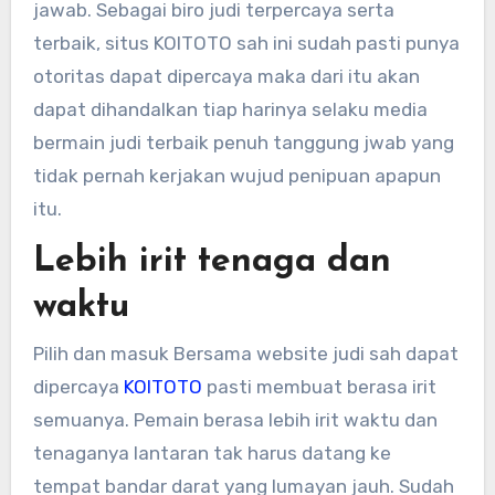
jawab. Sebagai biro judi terpercaya serta
terbaik, situs KOITOTO sah ini sudah pasti punya
otoritas dapat dipercaya maka dari itu akan
dapat dihandalkan tiap harinya selaku media
bermain judi terbaik penuh tanggung jwab yang
tidak pernah kerjakan wujud penipuan apapun
itu.
Lebih irit tenaga dan
waktu
Pilih dan masuk Bersama website judi sah dapat
dipercaya
KOITOTO
pasti membuat berasa irit
semuanya. Pemain berasa lebih irit waktu dan
tenaganya lantaran tak harus datang ke
tempat bandar darat yang lumayan jauh. Sudah