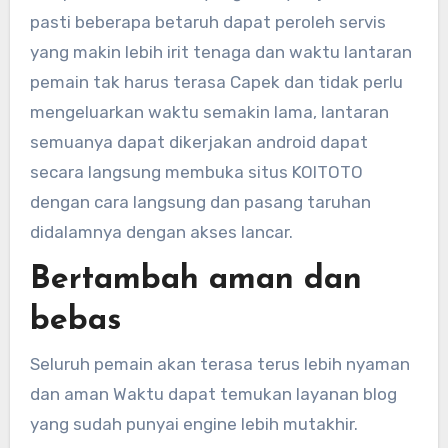
pasti beberapa betaruh dapat peroleh servis
yang makin lebih irit tenaga dan waktu lantaran
pemain tak harus terasa Capek dan tidak perlu
mengeluarkan waktu semakin lama, lantaran
semuanya dapat dikerjakan android dapat
secara langsung membuka situs KOITOTO
dengan cara langsung dan pasang taruhan
didalamnya dengan akses lancar.
Bertambah aman dan
bebas
Seluruh pemain akan terasa terus lebih nyaman
dan aman Waktu dapat temukan layanan blog
yang sudah punyai engine lebih mutakhir.