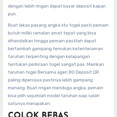
dengan lebih ringan dapat bayar deposit kapan
pun.
Buat lekas pasang angka iitu togel pasti pemain
butuh miliki ramalan amat tepat yang bisa
dihandalkan hingga pemain pastilah dapat
bertambah gampang temukan ketenteraman
taruhan terpenting dengan kelapangan
tentukan perkiraan togel sangat pas. Mainkan
taruhan togel Bersama agen BO Deposit QR
paling dipercaya pastinya lebih gampang
menang. Buat ringan menduga angka, pemain
bisa pilih sejumlah model taruhan siap salah
satunya merupakan:
COLOK BEBAS