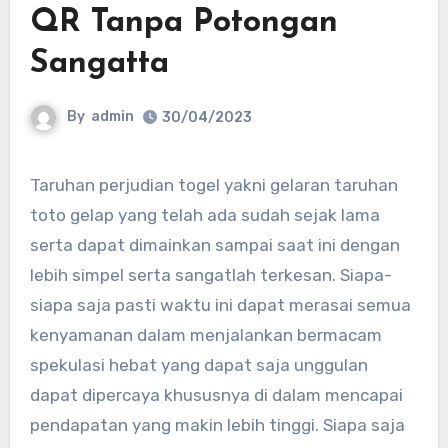
QR Tanpa Potongan
Sangatta
By
admin
30/04/2023
Taruhan perjudian togel yakni gelaran taruhan
toto gelap yang telah ada sudah sejak lama
serta dapat dimainkan sampai saat ini dengan
lebih simpel serta sangatlah terkesan. Siapa-
siapa saja pasti waktu ini dapat merasai semua
kenyamanan dalam menjalankan bermacam
spekulasi hebat yang dapat saja unggulan
dapat dipercaya khususnya di dalam mencapai
pendapatan yang makin lebih tinggi. Siapa saja