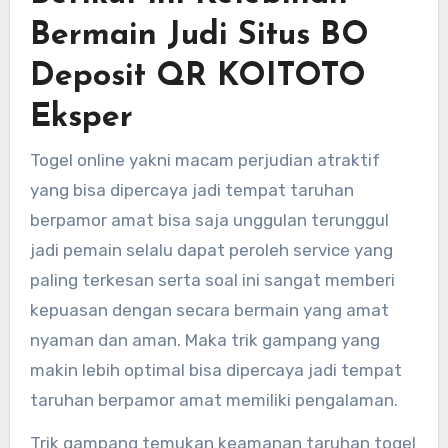
Bermain Judi Situs BO
Deposit QR KOITOTO
Eksper
Togel online yakni macam perjudian atraktif
yang bisa dipercaya jadi tempat taruhan
berpamor amat bisa saja unggulan terunggul
jadi pemain selalu dapat peroleh service yang
paling terkesan serta soal ini sangat memberi
kepuasan dengan secara bermain yang amat
nyaman dan aman. Maka trik gampang yang
makin lebih optimal bisa dipercaya jadi tempat
taruhan berpamor amat memiliki pengalaman.
Trik gampang temukan keamanan taruhan togel