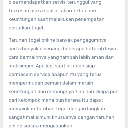
bisa mendapatkan servis terunggul yang
terkesan maka soal ini akan tetap beri
keuntungan saat melakukan penempatan
perjudian togel.
Taruhan togel online banyak pengagumnya
serta banyak disenangi beberapa betaruh lewat
cara bermainnya yang tambah lebih aman dan
maksimum. Apa lagi saat ini udah siap
bermacam service apapun itu yang terus
mempermudah pemain dalam meraih
keuntungan dan menangnya tiap hari. Siapa pun
dari kelompok mana pun karena itu dapat
memainkan taruhan togel dengan langkah
sangat maksimum khususnya dengan taruhan
online secara mengesankan.