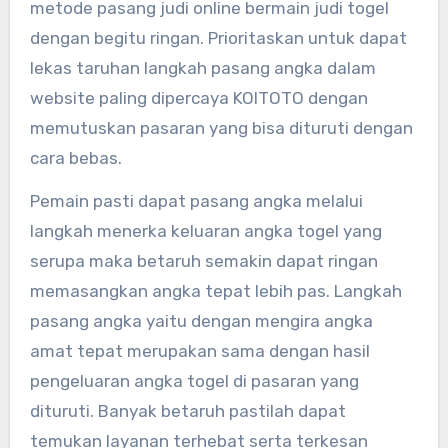
metode pasang judi online bermain judi togel
dengan begitu ringan. Prioritaskan untuk dapat
lekas taruhan langkah pasang angka dalam
website paling dipercaya KOITOTO dengan
memutuskan pasaran yang bisa dituruti dengan
cara bebas.
Pemain pasti dapat pasang angka melalui
langkah menerka keluaran angka togel yang
serupa maka betaruh semakin dapat ringan
memasangkan angka tepat lebih pas. Langkah
pasang angka yaitu dengan mengira angka
amat tepat merupakan sama dengan hasil
pengeluaran angka togel di pasaran yang
dituruti. Banyak betaruh pastilah dapat
temukan layanan terhebat serta terkesan