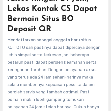
Lekas Kontak CS Dapat
Bermain Situs BO
Deposit QR
Mendaftarkan sebagai anggota baru situs
KOITOTO sah pastinya dapat dipercaya dengan
lebih simpel serta terkesan jadi beberapa
betaruh pasti dapat peroleh keamanan serta
keringanan taruhan. Dengan pelayanan akses
yang terus ada 24 jam sehari-harinya maka
selalu memberinya kepuasan peserta dalam
peroleh servis yang tambah optimal. Pasti
pemain makin lebih gampang temukan
pelayanan 24 jam steiap harinya. Cukup hanya