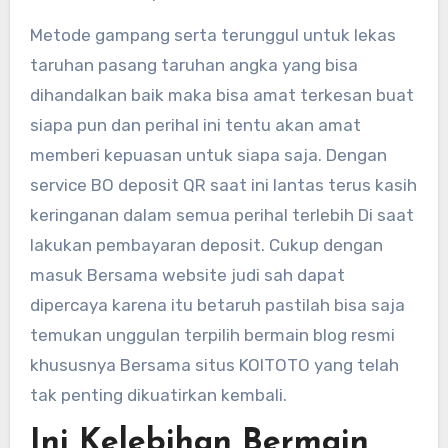
Metode gampang serta terunggul untuk lekas
taruhan pasang taruhan angka yang bisa
dihandalkan baik maka bisa amat terkesan buat
siapa pun dan perihal ini tentu akan amat
memberi kepuasan untuk siapa saja. Dengan
service BO deposit QR saat ini lantas terus kasih
keringanan dalam semua perihal terlebih Di saat
lakukan pembayaran deposit. Cukup dengan
masuk Bersama website judi sah dapat
dipercaya karena itu betaruh pastilah bisa saja
temukan unggulan terpilih bermain blog resmi
khususnya Bersama situs KOITOTO yang telah
tak penting dikuatirkan kembali.
Ini Kelebihan Bermain