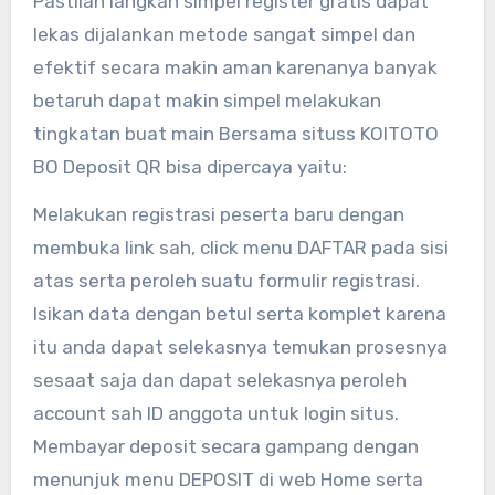
Pastilah langkah simpel register gratis dapat
lekas dijalankan metode sangat simpel dan
efektif secara makin aman karenanya banyak
betaruh dapat makin simpel melakukan
tingkatan buat main Bersama situss KOITOTO
BO Deposit QR bisa dipercaya yaitu:
Melakukan registrasi peserta baru dengan
membuka link sah, click menu DAFTAR pada sisi
atas serta peroleh suatu formulir registrasi.
Isikan data dengan betul serta komplet karena
itu anda dapat selekasnya temukan prosesnya
sesaat saja dan dapat selekasnya peroleh
account sah ID anggota untuk login situs.
Membayar deposit secara gampang dengan
menunjuk menu DEPOSIT di web Home serta