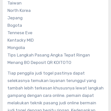
Taiwan
North Korea
Jepang
Bogota
Tennese Eve
Kentacky MID
Mongolia
Tips Langkah Pasang Angka Tepat Ringan
Menang BO Deposit QR KOITOTO
Tiap penggila judi togel pastinya dapat
selekasnya temukan layanan terunggul yang
tambah lebih terkesan khususnya lewat langkah
gampang dengan cara online. pemain dapat
melakukan teknik pasang judi online bermain
judi togel dengan begitu ringan. Kedepankan