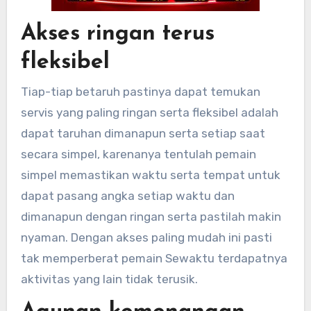
Akses ringan terus
fleksibel
Tiap-tiap betaruh pastinya dapat temukan
servis yang paling ringan serta fleksibel adalah
dapat taruhan dimanapun serta setiap saat
secara simpel, karenanya tentulah pemain
simpel memastikan waktu serta tempat untuk
dapat pasang angka setiap waktu dan
dimanapun dengan ringan serta pastilah makin
nyaman. Dengan akses paling mudah ini pasti
tak memperberat pemain Sewaktu terdapatnya
aktivitas yang lain tidak terusik.