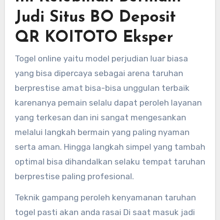
Judi Situs BO Deposit
QR KOITOTO Eksper
Togel online yaitu model perjudian luar biasa
yang bisa dipercaya sebagai arena taruhan
berprestise amat bisa-bisa unggulan terbaik
karenanya pemain selalu dapat peroleh layanan
yang terkesan dan ini sangat mengesankan
melalui langkah bermain yang paling nyaman
serta aman. Hingga langkah simpel yang tambah
optimal bisa dihandalkan selaku tempat taruhan
berprestise paling profesional.
Teknik gampang peroleh kenyamanan taruhan
togel pasti akan anda rasai Di saat masuk jadi