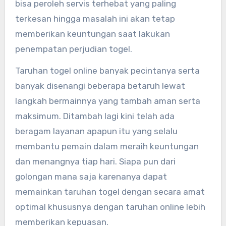
bisa peroleh servis terhebat yang paling
terkesan hingga masalah ini akan tetap
memberikan keuntungan saat lakukan
penempatan perjudian togel.
Taruhan togel online banyak pecintanya serta
banyak disenangi beberapa betaruh lewat
langkah bermainnya yang tambah aman serta
maksimum. Ditambah lagi kini telah ada
beragam layanan apapun itu yang selalu
membantu pemain dalam meraih keuntungan
dan menangnya tiap hari. Siapa pun dari
golongan mana saja karenanya dapat
memainkan taruhan togel dengan secara amat
optimal khususnya dengan taruhan online lebih
memberikan kepuasan.