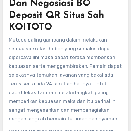
Dan Negosiasi BO
Deposit QR Situs Sah
KOITOTO
Metode paling gampang dalam melakukan
semua spekulasi heboh yang semakin dapat
dipercaya iini maka dapat terasa memberikan
kepuasan serta menggembirakan. Pemain dapat
selekasnya temukan layanan yang bakal ada
terus serta ada 24 jam tiap harinya. Untuk
dapat lekas taruhan melalui langkah paling
memberikan kepuasan maka dari itu perihal ini
sangat mengesankan dan membahagiakan
dengan langkah bermain teraman dan nyaman.