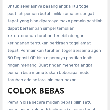
Untuk selekasnya pasang angka iitu togel
pastilah pemain butuh miliki ramalan sangat
tepat yang bisa dipercaya maka pemain pastilah
dapat bertambah simpel temukan
ketenteraman taruhan terlebih dengan
keringanan tentukan perkiraan togel amat
tepat. Permainkan taruhan togel Bersama agen
BO Deposit QR bisa dipercaya pastilah lebih
ringan menang. Buat ringan menerka angka,
pemain bisa memutuskan beberapa model
taruhan ada antara lain merupakan:
COLOK BEBAS
Pemain bisa secara mudah bebas pilih satu
nomor yang keluar di hadirnya keluaran togel