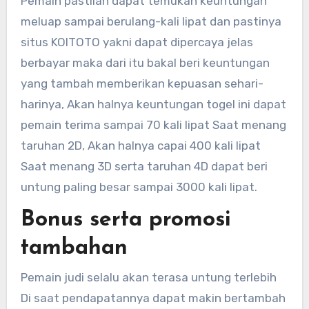
Pemain pastilah dapat temukan keuntungan
meluap sampai berulang-kali lipat dan pastinya
situs KOITOTO yakni dapat dipercaya jelas
berbayar maka dari itu bakal beri keuntungan
yang tambah memberikan kepuasan sehari-
harinya, Akan halnya keuntungan togel ini dapat
pemain terima sampai 70 kali lipat Saat menang
taruhan 2D, Akan halnya capai 400 kali lipat
Saat menang 3D serta taruhan 4D dapat beri
untung paling besar sampai 3000 kali lipat.
Bonus serta promosi
tambahan
Pemain judi selalu akan terasa untung terlebih
Di saat pendapatannya dapat makin bertambah