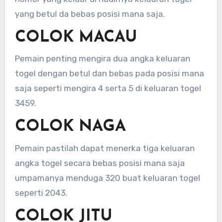
yang betul da bebas posisi mana saja.
COLOK MACAU
Pemain penting mengira dua angka keluaran
togel dengan betul dan bebas pada posisi mana
saja seperti mengira 4 serta 5 di keluaran togel
3459.
COLOK NAGA
Pemain pastilah dapat menerka tiga keluaran
angka togel secara bebas posisi mana saja
umpamanya menduga 320 buat keluaran togel
seperti 2043.
COLOK JITU