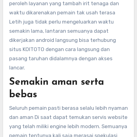
peroleh layanan yang tambah irit tenaga dan
waktu dikarenakan pemain tak usah terasa
Letih juga tidak perlu mengeluarkan waktu
semakin lama, lantaran semuanya dapat
dikerjakan android langsung bisa terhubung
situs KOITOTO dengan cara langsung dan
pasang taruhan didalamnya dengan akses
lancar.
Semakin aman serta
bebas
Seluruh pemain pasti berasa selalu lebih nyaman
dan aman Di saat dapat temukan servis website
yang telah miliki engine lebih modern. Semuanya
pemain tentunya kali saja merasai spekulasi