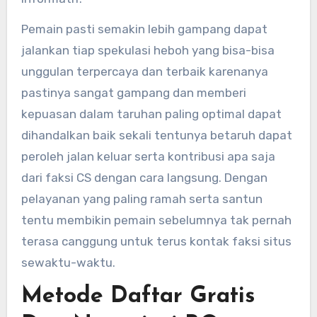
Pemain pasti semakin lebih gampang dapat
jalankan tiap spekulasi heboh yang bisa-bisa
unggulan terpercaya dan terbaik karenanya
pastinya sangat gampang dan memberi
kepuasan dalam taruhan paling optimal dapat
dihandalkan baik sekali tentunya betaruh dapat
peroleh jalan keluar serta kontribusi apa saja
dari faksi CS dengan cara langsung. Dengan
pelayanan yang paling ramah serta santun
tentu membikin pemain sebelumnya tak pernah
terasa canggung untuk terus kontak faksi situs
sewaktu-waktu.
Metode Daftar Gratis