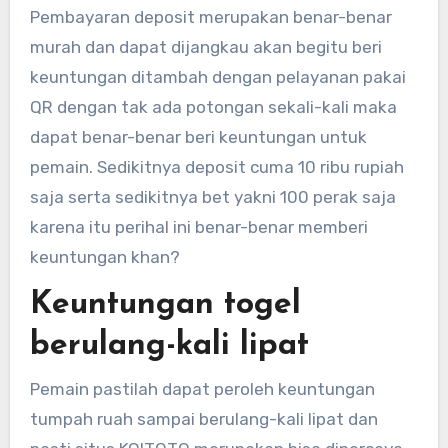
Pembayaran deposit merupakan benar-benar
murah dan dapat dijangkau akan begitu beri
keuntungan ditambah dengan pelayanan pakai
QR dengan tak ada potongan sekali-kali maka
dapat benar-benar beri keuntungan untuk
pemain. Sedikitnya deposit cuma 10 ribu rupiah
saja serta sedikitnya bet yakni 100 perak saja
karena itu perihal ini benar-benar memberi
keuntungan khan?
Keuntungan togel
berulang-kali lipat
Pemain pastilah dapat peroleh keuntungan
tumpah ruah sampai berulang-kali lipat dan