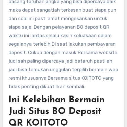
pasang taruhan angka yang bisa dipercaya baik
maka dapat sangatlah terkesan buat siapa pun
dan soal ini pasti amat mengesankan untuk
siapa saja. Dengan pelayanan BO deposit QR
waktu ini lantas selalu kasih keluasaan dalam
segalanya terlebih Di saat lakukan pembayaran
deposit. Cukup dengan masuk Bersama website
judi sah paling dipercaya jadi betaruh pastilah
jadi bisa temukan unggulan terpilih bermain web
resmi khususnya Bersama situs KOITOTO yang
tidak penting dikuatirkan kembali.
Ini Kelebihan Bermain
Judi Situs BO Deposit
QR KOITOTO