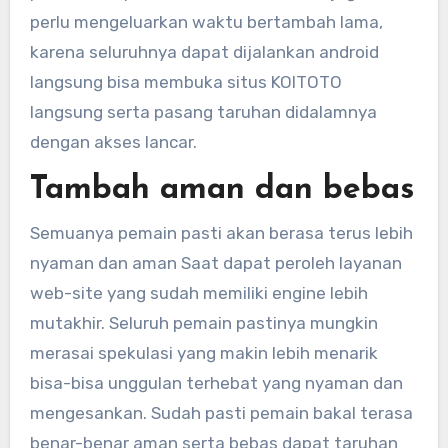
perlu mengeluarkan waktu bertambah lama,
karena seluruhnya dapat dijalankan android
langsung bisa membuka situs KOITOTO
langsung serta pasang taruhan didalamnya
dengan akses lancar.
Tambah aman dan bebas
Semuanya pemain pasti akan berasa terus lebih
nyaman dan aman Saat dapat peroleh layanan
web-site yang sudah memiliki engine lebih
mutakhir. Seluruh pemain pastinya mungkin
merasai spekulasi yang makin lebih menarik
bisa-bisa unggulan terhebat yang nyaman dan
mengesankan. Sudah pasti pemain bakal terasa
benar-benar aman serta bebas dapat taruhan