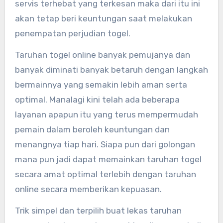
servis terhebat yang terkesan maka dari itu ini
akan tetap beri keuntungan saat melakukan
penempatan perjudian togel.
Taruhan togel online banyak pemujanya dan
banyak diminati banyak betaruh dengan langkah
bermainnya yang semakin lebih aman serta
optimal. Manalagi kini telah ada beberapa
layanan apapun itu yang terus mempermudah
pemain dalam beroleh keuntungan dan
menangnya tiap hari. Siapa pun dari golongan
mana pun jadi dapat memainkan taruhan togel
secara amat optimal terlebih dengan taruhan
online secara memberikan kepuasan.
Trik simpel dan terpilih buat lekas taruhan