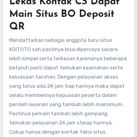
Lekas Kontak CS Dapat
Main Situs BO Deposit
QR
Mendaftarkan sebagai anggota baru situs
KOITOTO sah pastinya bisa dipercaya secara
lebih simpel serta terkesan karenanya beberapa
betaruh pasti dapat temukan keamanan serta
keluasaan taruhan. Dengan pelayanan akses
yang terus ada 24 jam tiap harinya maka dapat
selalu memberinya kepuasan peserta dalam
peroleh layanan yang tambah lebih maksimum.
Pastinya pemain tambah lebih gampang
temukan pelayanan 24 jam steiap harinya.
Cukup hanya dengan kontak faksi situs