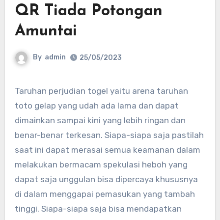
QR Tiada Potongan
Amuntai
By
admin
25/05/2023
Taruhan perjudian togel yaitu arena taruhan
toto gelap yang udah ada lama dan dapat
dimainkan sampai kini yang lebih ringan dan
benar-benar terkesan. Siapa-siapa saja pastilah
saat ini dapat merasai semua keamanan dalam
melakukan bermacam spekulasi heboh yang
dapat saja unggulan bisa dipercaya khususnya
di dalam menggapai pemasukan yang tambah
tinggi. Siapa-siapa saja bisa mendapatkan