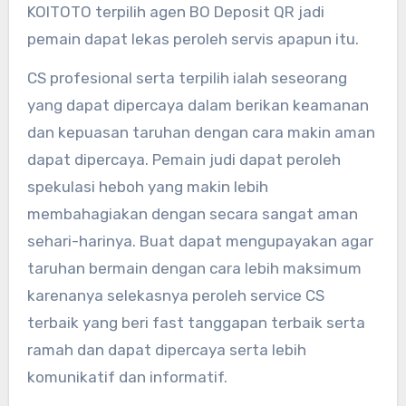
KOITOTO terpilih agen BO Deposit QR jadi
pemain dapat lekas peroleh servis apapun itu.
CS profesional serta terpilih ialah seseorang
yang dapat dipercaya dalam berikan keamanan
dan kepuasan taruhan dengan cara makin aman
dapat dipercaya. Pemain judi dapat peroleh
spekulasi heboh yang makin lebih
membahagiakan dengan secara sangat aman
sehari-harinya. Buat dapat mengupayakan agar
taruhan bermain dengan cara lebih maksimum
karenanya selekasnya peroleh service CS
terbaik yang beri fast tanggapan terbaik serta
ramah dan dapat dipercaya serta lebih
komunikatif dan informatif.