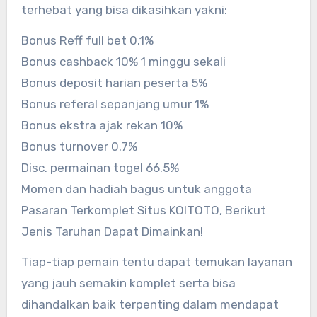
terhebat yang bisa dikasihkan yakni:
Bonus Reff full bet 0.1%
Bonus cashback 10% 1 minggu sekali
Bonus deposit harian peserta 5%
Bonus referal sepanjang umur 1%
Bonus ekstra ajak rekan 10%
Bonus turnover 0.7%
Disc. permainan togel 66.5%
Momen dan hadiah bagus untuk anggota
Pasaran Terkomplet Situs KOITOTO, Berikut
Jenis Taruhan Dapat Dimainkan!
Tiap-tiap pemain tentu dapat temukan layanan
yang jauh semakin komplet serta bisa
dihandalkan baik terpenting dalam mendapat