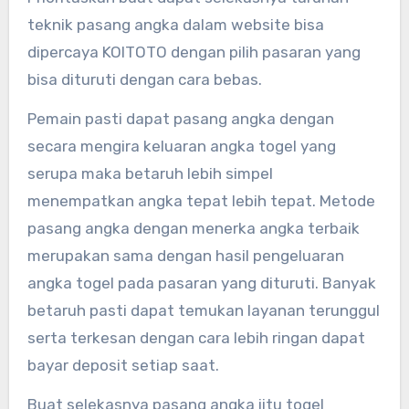
teknik pasang angka dalam website bisa
dipercaya KOITOTO dengan pilih pasaran yang
bisa dituruti dengan cara bebas.
Pemain pasti dapat pasang angka dengan
secara mengira keluaran angka togel yang
serupa maka betaruh lebih simpel
menempatkan angka tepat lebih tepat. Metode
pasang angka dengan menerka angka terbaik
merupakan sama dengan hasil pengeluaran
angka togel pada pasaran yang dituruti. Banyak
betaruh pasti dapat temukan layanan terunggul
serta terkesan dengan cara lebih ringan dapat
bayar deposit setiap saat.
Buat selekasnya pasang angka iitu togel