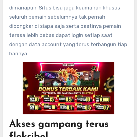
dimanapun. Situs bisa jaga keamanan khusus
seluruh pemain sebelumnya tak pernah
dibongkar di siapa saja serta pastinya pemain
terasa lebih bebas dapat login setiap saat
dengan data account yang terus terbangun tiap
harinya.
Akses gampang terus
fleksibel