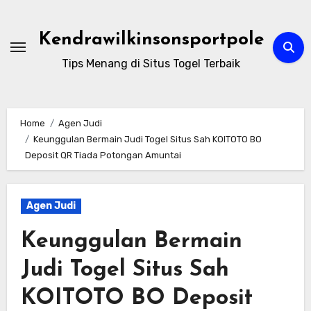
Skip
to
Kendrawilkinsonsportpole
content
Tips Menang di Situs Togel Terbaik
Home
Agen Judi
Keunggulan Bermain Judi Togel Situs Sah KOITOTO BO
Deposit QR Tiada Potongan Amuntai
Agen Judi
Keunggulan Bermain
Judi Togel Situs Sah
KOITOTO BO Deposit