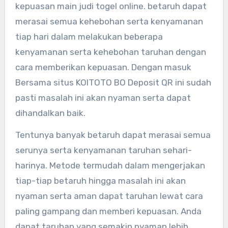
kepuasan main judi togel online. betaruh dapat
merasai semua kehebohan serta kenyamanan
tiap hari dalam melakukan beberapa
kenyamanan serta kehebohan taruhan dengan
cara memberikan kepuasan. Dengan masuk
Bersama situs KOITOTO BO Deposit QR ini sudah
pasti masalah ini akan nyaman serta dapat
dihandalkan baik.
Tentunya banyak betaruh dapat merasai semua
serunya serta kenyamanan taruhan sehari-
harinya. Metode termudah dalam mengerjakan
tiap-tiap betaruh hingga masalah ini akan
nyaman serta aman dapat taruhan lewat cara
paling gampang dan memberi kepuasan. Anda
dapat taruhan yang semakin nyaman lebih