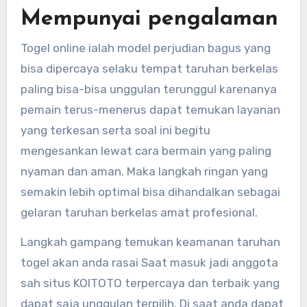
Mempunyai pengalaman
Togel online ialah model perjudian bagus yang
bisa dipercaya selaku tempat taruhan berkelas
paling bisa-bisa unggulan terunggul karenanya
pemain terus-menerus dapat temukan layanan
yang terkesan serta soal ini begitu
mengesankan lewat cara bermain yang paling
nyaman dan aman. Maka langkah ringan yang
semakin lebih optimal bisa dihandalkan sebagai
gelaran taruhan berkelas amat profesional.
Langkah gampang temukan keamanan taruhan
togel akan anda rasai Saat masuk jadi anggota
sah situs KOITOTO terpercaya dan terbaik yang
dapat saja unggulan terpilih. Di saat anda dapat