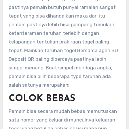
pastinya pemain butuh punyai ramalan sangat
tepat yang bisa dihandalkan maka dari itu
pemain pastinya lebih bisa gampang temukan
ketenteraman taruhan terlebih dengan
kelapangan tentukan prakiraan togel paling
tepat. Mainkan taruhan togel Bersama agen BO
Deposit QR paling dipercaya pastinya lebih
simpel menang. Buat simpel menduga angka,
pemain bisa pilih beberapa type taruhan ada
salah satunya merupakan:
COLOK BEBAS
Pemain bisa secara mudah bebas memutuskan
satu nomor yang keluar di munculnya keluaran
togel yang betul da bebas posisi mana pun.