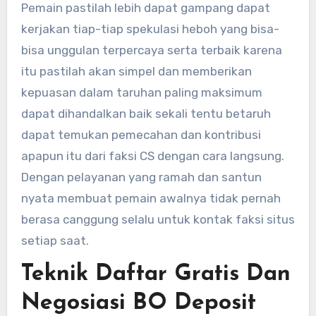
Pemain pastilah lebih dapat gampang dapat
kerjakan tiap-tiap spekulasi heboh yang bisa-
bisa unggulan terpercaya serta terbaik karena
itu pastilah akan simpel dan memberikan
kepuasan dalam taruhan paling maksimum
dapat dihandalkan baik sekali tentu betaruh
dapat temukan pemecahan dan kontribusi
apapun itu dari faksi CS dengan cara langsung.
Dengan pelayanan yang ramah dan santun
nyata membuat pemain awalnya tidak pernah
berasa canggung selalu untuk kontak faksi situs
setiap saat.
Teknik Daftar Gratis Dan
Negosiasi BO Deposit