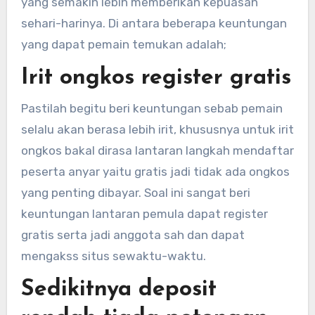
yang semakin lebih memberikan kepuasan
sehari-harinya. Di antara beberapa keuntungan
yang dapat pemain temukan adalah;
Irit ongkos register gratis
Pastilah begitu beri keuntungan sebab pemain
selalu akan berasa lebih irit, khususnya untuk irit
ongkos bakal dirasa lantaran langkah mendaftar
peserta anyar yaitu gratis jadi tidak ada ongkos
yang penting dibayar. Soal ini sangat beri
keuntungan lantaran pemula dapat register
gratis serta jadi anggota sah dan dapat
mengakss situs sewaktu-waktu.
Sedikitnya deposit