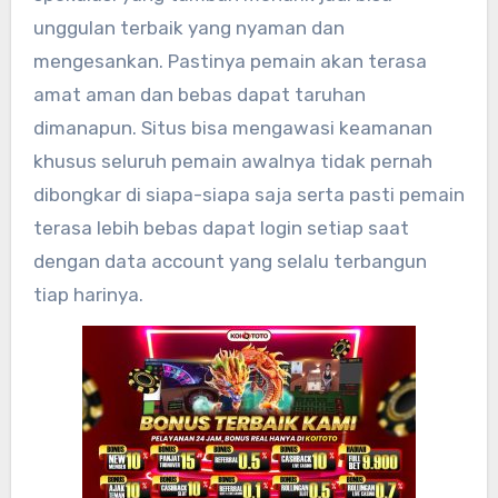
unggulan terbaik yang nyaman dan
mengesankan. Pastinya pemain akan terasa
amat aman dan bebas dapat taruhan
dimanapun. Situs bisa mengawasi keamanan
khusus seluruh pemain awalnya tidak pernah
dibongkar di siapa-siapa saja serta pasti pemain
terasa lebih bebas dapat login setiap saat
dengan data account yang selalu terbangun
tiap harinya.