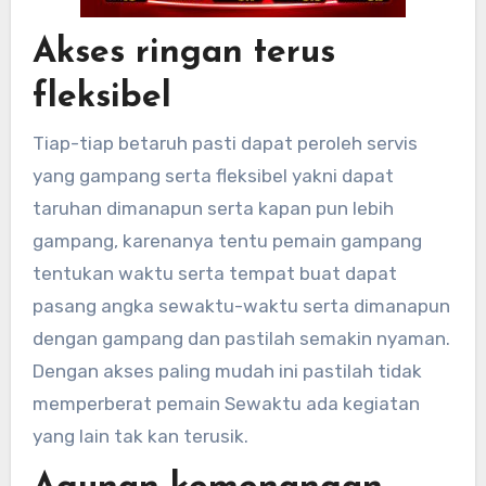
Akses ringan terus
fleksibel
Tiap-tiap betaruh pasti dapat peroleh servis
yang gampang serta fleksibel yakni dapat
taruhan dimanapun serta kapan pun lebih
gampang, karenanya tentu pemain gampang
tentukan waktu serta tempat buat dapat
pasang angka sewaktu-waktu serta dimanapun
dengan gampang dan pastilah semakin nyaman.
Dengan akses paling mudah ini pastilah tidak
memperberat pemain Sewaktu ada kegiatan
yang lain tak kan terusik.