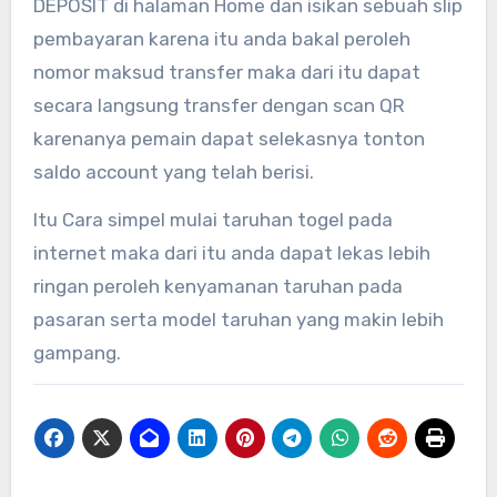
DEPOSIT di halaman Home dan isikan sebuah slip
pembayaran karena itu anda bakal peroleh
nomor maksud transfer maka dari itu dapat
secara langsung transfer dengan scan QR
karenanya pemain dapat selekasnya tonton
saldo account yang telah berisi.
Itu Cara simpel mulai taruhan togel pada
internet maka dari itu anda dapat lekas lebih
ringan peroleh kenyamanan taruhan pada
pasaran serta model taruhan yang makin lebih
gampang.