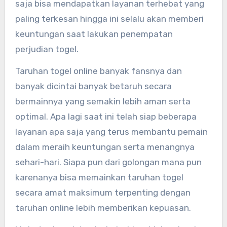
saja bisa mendapatkan layanan terhebat yang
paling terkesan hingga ini selalu akan memberi
keuntungan saat lakukan penempatan
perjudian togel.
Taruhan togel online banyak fansnya dan
banyak dicintai banyak betaruh secara
bermainnya yang semakin lebih aman serta
optimal. Apa lagi saat ini telah siap beberapa
layanan apa saja yang terus membantu pemain
dalam meraih keuntungan serta menangnya
sehari-hari. Siapa pun dari golongan mana pun
karenanya bisa memainkan taruhan togel
secara amat maksimum terpenting dengan
taruhan online lebih memberikan kepuasan.