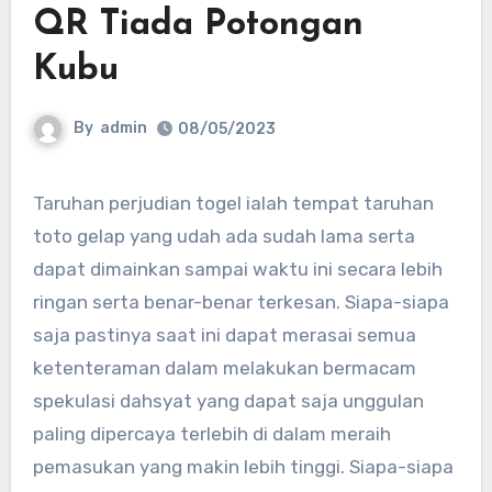
QR Tiada Potongan
Kubu
By
admin
08/05/2023
Taruhan perjudian togel ialah tempat taruhan
toto gelap yang udah ada sudah lama serta
dapat dimainkan sampai waktu ini secara lebih
ringan serta benar-benar terkesan. Siapa-siapa
saja pastinya saat ini dapat merasai semua
ketenteraman dalam melakukan bermacam
spekulasi dahsyat yang dapat saja unggulan
paling dipercaya terlebih di dalam meraih
pemasukan yang makin lebih tinggi. Siapa-siapa