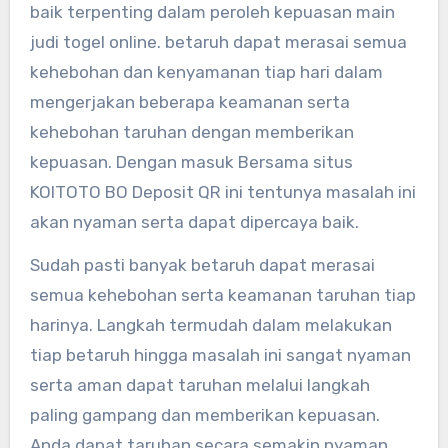
baik terpenting dalam peroleh kepuasan main
judi togel online. betaruh dapat merasai semua
kehebohan dan kenyamanan tiap hari dalam
mengerjakan beberapa keamanan serta
kehebohan taruhan dengan memberikan
kepuasan. Dengan masuk Bersama situs
KOITOTO BO Deposit QR ini tentunya masalah ini
akan nyaman serta dapat dipercaya baik.
Sudah pasti banyak betaruh dapat merasai
semua kehebohan serta keamanan taruhan tiap
harinya. Langkah termudah dalam melakukan
tiap betaruh hingga masalah ini sangat nyaman
serta aman dapat taruhan melalui langkah
paling gampang dan memberikan kepuasan.
Anda dapat taruhan secara semakin nyaman