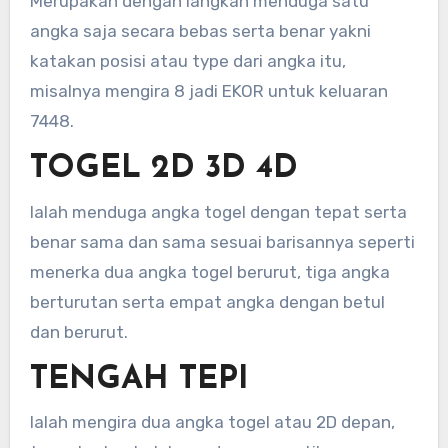
Merupakan dengan langkah menduga satu
angka saja secara bebas serta benar yakni
katakan posisi atau type dari angka itu,
misalnya mengira 8 jadi EKOR untuk keluaran
7448.
TOGEL 2D 3D 4D
Ialah menduga angka togel dengan tepat serta
benar sama dan sama sesuai barisannya seperti
menerka dua angka togel berurut, tiga angka
berturutan serta empat angka dengan betul
dan berurut.
TENGAH TEPI
Ialah mengira dua angka togel atau 2D depan,