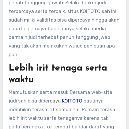
penuh tanggung-jawab. Selaku broker judi
terpercaya serta terbaik, situs KOITOTO sah ini
sudah miliki validitas bisa dipercaya hingga akan
dapat dipercaya tiap harinya selaku media
bermain judi terhebat penuh tanggung jwab
yang tak akan melakukan wujud penipuan apa
pun.
Lebih irit tenaga serta
waktu
Memutuskan serta masuk Bersama web-site
judi sah bisa dipercaya
KOITOTO
pastinya
membikin terasa irit semua hal. Pemain terasa
lebih irit waktu serta tenaganya karena tak
perlu berangkat ke tempat bandar darat yang