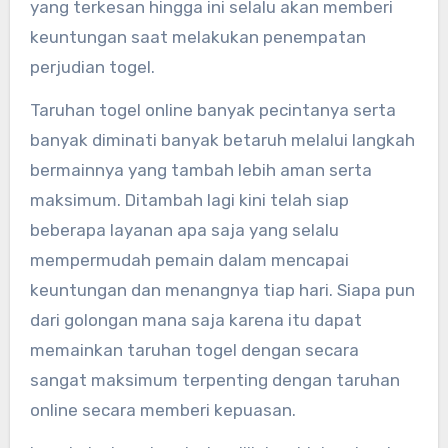
yang terkesan hingga ini selalu akan memberi
keuntungan saat melakukan penempatan
perjudian togel.
Taruhan togel online banyak pecintanya serta
banyak diminati banyak betaruh melalui langkah
bermainnya yang tambah lebih aman serta
maksimum. Ditambah lagi kini telah siap
beberapa layanan apa saja yang selalu
mempermudah pemain dalam mencapai
keuntungan dan menangnya tiap hari. Siapa pun
dari golongan mana saja karena itu dapat
memainkan taruhan togel dengan secara
sangat maksimum terpenting dengan taruhan
online secara memberi kepuasan.