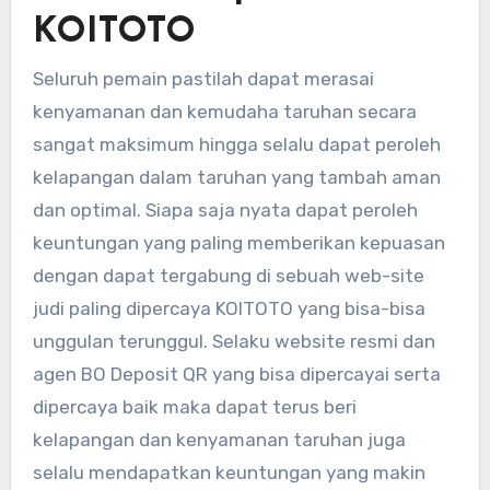
KOITOTO
Seluruh pemain pastilah dapat merasai
kenyamanan dan kemudaha taruhan secara
sangat maksimum hingga selalu dapat peroleh
kelapangan dalam taruhan yang tambah aman
dan optimal. Siapa saja nyata dapat peroleh
keuntungan yang paling memberikan kepuasan
dengan dapat tergabung di sebuah web-site
judi paling dipercaya KOITOTO yang bisa-bisa
unggulan terunggul. Selaku website resmi dan
agen BO Deposit QR yang bisa dipercayai serta
dipercaya baik maka dapat terus beri
kelapangan dan kenyamanan taruhan juga
selalu mendapatkan keuntungan yang makin