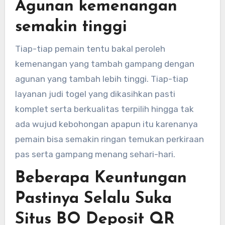
Agunan kemenangan
semakin tinggi
Tiap-tiap pemain tentu bakal peroleh
kemenangan yang tambah gampang dengan
agunan yang tambah lebih tinggi. Tiap-tiap
layanan judi togel yang dikasihkan pasti
komplet serta berkualitas terpilih hingga tak
ada wujud kebohongan apapun itu karenanya
pemain bisa semakin ringan temukan perkiraan
pas serta gampang menang sehari-hari.
Beberapa Keuntungan
Pastinya Selalu Suka
Situs BO Deposit QR