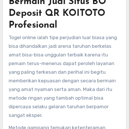
Bermain Judi Situs BO
Deposit QR KOITOTO
Profesional
Togel online ialah tipe perjudian luar biasa yang
bisa dihandalkan jadi arena taruhan berkelas
amat bisa-bisa unggulan terbaik karena itu
pemain terus-menerus dapat peroleh layanan
yang paling terkesan dan perihal ini begitu
memberikan kepuasan dengan secara bermain
yang amat nyaman serta aman. Maka dari itu
metode ringan yang tambah optimal bisa
dipercaya selaku gelaran taruhan berpamor
sangat eksper.
Metode gampang temukan ketenteraman