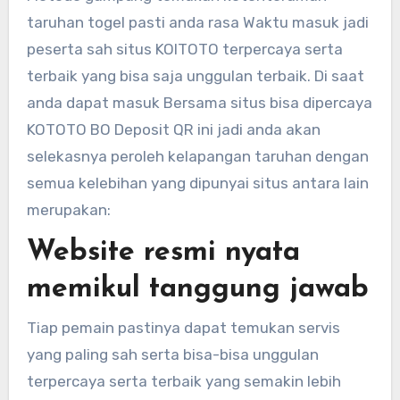
taruhan togel pasti anda rasa Waktu masuk jadi
peserta sah situs KOITOTO terpercaya serta
terbaik yang bisa saja unggulan terbaik. Di saat
anda dapat masuk Bersama situs bisa dipercaya
KOTOTO BO Deposit QR ini jadi anda akan
selekasnya peroleh kelapangan taruhan dengan
semua kelebihan yang dipunyai situs antara lain
merupakan:
Website resmi nyata
memikul tanggung jawab
Tiap pemain pastinya dapat temukan servis
yang paling sah serta bisa-bisa unggulan
terpercaya serta terbaik yang semakin lebih