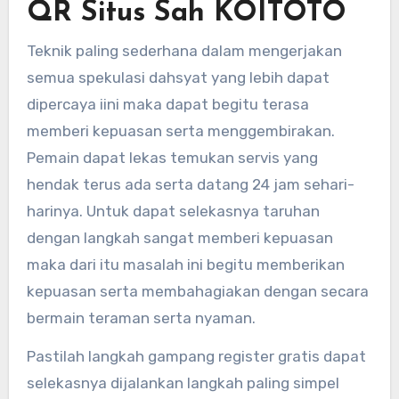
QR Situs Sah KOITOTO
Teknik paling sederhana dalam mengerjakan
semua spekulasi dahsyat yang lebih dapat
dipercaya iini maka dapat begitu terasa
memberi kepuasan serta menggembirakan.
Pemain dapat lekas temukan servis yang
hendak terus ada serta datang 24 jam sehari-
harinya. Untuk dapat selekasnya taruhan
dengan langkah sangat memberi kepuasan
maka dari itu masalah ini begitu memberikan
kepuasan serta membahagiakan dengan secara
bermain teraman serta nyaman.
Pastilah langkah gampang register gratis dapat
selekasnya dijalankan langkah paling simpel