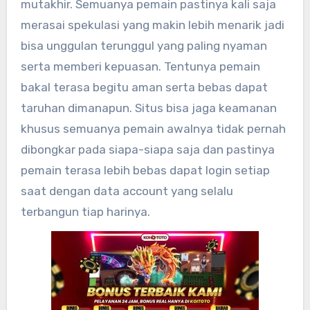
mutakhir. Semuanya pemain pastinya kali saja
merasai spekulasi yang makin lebih menarik jadi
bisa unggulan terunggul yang paling nyaman
serta memberi kepuasan. Tentunya pemain
bakal terasa begitu aman serta bebas dapat
taruhan dimanapun. Situs bisa jaga keamanan
khusus semuanya pemain awalnya tidak pernah
dibongkar pada siapa-siapa saja dan pastinya
pemain terasa lebih bebas dapat login setiap
saat dengan data account yang selalu
terbangun tiap harinya.