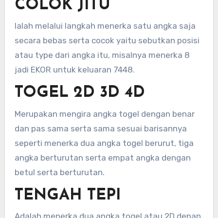
COLOK JITU
Ialah melalui langkah menerka satu angka saja
secara bebas serta cocok yaitu sebutkan posisi
atau type dari angka itu, misalnya menerka 8
jadi EKOR untuk keluaran 7448.
TOGEL 2D 3D 4D
Merupakan mengira angka togel dengan benar
dan pas sama serta sama sesuai barisannya
seperti menerka dua angka togel berurut, tiga
angka berturutan serta empat angka dengan
betul serta berturutan.
TENGAH TEPI
Adalah menerka dua angka togel atau 2D depan,