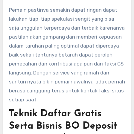
Pemain pastinya semakin dapat ringan dapat
lakukan tiap-tiap spekulasi sengit yang bisa
saja unggulan terpercaya dan terbaik karenanya
pastilah akan gampang dan memberi kepuasan
dalam taruhan paling optimal dapat dipercaya
baik sekali tentunya betaruh dapat peroleh
pemecahan dan kontribusi apa pun dari faksi CS
langsung. Dengan service yang ramah dan
santun nyata bikin pemain awalnya tidak pernah
berasa canggung terus untuk kontak faksi situs
setiap saat.
Teknik Daftar Gratis
Serta Bisnis BO Deposit