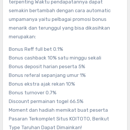
terpenting Waktu pendapatannya dapat
semakin bertambah dengan cara automatic
umpamanya yaitu pelbagai promosi bonus
menarik dan terunggul yang bisa dikasihkan
merupakan:
Bonus Reff full bet 0.1%
Bonus cashback 10% satu minggu sekali
Bonus deposit harian peserta 5%
Bonus referal sepanjang umur 1%
Bonus ekstra ajak rekan 10%
Bonus turnover 0.7%
Discount permainan togel 66.5%
Moment dan hadiah memikat buat peserta
Pasaran Terkomplet Situs KOITOTO, Berikut
Type Taruhan Dapat Dimainkan!