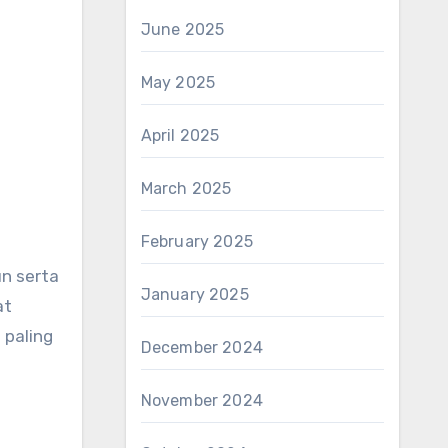
June 2025
May 2025
April 2025
March 2025
February 2025
un serta
January 2025
at
 paling
December 2024
November 2024