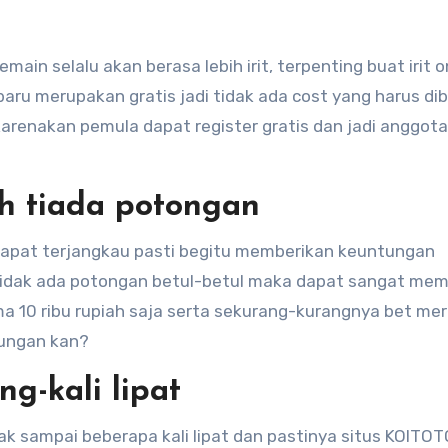
in selalu akan berasa lebih irit, terpenting buat irit 
aru merupakan gratis jadi tidak ada cost yang harus dib
arenakan pemula dapat register gratis dan jadi anggota
ah tiada potongan
dapat terjangkau pasti begitu memberikan keuntungan
idak ada potongan betul-betul maka dapat sangat mem
 10 ribu rupiah saja serta sekurang-kurangnya bet me
tungan kan?
g-kali lipat
 sampai beberapa kali lipat dan pastinya situs KOITOT