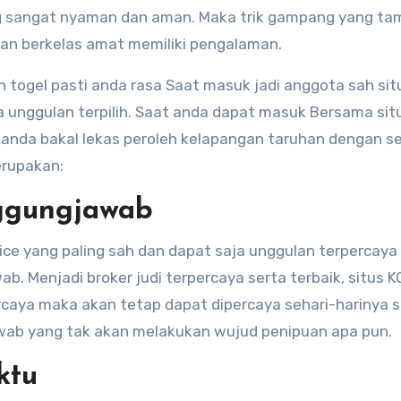
g sangat nyaman dan aman. Maka trik gampang yang t
han berkelas amat memiliki pengalaman.
ogel pasti anda rasa Saat masuk jadi anggota sah sit
a unggulan terpilih. Saat anda dapat masuk Bersama sit
u anda bakal lekas peroleh kelapangan taruhan dengan 
erupakan:
nggungjawab
ce yang paling sah dan dapat saja unggulan terpercaya
b. Menjadi broker judi terpercaya serta terbaik, situs 
percaya maka akan tetap dapat dipercaya sehari-harinya 
wab yang tak akan melakukan wujud penipuan apa pun.
ktu