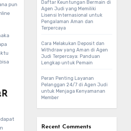
Daftar Keuntungan Bermain di
ana pun
Agen Judi yang Memiliki
line
Lisensi Internasional untuk
Pengalaman Aman dan
Terpercaya
maka
Cara Melakukan Deposit dan
apa
Withdraw yang Aman di Agen
aktu
Judi Terpercaya: Panduan
bisa
Lengkap untuk Pemain
Peran Penting Layanan
Pelanggan 24/7 di Agen Judi
untuk Menjaga Kenyamanan
QR
Member
 dapat
Recent Comments
an