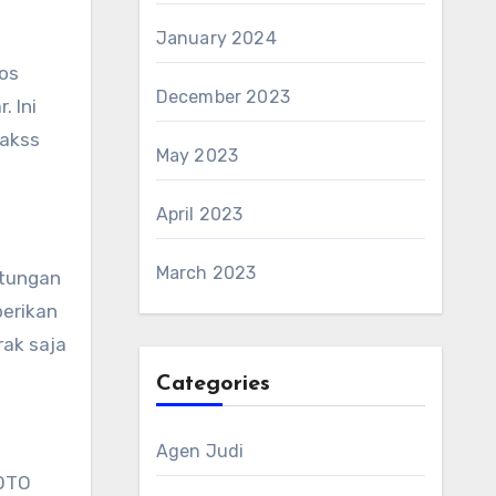
January 2024
kos
December 2023
. Ini
gakss
May 2023
April 2023
March 2023
ntungan
erikan
rak saja
Categories
Agen Judi
TOTO