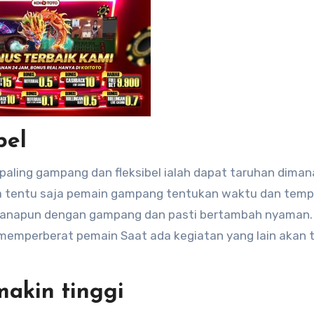
bel
 paling gampang dan fleksibel ialah dapat taruhan dima
a tentu saja pemain gampang tentukan waktu dan tem
imanapun dengan gampang dan pasti bertambah nyaman.
 memperberat pemain Saat ada kegiatan yang lain akan 
akin tinggi