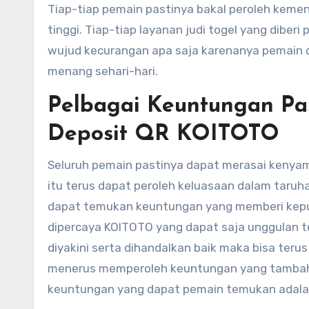
Tiap-tiap pemain pastinya bakal peroleh kem
tinggi. Tiap-tiap layanan judi togel yang diberi
wujud kecurangan apa saja karenanya pemain d
menang sehari-hari.
Pelbagai Keuntungan Pas
Deposit QR KOITOTO
Seluruh pemain pastinya dapat merasai keny
itu terus dapat peroleh keluasaan dalam taruha
dapat temukan keuntungan yang memberi kepu
dipercaya KOITOTO yang dapat saja unggulan t
diyakini serta dihandalkan baik maka bisa ter
menerus memperoleh keuntungan yang tambah l
keuntungan yang dapat pemain temukan adala