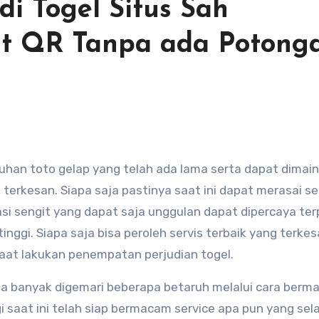
i Togel Situs Sah
t QR Tanpa ada Potong
u terkesan. Siapa saja pastinya saat ini dapat merasai 
i sengit yang dapat saja unggulan dapat dipercaya ter
ggi. Siapa saja bisa peroleh servis terbaik yang terke
aat lakukan penempatan perjudian togel.
a banyak digemari beberapa betaruh melalui cara berm
 saat ini telah siap bermacam service apa pun yang sela