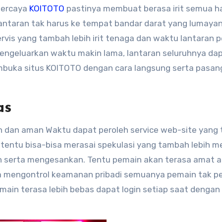
ipercaya
KOITOTO
pastinya membuat berasa irit semua ha
lantaran tak harus ke tempat bandar darat yang lumayan
rvis yang tambah lebih irit tenaga dan waktu lantaran 
mengeluarkan waktu makin lama, lantaran seluruhnya da
mbuka situs KOITOTO dengan cara langsung serta pasan
as
n dan aman Waktu dapat peroleh service web-site yang 
tentu bisa-bisa merasai spekulasi yang tambah lebih m
an serta mengesankan. Tentu pemain akan terasa amat 
sa mengontrol keamanan pribadi semuanya pemain tak p
emain terasa lebih bebas dapat login setiap saat dengan