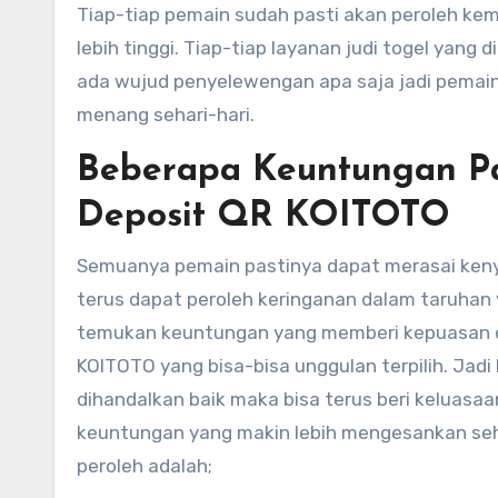
Tiap-tiap pemain sudah pasti akan peroleh k
lebih tinggi. Tiap-tiap layanan judi togel yang 
ada wujud penyelewengan apa saja jadi pemain
menang sehari-hari.
Beberapa Keuntungan Pa
Deposit QR KOITOTO
Semuanya pemain pastinya dapat merasai ke
terus dapat peroleh keringanan dalam taruhan
temukan keuntungan yang memberi kepuasan d
KOITOTO yang bisa-bisa unggulan terpilih. Jadi
dihandalkan baik maka bisa terus beri keluas
keuntungan yang makin lebih mengesankan seh
peroleh adalah;