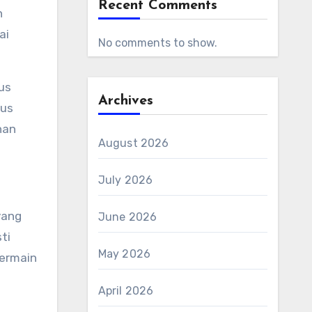
Recent Comments
h
ai
No comments to show.
us
Archives
tus
han
August 2026
July 2026
yang
June 2026
ti
May 2026
bermain
April 2026