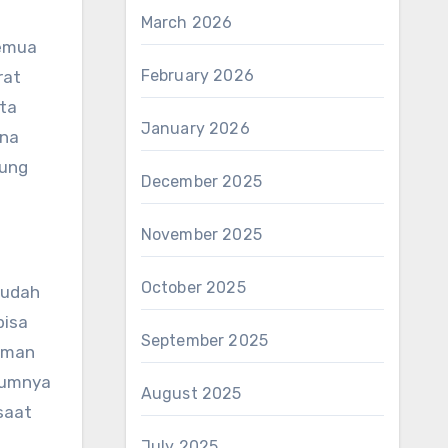
March 2026
semua
February 2026
rat
rta
January 2026
ena
sung
December 2025
November 2025
October 2025
sudah
bisa
September 2025
 aman
lumnya
August 2025
saat
July 2025