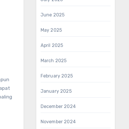
June 2025
May 2025
April 2025
March 2025
February 2025
apun
dapat
January 2025
aling
December 2024
November 2024