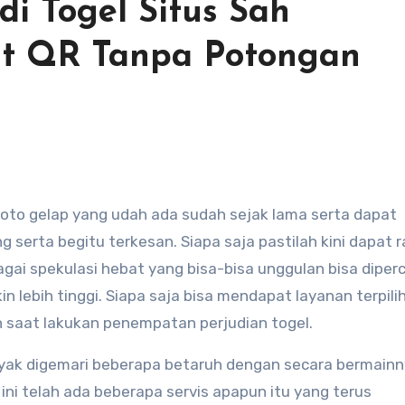
i Togel Situs Sah
t QR Tanpa Potongan
 serta begitu terkesan. Siapa saja pastilah kini dapat 
i spekulasi hebat yang bisa-bisa unggulan bisa diper
lebih tinggi. Siapa saja bisa mendapat layanan terpili
n saat lakukan penempatan perjudian togel.
nyak digemari beberapa betaruh dengan secara bermain
ini telah ada beberapa servis apapun itu yang terus