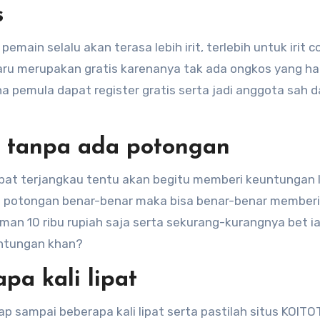
s
ain selalu akan terasa lebih irit, terlebih untuk irit c
baru merupakan gratis karenanya tak ada ongkos yang ha
ena pemula dapat register gratis serta jadi anggota sah 
 tanpa ada potongan
pat terjangkau tentu akan begitu memberi keuntungan 
da potongan benar-benar maka bisa benar-benar memberi
an 10 ribu rupiah saja serta sekurang-kurangnya bet ia
euntungan khan?
pa kali lipat
 sampai beberapa kali lipat serta pastilah situs KOIT