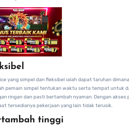
ksibel
ice yang simpel dan fleksibel ialah dapat taruhan diman
ulah pemain simpel tentukan waktu serta tempat untuk 
an ringan dan pasti bertambah nyaman. Dengan akses p
t tersedianya pekerjaan yang lain tidak terusik.
tambah tinggi