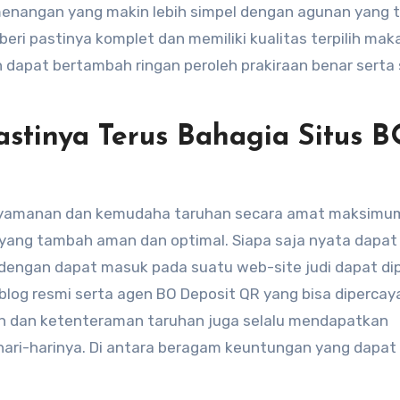
emenangan yang makin lebih simpel dengan agunan yang
diberi pastinya komplet dan memiliki kualitas terpilih mak
 dapat bertambah ringan peroleh prakiraan benar serta 
stinya Terus Bahagia Situs 
nyamanan dan kemudaha taruhan secara amat maksimu
 yang tambah aman dan optimal. Siapa saja nyata dapat
engan dapat masuk pada suatu web-site judi dapat di
 blog resmi serta agen BO Deposit QR yang bisa dipercaya
aan dan ketenteraman taruhan juga selalu mendapatkan
ari-harinya. Di antara beragam keuntungan yang dapat