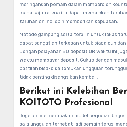
meringankan pemain dalam memperoleh keuntun
mana saja karena itu dapat memainkan taruha
taruhan online lebih memberikan kepuasan.
Metode gampang serta terpilih untuk lekas ta
dapat sangatlah terkesan untuk siapa pun dan 
Dengan pelayanan BO deposit QR waktu ini jug
Waktu membayar deposit. Cukup dengan masuk 
pastilah bisa-bisa temukan unggulan terunggul
tidak penting disangsikan kembali.
Berikut ini Kelebihan B
KOITOTO Profesional
Togel online merupakan model perjudian bagus 
saja unggulan terhebat jadi pemain terus-mener