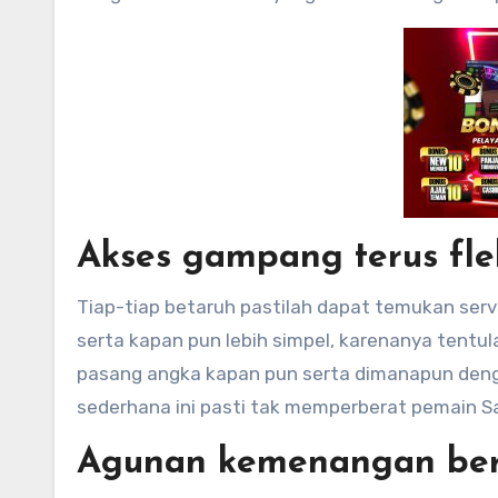
Akses gampang terus fle
Tiap-tiap betaruh pastilah dapat temukan serv
serta kapan pun lebih simpel, karenanya tent
pasang angka kapan pun serta dimanapun deng
sederhana ini pasti tak memperberat pemain Saa
Agunan kemenangan ber