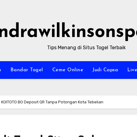
ndrawilkinsonsp
Tips Menang di Situs Togel Terbaik
a
Bandar Togel
Ceme Online
Judi Capsa
Liv
h KOITOTO BO Deposit QR Tanpa Potongan Kota Tebelian