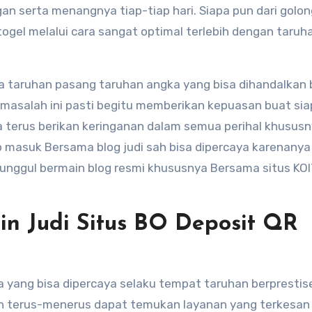
 serta menangnya tiap-tiap hari. Siapa pun dari golo
ogel melalui cara sangat optimal terlebih dengan taruh
 taruhan pasang taruhan angka yang bisa dihandalkan 
masalah ini pasti begitu memberikan kepuasan buat sia
 terus berikan keringanan dalam semua perihal khususn
 masuk Bersama blog judi sah bisa dipercaya karenanya
erunggul bermain blog resmi khususnya Bersama situs K
in Judi Situs BO Deposit QR
sa yang bisa dipercaya selaku tempat taruhan berpresti
in terus-menerus dapat temukan layanan yang terkesan