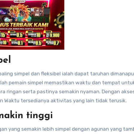
bel
aling simpel dan fleksibel ialah dapat taruhan dimanapu
tulah pemain simpel memastikan waktu dan tempat untu
a ringan serta pastinya semakin nyaman. Dengan akses
Waktu tersedianya aktivitas yang lain tidak terusik.
akin tinggi
an yang semakin lebih simpel dengan agunan yang tam