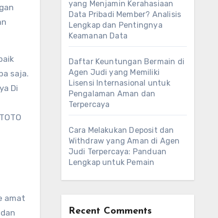
yang Menjamin Kerahasiaan
ngan
Data Pribadi Member? Analisis
an
Lengkap dan Pentingnya
Keamanan Data
baik
Daftar Keuntungan Bermain di
Agen Judi yang Memiliki
pa saja.
Lisensi Internasional untuk
ya Di
Pengalaman Aman dan
Terpercaya
OITOTO
Cara Melakukan Deposit dan
Withdraw yang Aman di Agen
Judi Terpercaya: Panduan
Lengkap untuk Pemain
se amat
Recent Comments
 dan