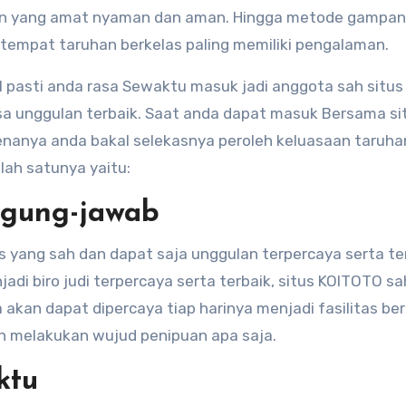
ain yang amat nyaman dan aman. Hingga metode gampan
 tempat taruhan berkelas paling memiliki pengalaman.
 pasti anda rasa Sewaktu masuk jadi anggota sah situs
sa unggulan terbaik. Saat anda dapat masuk Bersama si
renanya anda bakal selekasnya peroleh keluasaan taruha
lah satunya yaitu:
ggung-jawab
s yang sah dan dapat saja unggulan terpercaya serta te
i biro judi terpercaya serta terbaik, situs KOITOTO sah
 akan dapat dipercaya tiap harinya menjadi fasilitas be
an melakukan wujud penipuan apa saja.
ktu