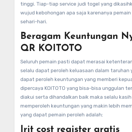
tinggi. Tiap-tiap service judi togel yang dikas
wujud kebohongan apa saja karenanya pemain 
sehari-hari.
Beragam Keuntungan Nya
QR KOITOTO
Seluruh pemain pasti dapat merasai ketenter
selalu dapat peroleh keluasaan dalam taruhan 
dapat peroleh keuntungan yang memberi kepua
dipercaya KOITOTO yang bisa-bisa unggulan ter
diakui serta dihandalkan baik maka selalu kas
memperoleh keuntungan yang makin lebih memb
yang dapat pemain peroleh adalah;
Irit cost register gratis