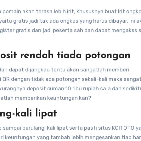
emain akan terasa lebih irit, khususnya buat irit ongk
itu gratis jadi tak ada ongkos yang harus dibayar. Ini a
ster gratis dan jadi peserta sah dan dapat mengakss s
osit rendah tiada potongan
dan dapat dijangkau tentu akan sangatlah memberi
i QR dengan tidak ada potongan sekali-kali maka sanga
rangnya deposit cuman 10 ribu rupiah saja dan sedikit
angatlah memberikan keuntungan kan?
g-kali lipat
sampai berulang-kali lipat serta pasti situs KOITOTO ya
eri keuntungan yang tambah lebih mengesankan tiap har