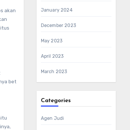
January 2024
os akan
kan
December 2023
itus
May 2023
April 2023
March 2023
t
nya bet
Categories
itu
Agen Judi
inya,