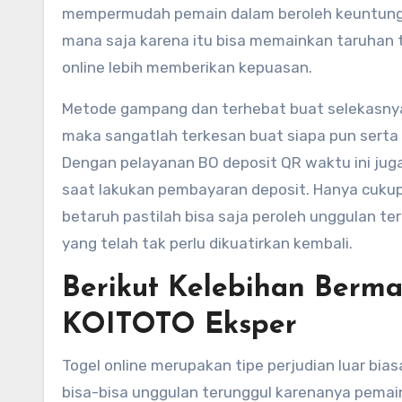
mempermudah pemain dalam beroleh keuntungan
mana saja karena itu bisa memainkan taruhan t
online lebih memberikan kepuasan.
Metode gampang dan terhebat buat selekasnya
maka sangatlah terkesan buat siapa pun serta 
Dengan pelayanan BO deposit QR waktu ini juga
saat lakukan pembayaran deposit. Hanya cukup
betaruh pastilah bisa saja peroleh unggulan t
yang telah tak perlu dikuatirkan kembali.
Berikut Kelebihan Berma
KOITOTO Eksper
Togel online merupakan tipe perjudian luar bia
bisa-bisa unggulan terunggul karenanya pema