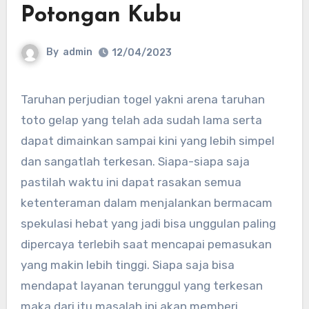
Potongan Kubu
By
admin
12/04/2023
Taruhan perjudian togel yakni arena taruhan
toto gelap yang telah ada sudah lama serta
dapat dimainkan sampai kini yang lebih simpel
dan sangatlah terkesan. Siapa-siapa saja
pastilah waktu ini dapat rasakan semua
ketenteraman dalam menjalankan bermacam
spekulasi hebat yang jadi bisa unggulan paling
dipercaya terlebih saat mencapai pemasukan
yang makin lebih tinggi. Siapa saja bisa
mendapat layanan terunggul yang terkesan
maka dari itu masalah ini akan memberi