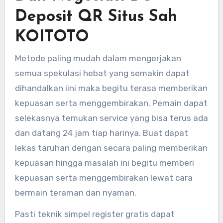
Deposit QR Situs Sah
KOITOTO
Metode paling mudah dalam mengerjakan
semua spekulasi hebat yang semakin dapat
dihandalkan iini maka begitu terasa memberikan
kepuasan serta menggembirakan. Pemain dapat
selekasnya temukan service yang bisa terus ada
dan datang 24 jam tiap harinya. Buat dapat
lekas taruhan dengan secara paling memberikan
kepuasan hingga masalah ini begitu memberi
kepuasan serta menggembirakan lewat cara
bermain teraman dan nyaman.
Pasti teknik simpel register gratis dapat