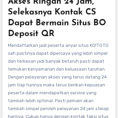
Akses Ringan 24 Jam,
Selekasnya Kontak CS
Dapat Bermain Situs BO
Deposit QR
Mendaftarkan jadi peserta anyar situs KOITOTO
sah pastinya dapat dipercaya yang lebih simpel
dan terkesan jadi banyak betaruh pasti dapat
temukan kenyamanan dan keluasaan taruhan.
Dengan pelayanan akses yang terus datang 24
jam tiap harinya maka terus berikan kepuasan
peserta dalam mendapatkan service yang
tambah lebih optimal. Pasti pemain akan
tambah simpel peroleh pelayanan 24 jam steiap
harinya. Cukup hanya dengan kontak faksi situs