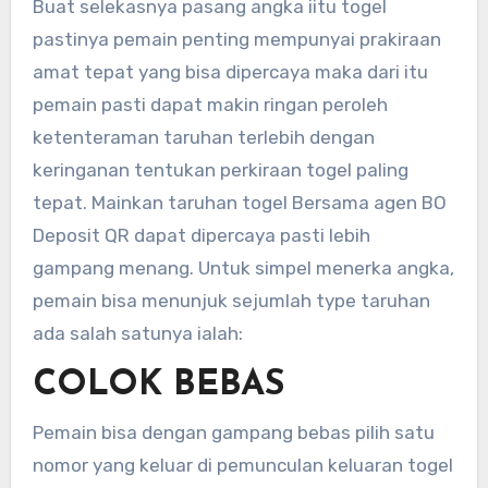
Buat selekasnya pasang angka iitu togel
pastinya pemain penting mempunyai prakiraan
amat tepat yang bisa dipercaya maka dari itu
pemain pasti dapat makin ringan peroleh
ketenteraman taruhan terlebih dengan
keringanan tentukan perkiraan togel paling
tepat. Mainkan taruhan togel Bersama agen BO
Deposit QR dapat dipercaya pasti lebih
gampang menang. Untuk simpel menerka angka,
pemain bisa menunjuk sejumlah type taruhan
ada salah satunya ialah:
COLOK BEBAS
Pemain bisa dengan gampang bebas pilih satu
nomor yang keluar di pemunculan keluaran togel