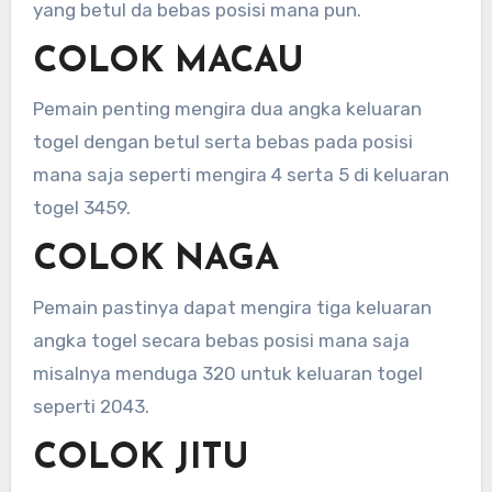
yang betul da bebas posisi mana pun.
COLOK MACAU
Pemain penting mengira dua angka keluaran
togel dengan betul serta bebas pada posisi
mana saja seperti mengira 4 serta 5 di keluaran
togel 3459.
COLOK NAGA
Pemain pastinya dapat mengira tiga keluaran
angka togel secara bebas posisi mana saja
misalnya menduga 320 untuk keluaran togel
seperti 2043.
COLOK JITU