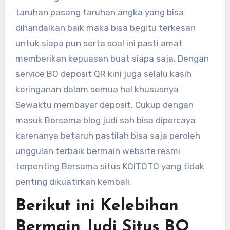
taruhan pasang taruhan angka yang bisa
dihandalkan baik maka bisa begitu terkesan
untuk siapa pun serta soal ini pasti amat
memberikan kepuasan buat siapa saja. Dengan
service BO deposit QR kini juga selalu kasih
keringanan dalam semua hal khususnya
Sewaktu membayar deposit. Cukup dengan
masuk Bersama blog judi sah bisa dipercaya
karenanya betaruh pastilah bisa saja peroleh
unggulan terbaik bermain website resmi
terpenting Bersama situs KOITOTO yang tidak
penting dikuatirkan kembali.
Berikut ini Kelebihan
Bermain Judi Situs BO