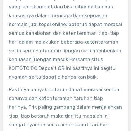
yang lebih komplet dan bisa dihandalkan baik
khususnya dalam mendapatkan kepuasan
bermain judi togel online. betaruh dapat merasai
semua kehebohan dan ketenteraman tiap-tiap
hari dalam melakukan beberapa ketenteraman
serta serunya taruhan dengan cara memberikan
kepuasan. Dengan masuk Bersama situs
KOITOTO BO Deposit QR ini pastinya ini begitu
nyaman serta dapat dihandalkan baik.
Pastinya banyak betaruh dapat merasai semua
serunya dan ketenteraman taruhan tiap
harinya. Trik paling gampang dalam menjalankan
tiap-tiap betaruh maka dari itu masalah ini
sangat nyaman serta aman dapat taruhan