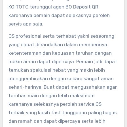
KOITOTO terunggul agen BO Deposit QR
karenanya pemain dapat selekasnya peroleh
servis apa saja.
CS profesional serta terhebat yakni seseorang
yang dapat dihandalkan dalam memberinya
ketenteraman dan kepuasan taruhan dengan
makin aman dapat dipercaya. Pemain judi dapat
temukan spekulasi hebat yang makin lebih
menggembirakan dengan secara sangat aman
sehari-harinya. Buat dapat mengusahakan agar
taruhan main dengan lebih maksimum
karenanya selekasnya peroleh service CS
terbaik yang kasih fast tanggapan paling bagus
dan ramah dan dapat dipercaya serta lebih