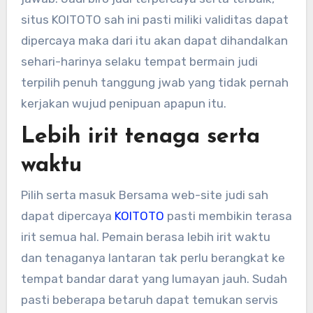
situs KOITOTO sah ini pasti miliki validitas dapat
dipercaya maka dari itu akan dapat dihandalkan
sehari-harinya selaku tempat bermain judi
terpilih penuh tanggung jwab yang tidak pernah
kerjakan wujud penipuan apapun itu.
Lebih irit tenaga serta
waktu
Pilih serta masuk Bersama web-site judi sah
dapat dipercaya
KOITOTO
pasti membikin terasa
irit semua hal. Pemain berasa lebih irit waktu
dan tenaganya lantaran tak perlu berangkat ke
tempat bandar darat yang lumayan jauh. Sudah
pasti beberapa betaruh dapat temukan servis