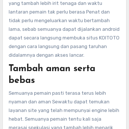
yang tambah lebih irit tenaga dan waktu
lantaran pemain tak perlu berasa Penat dan
tidak perlu mengeluarkan waktu bertambah
lama, sebab semuanya dapat dijalankan android
dapat secara langsung membuka situs KOITOTO
dengan cara langsung dan pasang taruhan
didalamnya dengan akses lancar.
Tambah aman serta
bebas
Semuanya pemain pasti terasa terus lebih
nyaman dan aman Sewaktu dapat temukan
layanan site yang telah mempunyai engine lebih
hebat. Semuanya pemain tentu kali saja
merasai spekulasi yang tambah lebih menarik