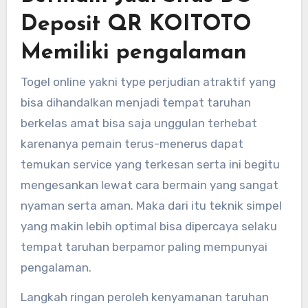
Deposit QR KOITOTO
Memiliki pengalaman
Togel online yakni type perjudian atraktif yang
bisa dihandalkan menjadi tempat taruhan
berkelas amat bisa saja unggulan terhebat
karenanya pemain terus-menerus dapat
temukan service yang terkesan serta ini begitu
mengesankan lewat cara bermain yang sangat
nyaman serta aman. Maka dari itu teknik simpel
yang makin lebih optimal bisa dipercaya selaku
tempat taruhan berpamor paling mempunyai
pengalaman.
Langkah ringan peroleh kenyamanan taruhan