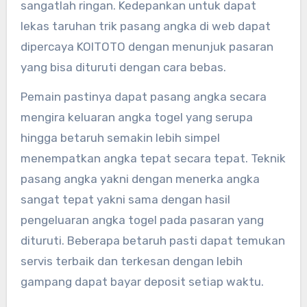
sangatlah ringan. Kedepankan untuk dapat
lekas taruhan trik pasang angka di web dapat
dipercaya KOITOTO dengan menunjuk pasaran
yang bisa dituruti dengan cara bebas.
Pemain pastinya dapat pasang angka secara
mengira keluaran angka togel yang serupa
hingga betaruh semakin lebih simpel
menempatkan angka tepat secara tepat. Teknik
pasang angka yakni dengan menerka angka
sangat tepat yakni sama dengan hasil
pengeluaran angka togel pada pasaran yang
dituruti. Beberapa betaruh pasti dapat temukan
servis terbaik dan terkesan dengan lebih
gampang dapat bayar deposit setiap waktu.