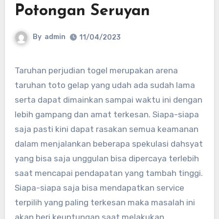
Potongan Seruyan
By
admin
11/04/2023
Taruhan perjudian togel merupakan arena
taruhan toto gelap yang udah ada sudah lama
serta dapat dimainkan sampai waktu ini dengan
lebih gampang dan amat terkesan. Siapa-siapa
saja pasti kini dapat rasakan semua keamanan
dalam menjalankan beberapa spekulasi dahsyat
yang bisa saja unggulan bisa dipercaya terlebih
saat mencapai pendapatan yang tambah tinggi.
Siapa-siapa saja bisa mendapatkan service
terpilih yang paling terkesan maka masalah ini
akan beri keuntungan saat melakukan