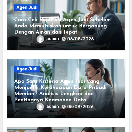
Agen Judi
Cara Cek Reputasi Agen Judi Sebelum
Anda Memutuskan untuk Bergabung
Dengan Aman dan Tepat
admin
06/08/2026
Agen Judi
Apa Saja Kriteria Agen Judi yang
Menjamin Kerahasiaan Data Pribadi
Member? Analisis Lengkap dan
Pentingnya Keamanan Data
admin
05/08/2026