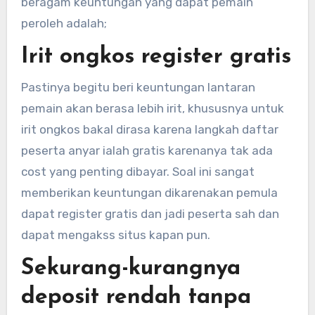
beragam keuntungan yang dapat pemain
peroleh adalah;
Irit ongkos register gratis
Pastinya begitu beri keuntungan lantaran
pemain akan berasa lebih irit, khususnya untuk
irit ongkos bakal dirasa karena langkah daftar
peserta anyar ialah gratis karenanya tak ada
cost yang penting dibayar. Soal ini sangat
memberikan keuntungan dikarenakan pemula
dapat register gratis dan jadi peserta sah dan
dapat mengakss situs kapan pun.
Sekurang-kurangnya
deposit rendah tanpa