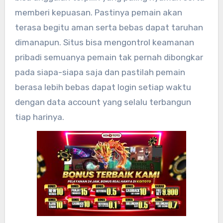
memberi kepuasan. Pastinya pemain akan
terasa begitu aman serta bebas dapat taruhan
dimanapun. Situs bisa mengontrol keamanan
pribadi semuanya pemain tak pernah dibongkar
pada siapa-siapa saja dan pastilah pemain
berasa lebih bebas dapat login setiap waktu
dengan data account yang selalu terbangun
tiap harinya.