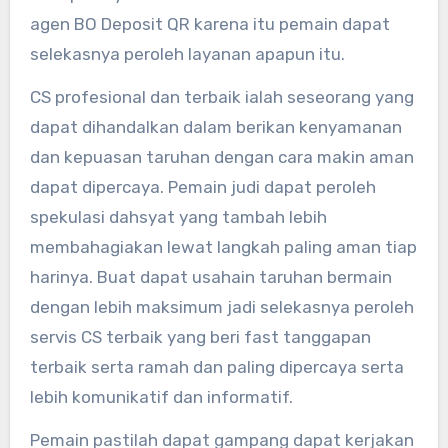
agen BO Deposit QR karena itu pemain dapat
selekasnya peroleh layanan apapun itu.
CS profesional dan terbaik ialah seseorang yang
dapat dihandalkan dalam berikan kenyamanan
dan kepuasan taruhan dengan cara makin aman
dapat dipercaya. Pemain judi dapat peroleh
spekulasi dahsyat yang tambah lebih
membahagiakan lewat langkah paling aman tiap
harinya. Buat dapat usahain taruhan bermain
dengan lebih maksimum jadi selekasnya peroleh
servis CS terbaik yang beri fast tanggapan
terbaik serta ramah dan paling dipercaya serta
lebih komunikatif dan informatif.
Pemain pastilah dapat gampang dapat kerjakan