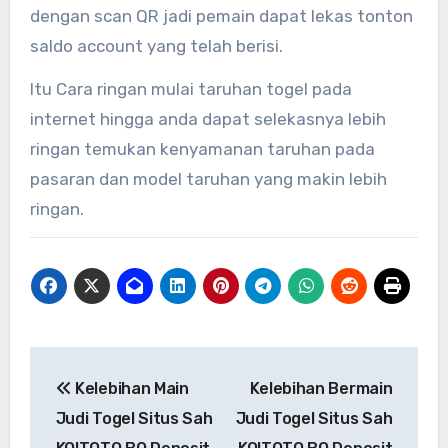
dengan scan QR jadi pemain dapat lekas tonton
saldo account yang telah berisi.
Itu Cara ringan mulai taruhan togel pada
internet hingga anda dapat selekasnya lebih
ringan temukan kenyamanan taruhan pada
pasaran dan model taruhan yang makin lebih
ringan.
Post
Kelebihan Main
Kelebihan Bermain
navigation
Judi Togel Situs Sah
Judi Togel Situs Sah