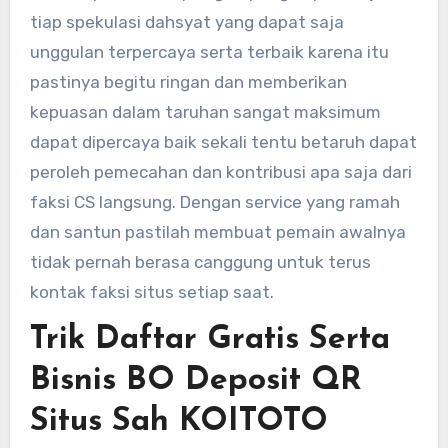
tiap spekulasi dahsyat yang dapat saja
unggulan terpercaya serta terbaik karena itu
pastinya begitu ringan dan memberikan
kepuasan dalam taruhan sangat maksimum
dapat dipercaya baik sekali tentu betaruh dapat
peroleh pemecahan dan kontribusi apa saja dari
faksi CS langsung. Dengan service yang ramah
dan santun pastilah membuat pemain awalnya
tidak pernah berasa canggung untuk terus
kontak faksi situs setiap saat.
Trik Daftar Gratis Serta
Bisnis BO Deposit QR
Situs Sah KOITOTO