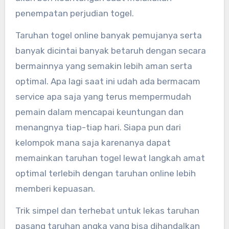
penempatan perjudian togel.
Taruhan togel online banyak pemujanya serta
banyak dicintai banyak betaruh dengan secara
bermainnya yang semakin lebih aman serta
optimal. Apa lagi saat ini udah ada bermacam
service apa saja yang terus mempermudah
pemain dalam mencapai keuntungan dan
menangnya tiap-tiap hari. Siapa pun dari
kelompok mana saja karenanya dapat
memainkan taruhan togel lewat langkah amat
optimal terlebih dengan taruhan online lebih
memberi kepuasan.
Trik simpel dan terhebat untuk lekas taruhan
pasang taruhan angka yang bisa dihandalkan