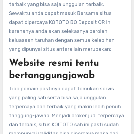
terbaik yang bisa saja unggulan terbaik.
Sewaktu anda dapat masuk Bersama situs
dapat dipercaya KOTOTO BO Deposit QR ini
karenanya anda akan selekasnya peroleh
keluasaan taruhan dengan semua kelebihan
yang dipunyai situs antara lain merupakan:
Website resmi tentu
bertanggungjawab
Tiap pemain pastinya dapat temukan servis
yang paling sah serta bisa saja unggulan
terpercaya dan terbaik yang makin lebih penuh
tanggung-jawab. Menjadi broker judi terpercaya
dan terbaik, situs KOITOTO sah ini pasti sudah
mempunyai validitas bisa dipercaya maka dari