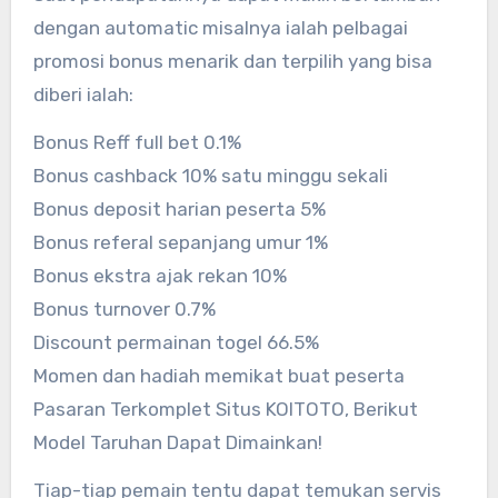
dengan automatic misalnya ialah pelbagai
promosi bonus menarik dan terpilih yang bisa
diberi ialah:
Bonus Reff full bet 0.1%
Bonus cashback 10% satu minggu sekali
Bonus deposit harian peserta 5%
Bonus referal sepanjang umur 1%
Bonus ekstra ajak rekan 10%
Bonus turnover 0.7%
Discount permainan togel 66.5%
Momen dan hadiah memikat buat peserta
Pasaran Terkomplet Situs KOITOTO, Berikut
Model Taruhan Dapat Dimainkan!
Tiap-tiap pemain tentu dapat temukan servis