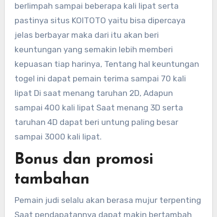
berlimpah sampai beberapa kali lipat serta
pastinya situs KOITOTO yaitu bisa dipercaya
jelas berbayar maka dari itu akan beri
keuntungan yang semakin lebih memberi
kepuasan tiap harinya, Tentang hal keuntungan
togel ini dapat pemain terima sampai 70 kali
lipat Di saat menang taruhan 2D, Adapun
sampai 400 kali lipat Saat menang 3D serta
taruhan 4D dapat beri untung paling besar
sampai 3000 kali lipat.
Bonus dan promosi
tambahan
Pemain judi selalu akan berasa mujur terpenting
Saat pendapatannya dapat makin bertambah