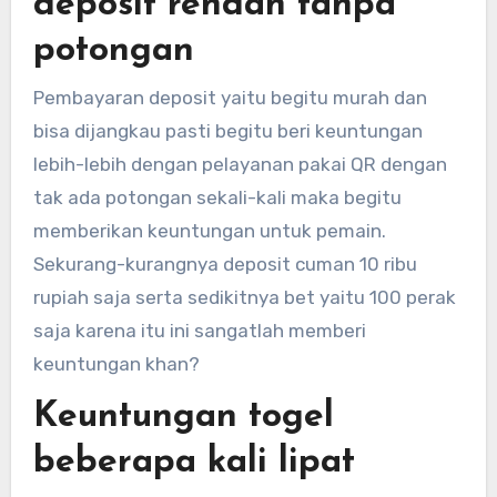
deposit rendah tanpa
potongan
Pembayaran deposit yaitu begitu murah dan
bisa dijangkau pasti begitu beri keuntungan
lebih-lebih dengan pelayanan pakai QR dengan
tak ada potongan sekali-kali maka begitu
memberikan keuntungan untuk pemain.
Sekurang-kurangnya deposit cuman 10 ribu
rupiah saja serta sedikitnya bet yaitu 100 perak
saja karena itu ini sangatlah memberi
keuntungan khan?
Keuntungan togel
beberapa kali lipat