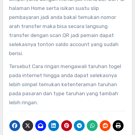
halaman Home serta isikan suatu slip
pembayaran jadi anda bakal temukan nomor
arah transfer maka bisa secara langsung
transfer dengan scan QR jadi pemain dapat
selekasnya tonton saldo account yang sudah
berisi.
Tersebut Cara ringan mengawali taruhan togel
pada internet hingga anda dapat selekasnya
lebih simpel temukan ketenteraman taruhan
pada pasaran dan type taruhan yang tambah
lebih ringan.