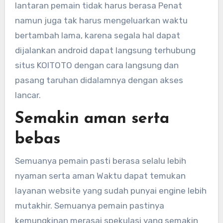
lantaran pemain tidak harus berasa Penat
namun juga tak harus mengeluarkan waktu
bertambah lama, karena segala hal dapat
dijalankan android dapat langsung terhubung
situs KOITOTO dengan cara langsung dan
pasang taruhan didalamnya dengan akses
lancar.
Semakin aman serta
bebas
Semuanya pemain pasti berasa selalu lebih
nyaman serta aman Waktu dapat temukan
layanan website yang sudah punyai engine lebih
mutakhir. Semuanya pemain pastinya
kemungkinan merasai spekulasi yang semakin