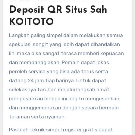
Deposit QR Situs Sah
KOITOTO
Langkah paling simpel dalam melakukan semua
spekulasi sengit yang lebih dapat dihandalkan
iini maka bisa sangat terasa memberi kepuasan
dan membahagiakan. Pemain dapat lekas
peroleh service yang bisa ada terus serta
datang 24 jam tiap harinya. Untuk dapat
selekasnya taruhan melalui langkah amat
mengesankan hingga ini begitu mengesankan
dan menggembirakan dengan secara bermain
teraman serta nyaman.
Pastilah teknik simpel register gratis dapat