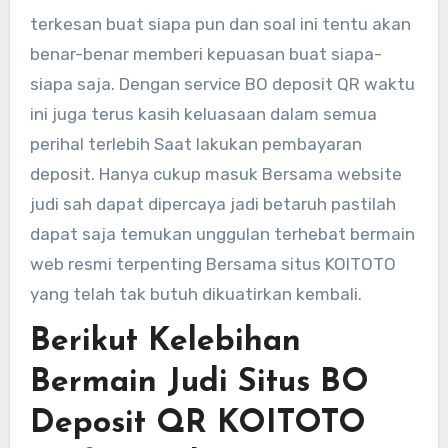
terkesan buat siapa pun dan soal ini tentu akan
benar-benar memberi kepuasan buat siapa-
siapa saja. Dengan service BO deposit QR waktu
ini juga terus kasih keluasaan dalam semua
perihal terlebih Saat lakukan pembayaran
deposit. Hanya cukup masuk Bersama website
judi sah dapat dipercaya jadi betaruh pastilah
dapat saja temukan unggulan terhebat bermain
web resmi terpenting Bersama situs KOITOTO
yang telah tak butuh dikuatirkan kembali.
Berikut Kelebihan
Bermain Judi Situs BO
Deposit QR KOITOTO