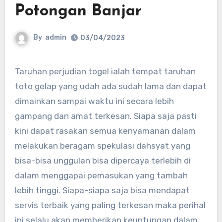
Potongan Banjar
By
admin
03/04/2023
Taruhan perjudian togel ialah tempat taruhan
toto gelap yang udah ada sudah lama dan dapat
dimainkan sampai waktu ini secara lebih
gampang dan amat terkesan. Siapa saja pasti
kini dapat rasakan semua kenyamanan dalam
melakukan beragam spekulasi dahsyat yang
bisa-bisa unggulan bisa dipercaya terlebih di
dalam menggapai pemasukan yang tambah
lebih tinggi. Siapa-siapa saja bisa mendapat
servis terbaik yang paling terkesan maka perihal
ini selalu akan memberikan keuntungan dalam