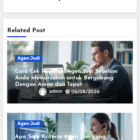
Related Post
Agen Judi
Cara Cek Reputasi Agen Judi Sebelum
Anda Memutuskan untuk Bergabung
Dengan Aman dan Tepat
admin
06/08/2026
Agen Judi
Apa Saja Kriteria Agen Judi yang