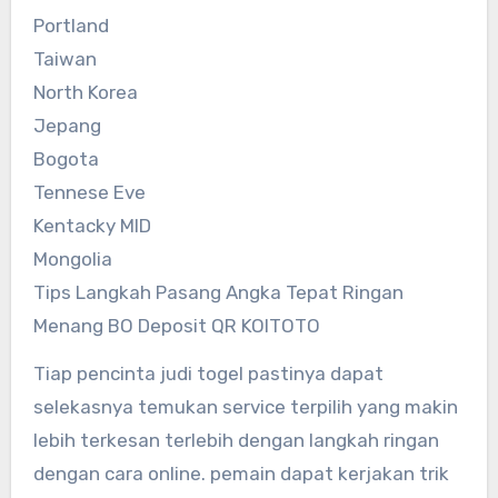
Portland
Taiwan
North Korea
Jepang
Bogota
Tennese Eve
Kentacky MID
Mongolia
Tips Langkah Pasang Angka Tepat Ringan
Menang BO Deposit QR KOITOTO
Tiap pencinta judi togel pastinya dapat
selekasnya temukan service terpilih yang makin
lebih terkesan terlebih dengan langkah ringan
dengan cara online. pemain dapat kerjakan trik