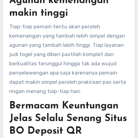
Agunan kemenangan
makin tinggi
Tiap-tiap pemain tentu akan peroleh
kemenangan yang tambah lebih simpel dengan
agunan yang tambah lebih tinggi. Tiap layanan
judi togel yang diberi pastilah komplet dan
berkualitas terunggul hingga tak ada wujud
penyelewengan apa saja karenanya pemain
dapat makin simpel peroleh prakiraan pas serta
ringan menang tiap-tiap hari.
Bermacam Keuntungan
Jelas Selalu Senang Situs
BO Deposit QR