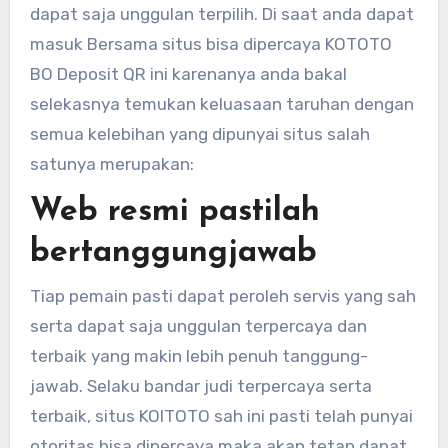
dapat saja unggulan terpilih. Di saat anda dapat
masuk Bersama situs bisa dipercaya KOTOTO
BO Deposit QR ini karenanya anda bakal
selekasnya temukan keluasaan taruhan dengan
semua kelebihan yang dipunyai situs salah
satunya merupakan:
Web resmi pastilah
bertanggungjawab
Tiap pemain pasti dapat peroleh servis yang sah
serta dapat saja unggulan terpercaya dan
terbaik yang makin lebih penuh tanggung-
jawab. Selaku bandar judi terpercaya serta
terbaik, situs KOITOTO sah ini pasti telah punyai
otoritas bisa dipercaya maka akan tetap dapat