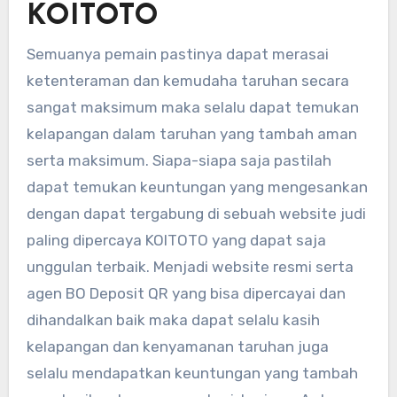
KOITOTO
Semuanya pemain pastinya dapat merasai
ketenteraman dan kemudaha taruhan secara
sangat maksimum maka selalu dapat temukan
kelapangan dalam taruhan yang tambah aman
serta maksimum. Siapa-siapa saja pastilah
dapat temukan keuntungan yang mengesankan
dengan dapat tergabung di sebuah website judi
paling dipercaya KOITOTO yang dapat saja
unggulan terbaik. Menjadi website resmi serta
agen BO Deposit QR yang bisa dipercayai dan
dihandalkan baik maka dapat selalu kasih
kelapangan dan kenyamanan taruhan juga
selalu mendapatkan keuntungan yang tambah