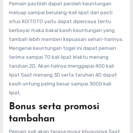
Pemain pastilah dapat peroleh keuntungan
meluap sampai berulang-kali lipat dan pasti
situs KOITOTO yaitu dapat dipercaya tentu
berbayar maka bakal kasih keuntungan yang
tambah lebih memberi kepuasan sehari-harinya,
Mengenai keuntungan togel ini dapat pemain
terima sampai 70 kali lipat Waktu menang
taruhan 2D, Akan halnya menggapai 400 kali
lipat Saat menang 3D serta taruhan 4D dapat
kasih untung paling besar sampai 3000 kali
lipat.
Bonus serta promosi
tambahan
Pemain judi akan terasa mujur khususnya Saat