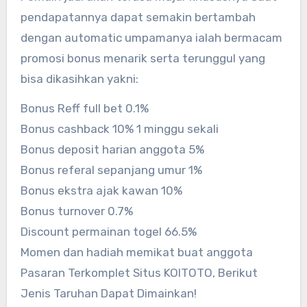
pendapatannya dapat semakin bertambah
dengan automatic umpamanya ialah bermacam
promosi bonus menarik serta terunggul yang
bisa dikasihkan yakni:
Bonus Reff full bet 0.1%
Bonus cashback 10% 1 minggu sekali
Bonus deposit harian anggota 5%
Bonus referal sepanjang umur 1%
Bonus ekstra ajak kawan 10%
Bonus turnover 0.7%
Discount permainan togel 66.5%
Momen dan hadiah memikat buat anggota
Pasaran Terkomplet Situs KOITOTO, Berikut
Jenis Taruhan Dapat Dimainkan!