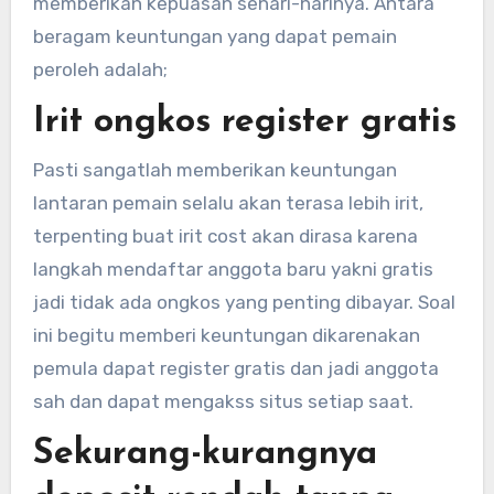
memberikan kepuasan sehari-harinya. Antara
beragam keuntungan yang dapat pemain
peroleh adalah;
Irit ongkos register gratis
Pasti sangatlah memberikan keuntungan
lantaran pemain selalu akan terasa lebih irit,
terpenting buat irit cost akan dirasa karena
langkah mendaftar anggota baru yakni gratis
jadi tidak ada ongkos yang penting dibayar. Soal
ini begitu memberi keuntungan dikarenakan
pemula dapat register gratis dan jadi anggota
sah dan dapat mengakss situs setiap saat.
Sekurang-kurangnya