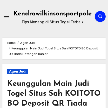
Skip
to
Kendrawilkinsonsportpole
content
Tips Menang di Situs Togel Terbaik
Home
Agen Judi
Keunggulan Main Judi Togel Situs Sah KOITOTO BO Deposit
QR Tiada Potongan Banjar
Agen Judi
Keunggulan Main Judi
Togel Situs Sah KOITOTO
BO Deposit QR Tiada