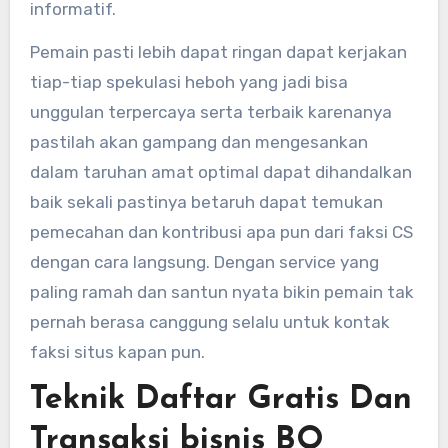
informatif.
Pemain pasti lebih dapat ringan dapat kerjakan
tiap-tiap spekulasi heboh yang jadi bisa
unggulan terpercaya serta terbaik karenanya
pastilah akan gampang dan mengesankan
dalam taruhan amat optimal dapat dihandalkan
baik sekali pastinya betaruh dapat temukan
pemecahan dan kontribusi apa pun dari faksi CS
dengan cara langsung. Dengan service yang
paling ramah dan santun nyata bikin pemain tak
pernah berasa canggung selalu untuk kontak
faksi situs kapan pun.
Teknik Daftar Gratis Dan
Transaksi bisnis BO