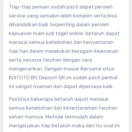
Tiap-tiap pemain sudah pasti dapat peroleh
service yang semakin lebih komplet serta bisa
dihandalkan baik terpenting dalam peroleh
kepuasan main judi togel online. betaruh dapat
merasai semua kehebohan dan kenyamanan
tiap hari dalam melakukan beragam keamanan
serta serunya taruhan dengan cara
mengesankan. Dengan masuk Bersama situs
KOITOTO BO Deposit QR ini sudah pasti perihal
ini sangat nyaman dan dapat dipercaya baik.
Pastinya beberapa betaruh dapat merasai
semua kehebohan dan ketenteraman taruhan
sehari-harinya. Metode termudah dalam
mengerjakan tiap betaruh maka dari itu soal ini