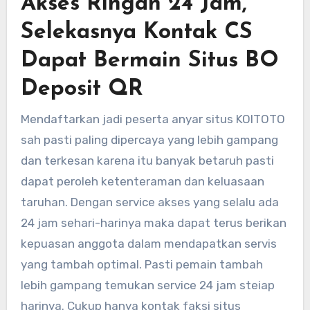
Akses Ringan 24 Jam,
Selekasnya Kontak CS
Dapat Bermain Situs BO
Deposit QR
Mendaftarkan jadi peserta anyar situs KOITOTO
sah pasti paling dipercaya yang lebih gampang
dan terkesan karena itu banyak betaruh pasti
dapat peroleh ketenteraman dan keluasaan
taruhan. Dengan service akses yang selalu ada
24 jam sehari-harinya maka dapat terus berikan
kepuasan anggota dalam mendapatkan servis
yang tambah optimal. Pasti pemain tambah
lebih gampang temukan service 24 jam steiap
harinya. Cukup hanya kontak faksi situs