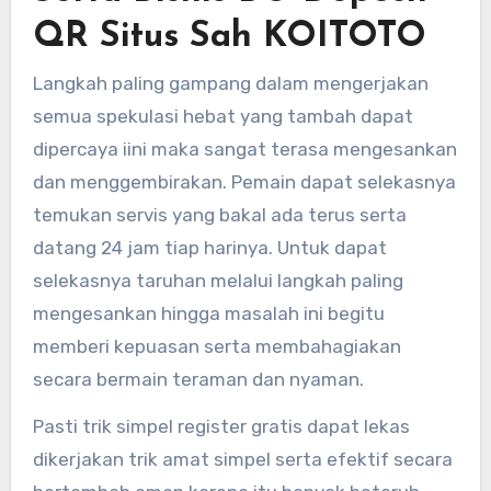
QR Situs Sah KOITOTO
Langkah paling gampang dalam mengerjakan
semua spekulasi hebat yang tambah dapat
dipercaya iini maka sangat terasa mengesankan
dan menggembirakan. Pemain dapat selekasnya
temukan servis yang bakal ada terus serta
datang 24 jam tiap harinya. Untuk dapat
selekasnya taruhan melalui langkah paling
mengesankan hingga masalah ini begitu
memberi kepuasan serta membahagiakan
secara bermain teraman dan nyaman.
Pasti trik simpel register gratis dapat lekas
dikerjakan trik amat simpel serta efektif secara