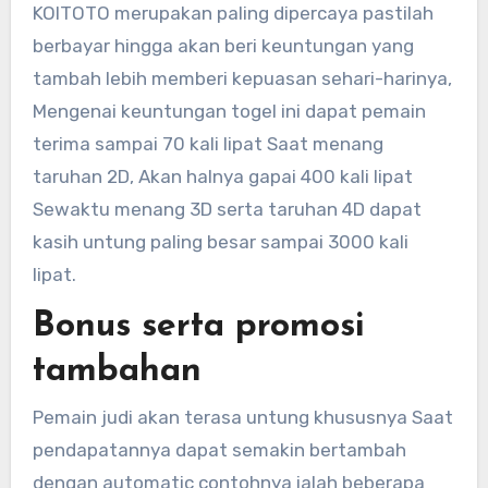
KOITOTO merupakan paling dipercaya pastilah
berbayar hingga akan beri keuntungan yang
tambah lebih memberi kepuasan sehari-harinya,
Mengenai keuntungan togel ini dapat pemain
terima sampai 70 kali lipat Saat menang
taruhan 2D, Akan halnya gapai 400 kali lipat
Sewaktu menang 3D serta taruhan 4D dapat
kasih untung paling besar sampai 3000 kali
lipat.
Bonus serta promosi
tambahan
Pemain judi akan terasa untung khususnya Saat
pendapatannya dapat semakin bertambah
dengan automatic contohnya ialah beberapa