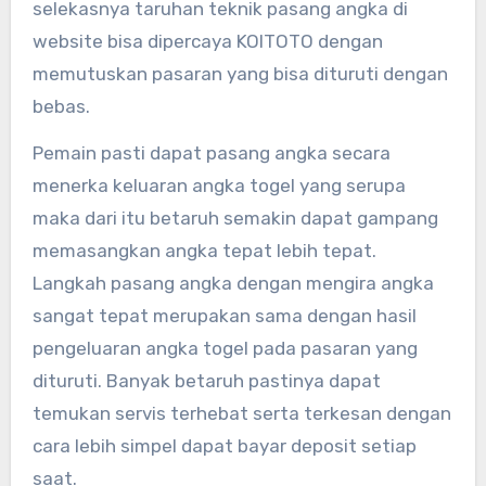
selekasnya taruhan teknik pasang angka di
website bisa dipercaya KOITOTO dengan
memutuskan pasaran yang bisa dituruti dengan
bebas.
Pemain pasti dapat pasang angka secara
menerka keluaran angka togel yang serupa
maka dari itu betaruh semakin dapat gampang
memasangkan angka tepat lebih tepat.
Langkah pasang angka dengan mengira angka
sangat tepat merupakan sama dengan hasil
pengeluaran angka togel pada pasaran yang
dituruti. Banyak betaruh pastinya dapat
temukan servis terhebat serta terkesan dengan
cara lebih simpel dapat bayar deposit setiap
saat.