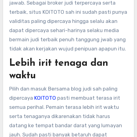
jawab. Sebagai broker judi terpercaya serta
terbaik, situs KOITOTO sah ini sudah pasti punya
validitas paling dipercaya hingga selalu akan
dapat dipercaya sehari-harinya selaku media
bermain judi terbaik penuh tanggung jwab yang
tidak akan kerjakan wujud penipuan apapun itu.
Lebih irit tenaga dan
waktu
Pilih dan masuk Bersama blog judi sah paling
dipercaya
KOITOTO
pasti membuat terasa irit
semua perihal. Pemain terasa lebih irit waktu
serta tenaganya dikarenakan tidak harus
datang ke tempat bandar darat yang lumayan
jauh. Sudah pasti banyak betaruh dapat