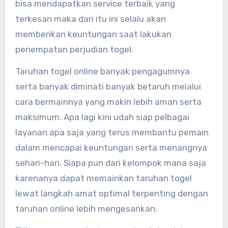
bisa mendapatkan service terbaik yang
terkesan maka dari itu ini selalu akan
memberikan keuntungan saat lakukan
penempatan perjudian togel.
Taruhan togel online banyak pengagumnya
serta banyak diminati banyak betaruh melalui
cara bermainnya yang makin lebih aman serta
maksimum. Apa lagi kini udah siap pelbagai
layanan apa saja yang terus membantu pemain
dalam mencapai keuntungan serta menangnya
sehari-hari. Siapa pun dari kelompok mana saja
karenanya dapat memainkan taruhan togel
lewat langkah amat optimal terpenting dengan
taruhan online lebih mengesankan.