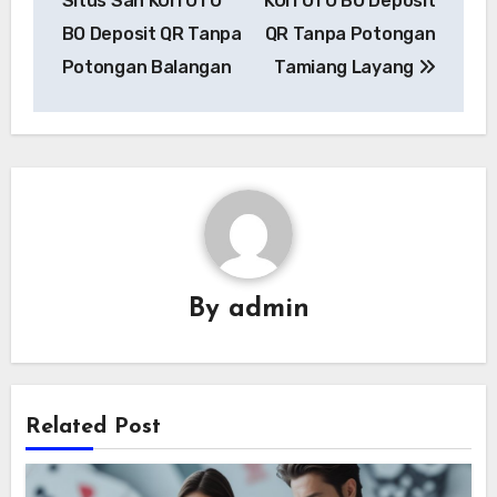
Situs Sah KOITOTO
KOITOTO BO Deposit
BO Deposit QR Tanpa
QR Tanpa Potongan
Potongan Balangan
Tamiang Layang
By
admin
Related Post