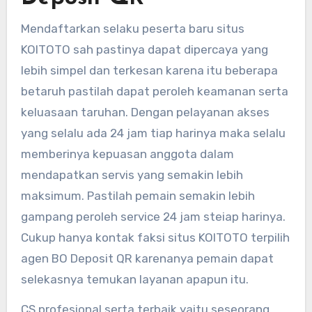
Mendaftarkan selaku peserta baru situs
KOITOTO sah pastinya dapat dipercaya yang
lebih simpel dan terkesan karena itu beberapa
betaruh pastilah dapat peroleh keamanan serta
keluasaan taruhan. Dengan pelayanan akses
yang selalu ada 24 jam tiap harinya maka selalu
memberinya kepuasan anggota dalam
mendapatkan servis yang semakin lebih
maksimum. Pastilah pemain semakin lebih
gampang peroleh service 24 jam steiap harinya.
Cukup hanya kontak faksi situs KOITOTO terpilih
agen BO Deposit QR karenanya pemain dapat
selekasnya temukan layanan apapun itu.
CS profesional serta terbaik yaitu seseorang