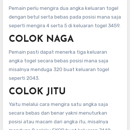
Pemain perlu mengira dua angka keluaran togel
dengan betul serta bebas pada posisi mana saja
seperti mengira 4 serta 5 di keluaran togel 3459.
COLOK NAGA
Pemain pasti dapat menerka tiga keluaran
angka togel secara bebas posisi mana saja
misalnya menduga 320 buat keluaran togel
seperti 2043.
COLOK JITU
Yaitu melalui cara mengira satu angka saja
secara bebas dan benar yakni menuturkan
posisi atau macam dari angka itu, misalnya