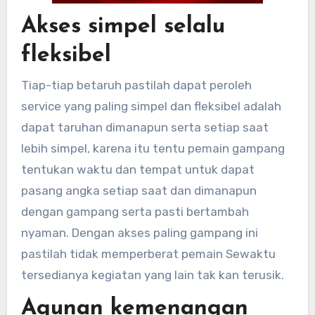
Akses simpel selalu
fleksibel
Tiap-tiap betaruh pastilah dapat peroleh
service yang paling simpel dan fleksibel adalah
dapat taruhan dimanapun serta setiap saat
lebih simpel, karena itu tentu pemain gampang
tentukan waktu dan tempat untuk dapat
pasang angka setiap saat dan dimanapun
dengan gampang serta pasti bertambah
nyaman. Dengan akses paling gampang ini
pastilah tidak memperberat pemain Sewaktu
tersedianya kegiatan yang lain tak kan terusik.
Agunan kemenangan