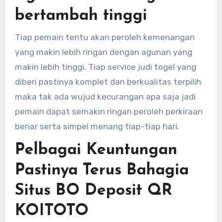
bertambah tinggi
Tiap pemain tentu akan peroleh kemenangan
yang makin lebih ringan dengan agunan yang
makin lebih tinggi. Tiap service judi togel yang
diberi pastinya komplet dan berkualitas terpilih
maka tak ada wujud kecurangan apa saja jadi
pemain dapat semakin ringan peroleh perkiraan
benar serta simpel menang tiap-tiap hari.
Pelbagai Keuntungan
Pastinya Terus Bahagia
Situs BO Deposit QR
KOITOTO