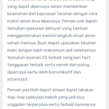
yang dapat dipercaya dalam memberikan
keamanan dan kepuasan taruhan dengan cara
makin aman bisa dipercaya. Pemain judi dapat
temukan spekulasi dahsyat yang tambah
menggembirakan melalui langkah amat aman
sehari-harinya. Buat dapat upayakan taruhan
main dengan lebih maksimum jadi selekasnya
temukan layanan CS terbaik yang beri fast
tanggapan terbaik serta ramah dan paling
dipercaya serta lebih komunikatif dan
informatif.
Pemain pastilah dapat simpel dapat lakukan
tiap-tiap spekulasi heboh yang jadi bisa
unggulan terpercaya serta terbaik karenanya