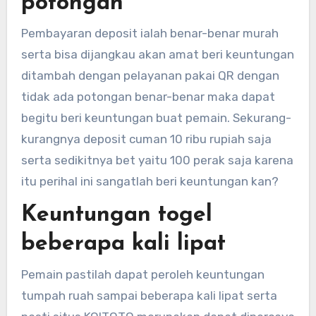
potongan
Pembayaran deposit ialah benar-benar murah
serta bisa dijangkau akan amat beri keuntungan
ditambah dengan pelayanan pakai QR dengan
tidak ada potongan benar-benar maka dapat
begitu beri keuntungan buat pemain. Sekurang-
kurangnya deposit cuman 10 ribu rupiah saja
serta sedikitnya bet yaitu 100 perak saja karena
itu perihal ini sangatlah beri keuntungan kan?
Keuntungan togel
beberapa kali lipat
Pemain pastilah dapat peroleh keuntungan
tumpah ruah sampai beberapa kali lipat serta