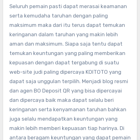
Seluruh pemain pasti dapat merasai keamanan
serta kemudaha taruhan dengan paling
maksimum maka dari itu terus dapat temukan
keringanan dalam taruhan yang makin lebih
aman dan maksimum. Siapa saja tentu dapat
temukan keuntungan yang paling memberikan
kepuasan dengan dapat tergabung di suatu
web-site judi paling dipercaya KOITOTO yang
dapat saja unggulan terpilih. Menjadi blog resmi
dan agen BO Deposit QR yang bisa dipercayai
dan dipercaya baik maka dapat selalu beri
keringanan serta kenyamanan taruhan bahkan
juga selalu mendapatkan keuntungan yang
makin lebih memberi kepuasan tiap harinya. Di
antara beragam keuntungan yang dapat pemain