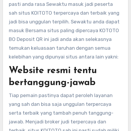
pasti anda rasa Sewaktu masuk jadi peserta
sah situs KOITOTO terpercaya dan terbaik yang
jadi bisa unggulan terpilih. Sewaktu anda dapat
masuk Bersama situs paling dipercaya KOTOTO
BO Deposit QR ini jadi anda akan selekasnya
temukan keluasaan taruhan dengan semua
kelebihan yang dipunyai situs antara lain yakni:
Website resmi tentu
bertanggung-jawab
Tiap pemain pastinya dapat peroleh layanan
yang sah dan bisa saja unggulan terpercaya
serta terbaik yang tambah penuh tanggung-
jawab. Menjadi broker judi terpercaya dan
terbaik, situs KOITOTO sah ini pasti sudah miliki