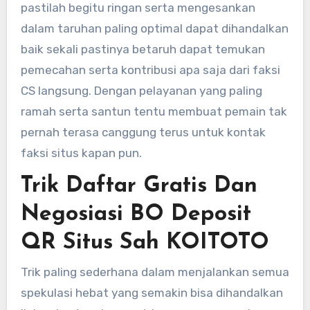
pastilah begitu ringan serta mengesankan
dalam taruhan paling optimal dapat dihandalkan
baik sekali pastinya betaruh dapat temukan
pemecahan serta kontribusi apa saja dari faksi
CS langsung. Dengan pelayanan yang paling
ramah serta santun tentu membuat pemain tak
pernah terasa canggung terus untuk kontak
faksi situs kapan pun.
Trik Daftar Gratis Dan
Negosiasi BO Deposit
QR Situs Sah KOITOTO
Trik paling sederhana dalam menjalankan semua
spekulasi hebat yang semakin bisa dihandalkan