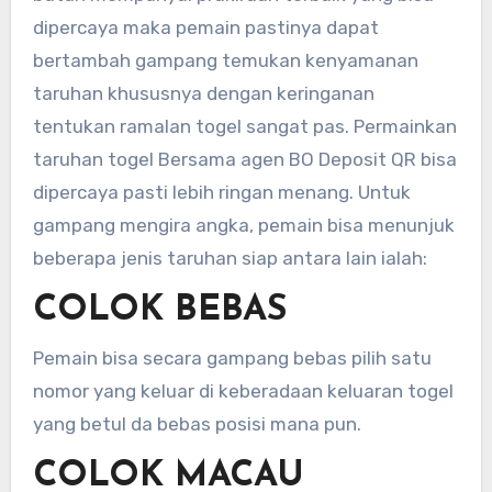
dipercaya maka pemain pastinya dapat
bertambah gampang temukan kenyamanan
taruhan khususnya dengan keringanan
tentukan ramalan togel sangat pas. Permainkan
taruhan togel Bersama agen BO Deposit QR bisa
dipercaya pasti lebih ringan menang. Untuk
gampang mengira angka, pemain bisa menunjuk
beberapa jenis taruhan siap antara lain ialah:
COLOK BEBAS
Pemain bisa secara gampang bebas pilih satu
nomor yang keluar di keberadaan keluaran togel
yang betul da bebas posisi mana pun.
COLOK MACAU