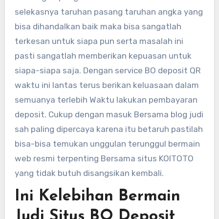
selekasnya taruhan pasang taruhan angka yang
bisa dihandalkan baik maka bisa sangatlah
terkesan untuk siapa pun serta masalah ini
pasti sangatlah memberikan kepuasan untuk
siapa-siapa saja. Dengan service BO deposit QR
waktu ini lantas terus berikan keluasaan dalam
semuanya terlebih Waktu lakukan pembayaran
deposit. Cukup dengan masuk Bersama blog judi
sah paling dipercaya karena itu betaruh pastilah
bisa-bisa temukan unggulan terunggul bermain
web resmi terpenting Bersama situs KOITOTO
yang tidak butuh disangsikan kembali.
Ini Kelebihan Bermain
Judi Situs BO Deposit