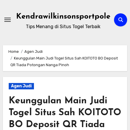
Skip
to
Kendrawilkinsonsportpole
content
Tips Menang di Situs Togel Terbaik
Home
Agen Judi
Keunggulan Main Judi Togel Situs Sah KOITOTO BO Deposit
QR Tiada Potongan Nanga Pinoh
Agen Judi
Keunggulan Main Judi
Togel Situs Sah KOITOTO
BO Deposit QR Tiada