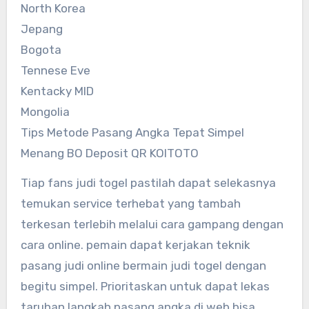
North Korea
Jepang
Bogota
Tennese Eve
Kentacky MID
Mongolia
Tips Metode Pasang Angka Tepat Simpel
Menang BO Deposit QR KOITOTO
Tiap fans judi togel pastilah dapat selekasnya
temukan service terhebat yang tambah
terkesan terlebih melalui cara gampang dengan
cara online. pemain dapat kerjakan teknik
pasang judi online bermain judi togel dengan
begitu simpel. Prioritaskan untuk dapat lekas
taruhan langkah pasang angka di web bisa