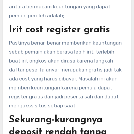
antara bermacam keuntungan yang dapat
pemain peroleh adalah;
Irit cost register gratis
Pastinya benar-benar memberikan keuntungan
sebab pemain akan berasa lebih irit, terlebih
buat irit ongkos akan dirasa karena langkah
daftar peserta anyar merupakan gratis jadi tak
ada cost yang harus dibayar. Masalah ini akan
memberi keuntungan karena pemula dapat
register gratis dan jadi peserta sah dan dapat
mengakss situs setiap saat.
Sekurang-kurangnya
deposit rendah tanpa