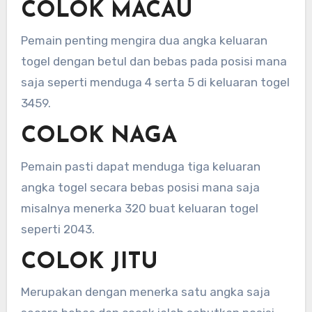
COLOK MACAU
Pemain penting mengira dua angka keluaran
togel dengan betul dan bebas pada posisi mana
saja seperti menduga 4 serta 5 di keluaran togel
3459.
COLOK NAGA
Pemain pasti dapat menduga tiga keluaran
angka togel secara bebas posisi mana saja
misalnya menerka 320 buat keluaran togel
seperti 2043.
COLOK JITU
Merupakan dengan menerka satu angka saja