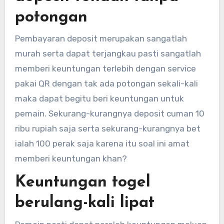
potongan
Pembayaran deposit merupakan sangatlah
murah serta dapat terjangkau pasti sangatlah
memberi keuntungan terlebih dengan service
pakai QR dengan tak ada potongan sekali-kali
maka dapat begitu beri keuntungan untuk
pemain. Sekurang-kurangnya deposit cuman 10
ribu rupiah saja serta sekurang-kurangnya bet
ialah 100 perak saja karena itu soal ini amat
memberi keuntungan khan?
Keuntungan togel
berulang-kali lipat