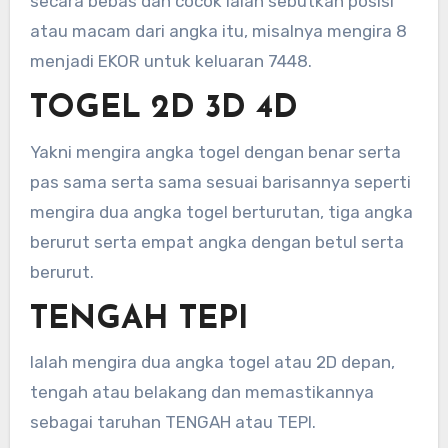
secara bebas dan cocok ialah sebutkan posisi
atau macam dari angka itu, misalnya mengira 8
menjadi EKOR untuk keluaran 7448.
TOGEL 2D 3D 4D
Yakni mengira angka togel dengan benar serta
pas sama serta sama sesuai barisannya seperti
mengira dua angka togel berturutan, tiga angka
berurut serta empat angka dengan betul serta
berurut.
TENGAH TEPI
Ialah mengira dua angka togel atau 2D depan,
tengah atau belakang dan memastikannya
sebagai taruhan TENGAH atau TEPI.