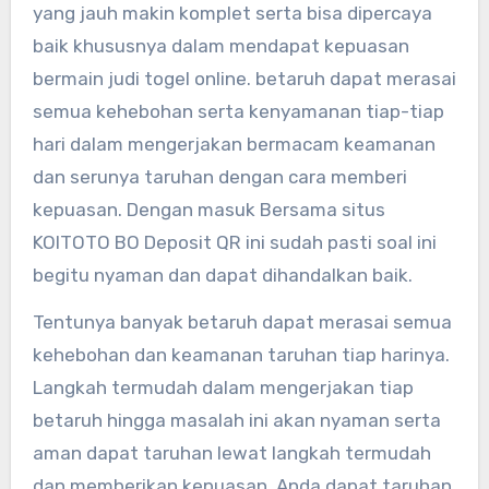
yang jauh makin komplet serta bisa dipercaya
baik khususnya dalam mendapat kepuasan
bermain judi togel online. betaruh dapat merasai
semua kehebohan serta kenyamanan tiap-tiap
hari dalam mengerjakan bermacam keamanan
dan serunya taruhan dengan cara memberi
kepuasan. Dengan masuk Bersama situs
KOITOTO BO Deposit QR ini sudah pasti soal ini
begitu nyaman dan dapat dihandalkan baik.
Tentunya banyak betaruh dapat merasai semua
kehebohan dan keamanan taruhan tiap harinya.
Langkah termudah dalam mengerjakan tiap
betaruh hingga masalah ini akan nyaman serta
aman dapat taruhan lewat langkah termudah
dan memberikan kepuasan. Anda dapat taruhan