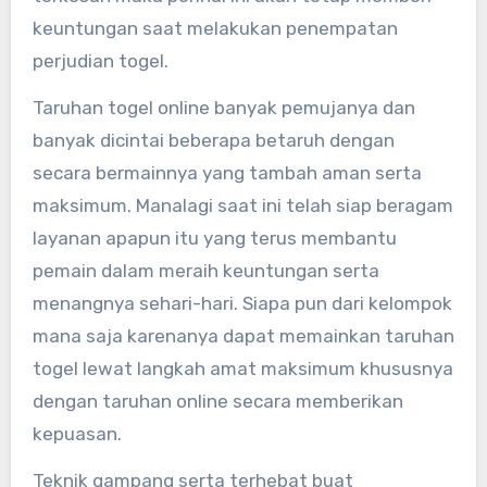
keuntungan saat melakukan penempatan
perjudian togel.
Taruhan togel online banyak pemujanya dan
banyak dicintai beberapa betaruh dengan
secara bermainnya yang tambah aman serta
maksimum. Manalagi saat ini telah siap beragam
layanan apapun itu yang terus membantu
pemain dalam meraih keuntungan serta
menangnya sehari-hari. Siapa pun dari kelompok
mana saja karenanya dapat memainkan taruhan
togel lewat langkah amat maksimum khususnya
dengan taruhan online secara memberikan
kepuasan.
Teknik gampang serta terhebat buat