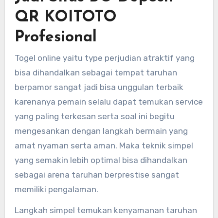
QR KOITOTO
Profesional
Togel online yaitu type perjudian atraktif yang
bisa dihandalkan sebagai tempat taruhan
berpamor sangat jadi bisa unggulan terbaik
karenanya pemain selalu dapat temukan service
yang paling terkesan serta soal ini begitu
mengesankan dengan langkah bermain yang
amat nyaman serta aman. Maka teknik simpel
yang semakin lebih optimal bisa dihandalkan
sebagai arena taruhan berprestise sangat
memiliki pengalaman.
Langkah simpel temukan kenyamanan taruhan