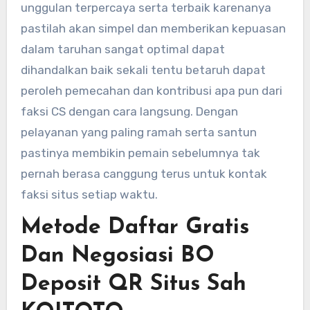
unggulan terpercaya serta terbaik karenanya
pastilah akan simpel dan memberikan kepuasan
dalam taruhan sangat optimal dapat
dihandalkan baik sekali tentu betaruh dapat
peroleh pemecahan dan kontribusi apa pun dari
faksi CS dengan cara langsung. Dengan
pelayanan yang paling ramah serta santun
pastinya membikin pemain sebelumnya tak
pernah berasa canggung terus untuk kontak
faksi situs setiap waktu.
Metode Daftar Gratis
Dan Negosiasi BO
Deposit QR Situs Sah