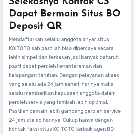
Selekasnya Kontak CS
Dapat Bermain Situs BO
Deposit QR
Mendaftarkan selaku anggota anyar situs
KOITOTO sah pastilah bisa dipercaya secara
lebih simpel dan terkesan jadi banyak betaruh
pasti dapat peroleh ketenteraman dan
kelapangan taruhan. Dengan pelayanan akses
yang selalu ada 24 jam sehari-harinya maka
selalu memberikan kepuasan anggota dalam
peroleh servis yang tambah lebih optimal.
Pastilah pemain lebih gampang peroleh service
24 jam steiap harinya. Cukup hanya dengan
kontak faksi situs KOITOTO terbaik agen BO