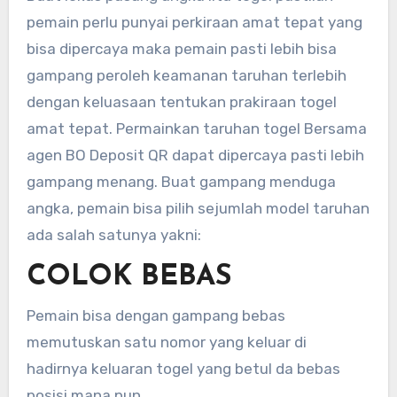
pemain perlu punyai perkiraan amat tepat yang
bisa dipercaya maka pemain pasti lebih bisa
gampang peroleh keamanan taruhan terlebih
dengan keluasaan tentukan prakiraan togel
amat tepat. Permainkan taruhan togel Bersama
agen BO Deposit QR dapat dipercaya pasti lebih
gampang menang. Buat gampang menduga
angka, pemain bisa pilih sejumlah model taruhan
ada salah satunya yakni:
COLOK BEBAS
Pemain bisa dengan gampang bebas
memutuskan satu nomor yang keluar di
hadirnya keluaran togel yang betul da bebas
posisi mana pun.