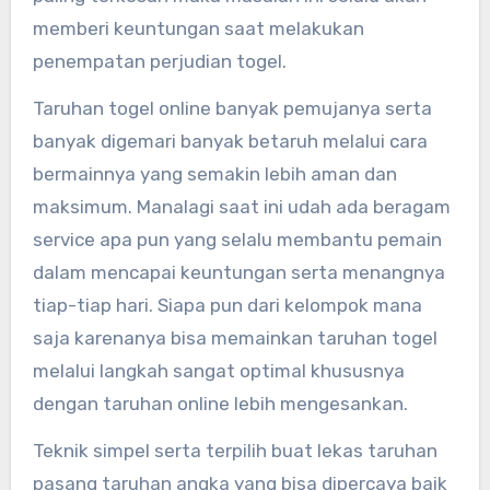
memberi keuntungan saat melakukan
penempatan perjudian togel.
Taruhan togel online banyak pemujanya serta
banyak digemari banyak betaruh melalui cara
bermainnya yang semakin lebih aman dan
maksimum. Manalagi saat ini udah ada beragam
service apa pun yang selalu membantu pemain
dalam mencapai keuntungan serta menangnya
tiap-tiap hari. Siapa pun dari kelompok mana
saja karenanya bisa memainkan taruhan togel
melalui langkah sangat optimal khususnya
dengan taruhan online lebih mengesankan.
Teknik simpel serta terpilih buat lekas taruhan
pasang taruhan angka yang bisa dipercaya baik