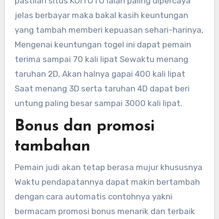
pastilah situs KOITOTO ialah paling dipercaya
jelas berbayar maka bakal kasih keuntungan
yang tambah memberi kepuasan sehari-harinya,
Mengenai keuntungan togel ini dapat pemain
terima sampai 70 kali lipat Sewaktu menang
taruhan 2D, Akan halnya gapai 400 kali lipat
Saat menang 3D serta taruhan 4D dapat beri
untung paling besar sampai 3000 kali lipat.
Bonus dan promosi
tambahan
Pemain judi akan tetap berasa mujur khususnya
Waktu pendapatannya dapat makin bertambah
dengan cara automatis contohnya yakni
bermacam promosi bonus menarik dan terbaik