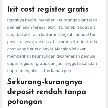
Irit cost register gratis
Pastinya begitu memberi keuntungan lantaran
pemain akan terasa lebih irit, terlebih buat irit
cost bakal dirasa lantaran langkah mendaftar
peserta anyar yakni gratis karena itu tidak ada
cost yang harus dibayar. Masalah ini akan
memberikan keuntungan dikarenakan pemula
dapat register gratis dan jadi anggota sah dan
dapat mengakss situs kapan pun.
Sekurang-kurangnya
deposit rendah tanpa
potongan