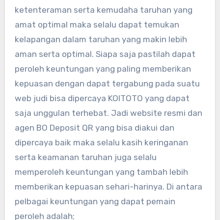
ketenteraman serta kemudaha taruhan yang
amat optimal maka selalu dapat temukan
kelapangan dalam taruhan yang makin lebih
aman serta optimal. Siapa saja pastilah dapat
peroleh keuntungan yang paling memberikan
kepuasan dengan dapat tergabung pada suatu
web judi bisa dipercaya KOITOTO yang dapat
saja unggulan terhebat. Jadi website resmi dan
agen BO Deposit QR yang bisa diakui dan
dipercaya baik maka selalu kasih keringanan
serta keamanan taruhan juga selalu
memperoleh keuntungan yang tambah lebih
memberikan kepuasan sehari-harinya. Di antara
pelbagai keuntungan yang dapat pemain
peroleh adalah;