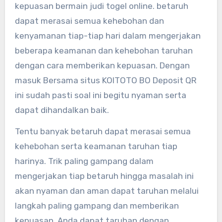
kepuasan bermain judi togel online. betaruh
dapat merasai semua kehebohan dan
kenyamanan tiap-tiap hari dalam mengerjakan
beberapa keamanan dan kehebohan taruhan
dengan cara memberikan kepuasan. Dengan
masuk Bersama situs KOITOTO BO Deposit QR
ini sudah pasti soal ini begitu nyaman serta
dapat dihandalkan baik.
Tentu banyak betaruh dapat merasai semua
kehebohan serta keamanan taruhan tiap
harinya. Trik paling gampang dalam
mengerjakan tiap betaruh hingga masalah ini
akan nyaman dan aman dapat taruhan melalui
langkah paling gampang dan memberikan
kepuasan. Anda dapat taruhan dengan