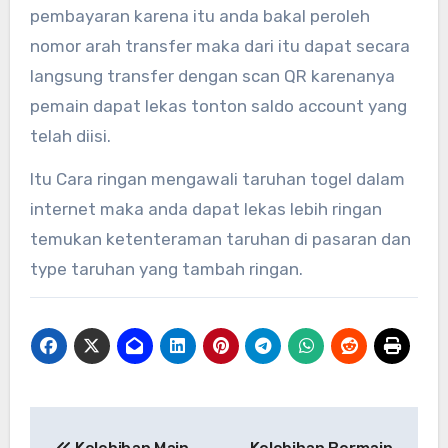
pembayaran karena itu anda bakal peroleh
nomor arah transfer maka dari itu dapat secara
langsung transfer dengan scan QR karenanya
pemain dapat lekas tonton saldo account yang
telah diisi.
Itu Cara ringan mengawali taruhan togel dalam
internet maka anda dapat lekas lebih ringan
temukan ketenteraman taruhan di pasaran dan
type taruhan yang tambah ringan.
Post