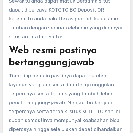
Sewaktu anda dapat masuk Bersama situs
dapat dipercaya KOTOTO BO Deposit QR ini
karena itu anda bakal lekas peroleh keluasaan
taruhan dengan semua kelebihan yang dipunyai
situs antara lain yaitu:
Web resmi pastinya
bertanggungjawab
Tiap-tiap pemain pastinya dapat peroleh
layanan yang sah serta dapat saja unggulan
terpercaya serta terbaik yang tambah lebih
penuh tanggung-jawab. Menjadi broker judi
terpercaya serta terbaik, situs KOITOTO sah ini
sudah semestinya mempunyai keabsahan bisa
dipercaya hingga selalu akan dapat dihandalkan