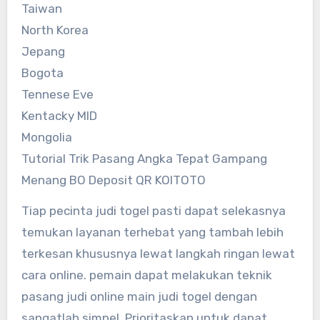
Taiwan
North Korea
Jepang
Bogota
Tennese Eve
Kentacky MID
Mongolia
Tutorial Trik Pasang Angka Tepat Gampang
Menang BO Deposit QR KOITOTO
Tiap pecinta judi togel pasti dapat selekasnya
temukan layanan terhebat yang tambah lebih
terkesan khususnya lewat langkah ringan lewat
cara online. pemain dapat melakukan teknik
pasang judi online main judi togel dengan
sangatlah simpel. Prioritaskan untuk dapat