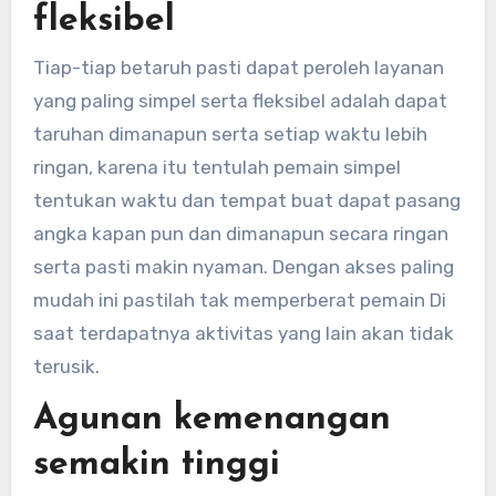
fleksibel
Tiap-tiap betaruh pasti dapat peroleh layanan
yang paling simpel serta fleksibel adalah dapat
taruhan dimanapun serta setiap waktu lebih
ringan, karena itu tentulah pemain simpel
tentukan waktu dan tempat buat dapat pasang
angka kapan pun dan dimanapun secara ringan
serta pasti makin nyaman. Dengan akses paling
mudah ini pastilah tak memperberat pemain Di
saat terdapatnya aktivitas yang lain akan tidak
terusik.
Agunan kemenangan
semakin tinggi