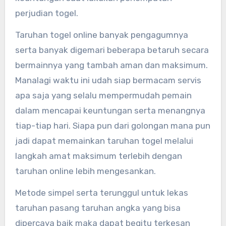
perjudian togel.
Taruhan togel online banyak pengagumnya
serta banyak digemari beberapa betaruh secara
bermainnya yang tambah aman dan maksimum.
Manalagi waktu ini udah siap bermacam servis
apa saja yang selalu mempermudah pemain
dalam mencapai keuntungan serta menangnya
tiap-tiap hari. Siapa pun dari golongan mana pun
jadi dapat memainkan taruhan togel melalui
langkah amat maksimum terlebih dengan
taruhan online lebih mengesankan.
Metode simpel serta terunggul untuk lekas
taruhan pasang taruhan angka yang bisa
dipercaya baik maka dapat begitu terkesan