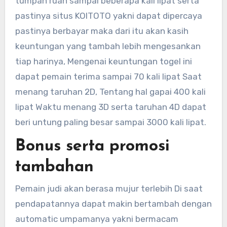
tumpah ruah sampai beberapa kali lipat serta
pastinya situs KOITOTO yakni dapat dipercaya
pastinya berbayar maka dari itu akan kasih
keuntungan yang tambah lebih mengesankan
tiap harinya, Mengenai keuntungan togel ini
dapat pemain terima sampai 70 kali lipat Saat
menang taruhan 2D, Tentang hal gapai 400 kali
lipat Waktu menang 3D serta taruhan 4D dapat
beri untung paling besar sampai 3000 kali lipat.
Bonus serta promosi
tambahan
Pemain judi akan berasa mujur terlebih Di saat
pendapatannya dapat makin bertambah dengan
automatic umpamanya yakni bermacam