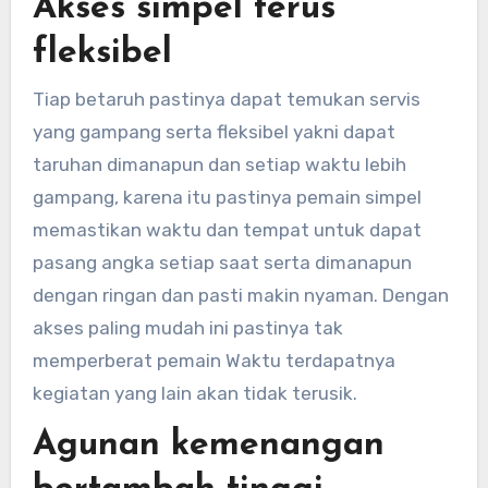
Akses simpel terus
fleksibel
Tiap betaruh pastinya dapat temukan servis
yang gampang serta fleksibel yakni dapat
taruhan dimanapun dan setiap waktu lebih
gampang, karena itu pastinya pemain simpel
memastikan waktu dan tempat untuk dapat
pasang angka setiap saat serta dimanapun
dengan ringan dan pasti makin nyaman. Dengan
akses paling mudah ini pastinya tak
memperberat pemain Waktu terdapatnya
kegiatan yang lain akan tidak terusik.
Agunan kemenangan