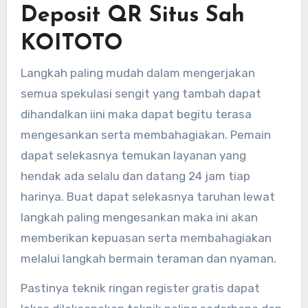
Deposit QR Situs Sah
KOITOTO
Langkah paling mudah dalam mengerjakan
semua spekulasi sengit yang tambah dapat
dihandalkan iini maka dapat begitu terasa
mengesankan serta membahagiakan. Pemain
dapat selekasnya temukan layanan yang
hendak ada selalu dan datang 24 jam tiap
harinya. Buat dapat selekasnya taruhan lewat
langkah paling mengesankan maka ini akan
memberikan kepuasan serta membahagiakan
melalui langkah bermain teraman dan nyaman.
Pastinya teknik ringan register gratis dapat