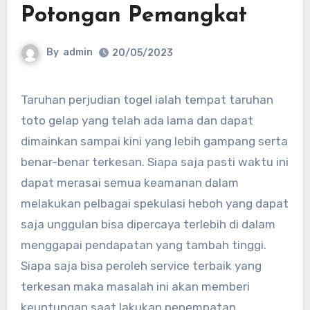
Potongan Pemangkat
By
admin
20/05/2023
Taruhan perjudian togel ialah tempat taruhan
toto gelap yang telah ada lama dan dapat
dimainkan sampai kini yang lebih gampang serta
benar-benar terkesan. Siapa saja pasti waktu ini
dapat merasai semua keamanan dalam
melakukan pelbagai spekulasi heboh yang dapat
saja unggulan bisa dipercaya terlebih di dalam
menggapai pendapatan yang tambah tinggi.
Siapa saja bisa peroleh service terbaik yang
terkesan maka masalah ini akan memberi
keuntungan saat lakukan penempatan