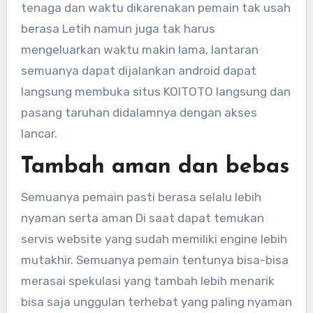
tenaga dan waktu dikarenakan pemain tak usah
berasa Letih namun juga tak harus
mengeluarkan waktu makin lama, lantaran
semuanya dapat dijalankan android dapat
langsung membuka situs KOITOTO langsung dan
pasang taruhan didalamnya dengan akses
lancar.
Tambah aman dan bebas
Semuanya pemain pasti berasa selalu lebih
nyaman serta aman Di saat dapat temukan
servis website yang sudah memiliki engine lebih
mutakhir. Semuanya pemain tentunya bisa-bisa
merasai spekulasi yang tambah lebih menarik
bisa saja unggulan terhebat yang paling nyaman