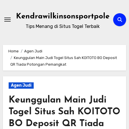
Skip
to
Kendrawilkinsonsportpole
content
Tips Menang di Situs Togel Terbaik
Home
Agen Judi
Keunggulan Main Judi Togel Situs Sah KOITOTO BO Deposit
QR Tiada Potongan Pemangkat
Agen Judi
Keunggulan Main Judi
Togel Situs Sah KOITOTO
BO Deposit QR Tiada