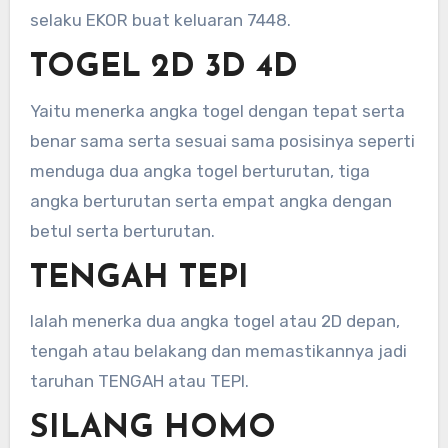
selaku EKOR buat keluaran 7448.
TOGEL 2D 3D 4D
Yaitu menerka angka togel dengan tepat serta
benar sama serta sesuai sama posisinya seperti
menduga dua angka togel berturutan, tiga
angka berturutan serta empat angka dengan
betul serta berturutan.
TENGAH TEPI
Ialah menerka dua angka togel atau 2D depan,
tengah atau belakang dan memastikannya jadi
taruhan TENGAH atau TEPI.
SILANG HOMO