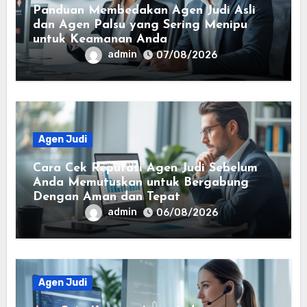
Panduan Membedakan Agen Judi Asli
dan Agen Palsu yang Sering Menipu
untuk Keamanan Anda
admin
07/08/2026
Agen Judi
Cara Cek Reputasi Agen Judi Sebelum
Anda Memutuskan untuk Bergabung
Dengan Aman dan Tepat
admin
06/08/2026
Agen Judi