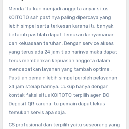
Mendaftarkan menjadi anggota anyar situs
KOITOTO sah pastinya paling dipercaya yang
lebih simpel serta terkesan karena itu banyak
betaruh pastilah dapat temukan kenyamanan
dan keluasaan taruhan. Dengan service akses
yang terus ada 24 jam tiap harinya maka dapat
terus memberikan kepuasan anggota dalam
mendapatkan layanan yang tambah optimal.
Pastilah pemain lebih simpel peroleh pelayanan
24 jam steiap harinya. Cukup hanya dengan
kontak faksi situs KOITOTO terpilih agen BO
Deposit QR karena itu pemain dapat lekas
temukan servis apa saja.
CS profesional dan terpilih yaitu seseorang yang