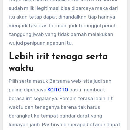
sudah miliki legitimasi bisa dipercaya maka dari
itu akan tetap dapat dihandalkan tiap harinya
menjadi fasilitas bermain judi terunggul penuh
tanggung jwab yang tidak pernah melakukan
wujud penipuan apapun itu.
Lebih irit tenaga serta
waktu
Pilih serta masuk Bersama web-site judi sah
paling dipercaya
KOITOTO
pasti membuat
berasa irit segalanya. Pemain terasa lebih irit
waktu dan tenaganya karena tak harus
berangkat ke tempat bandar darat yang
lumayan jauh. Pastinya beberapa betaruh dapat