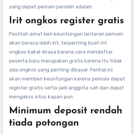
yang dapat pemain peroleh adalah;
Irit ongkos register gratis
Pastilah amat beri keuntungan lantaran pemain
akan berasa lebih irit, terpenting buat irit
ongkos bakal dirasa karena cara mendaftar
peserta baru merupakan gratis karena itu tidak
ada ongkos yang penting dibayar. Perihal ini
akan memberi keuntungan karena pemula dapat
register gratis serta jadi anggota sah dan dapat
mengakss situs kapan pun.
Minimum deposit rendah
tiada potongan