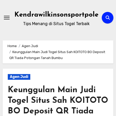
Skip
to
Kendrawilkinsonsportpole
content
Tips Menang di Situs Togel Terbaik
Home
Agen Judi
Keunggulan Main Judi Togel Situs Sah KOITOTO BO Deposit
QR Tiada Potongan Tanah Bumbu
Agen Judi
Keunggulan Main Judi
Togel Situs Sah KOITOTO
BO Deposit QR Tiada