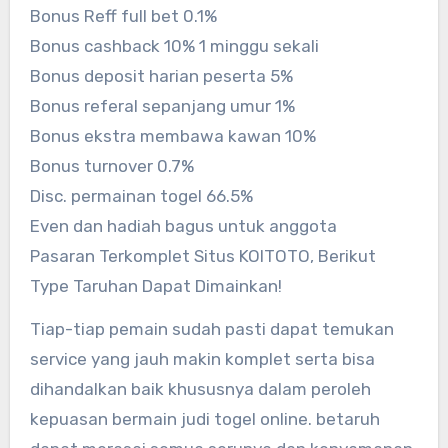
Bonus Reff full bet 0.1%
Bonus cashback 10% 1 minggu sekali
Bonus deposit harian peserta 5%
Bonus referal sepanjang umur 1%
Bonus ekstra membawa kawan 10%
Bonus turnover 0.7%
Disc. permainan togel 66.5%
Even dan hadiah bagus untuk anggota
Pasaran Terkomplet Situs KOITOTO, Berikut
Type Taruhan Dapat Dimainkan!
Tiap-tiap pemain sudah pasti dapat temukan
service yang jauh makin komplet serta bisa
dihandalkan baik khususnya dalam peroleh
kepuasan bermain judi togel online. betaruh