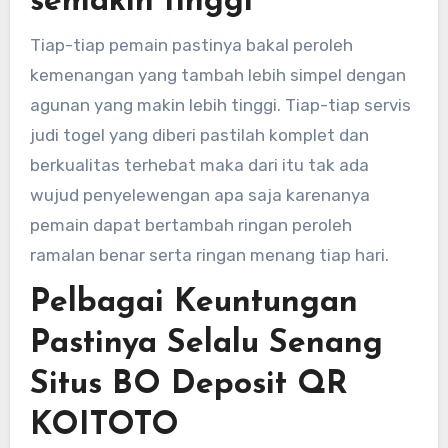
semakin tinggi
Tiap-tiap pemain pastinya bakal peroleh
kemenangan yang tambah lebih simpel dengan
agunan yang makin lebih tinggi. Tiap-tiap servis
judi togel yang diberi pastilah komplet dan
berkualitas terhebat maka dari itu tak ada
wujud penyelewengan apa saja karenanya
pemain dapat bertambah ringan peroleh
ramalan benar serta ringan menang tiap hari.
Pelbagai Keuntungan
Pastinya Selalu Senang
Situs BO Deposit QR
KOITOTO