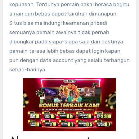
kepuasan. Tentunya pemain bakal berasa begitu
aman dan bebas dapat taruhan dimanapun.
Situs bisa melindungi keamanan pribadi
semuanya pemain awalnya tidak pernah
dibongkar pada siapa-siapa saja dan pastinya
pemain terasa lebih bebas dapat login kapan
pun dengan data account yang selalu terbangun
sehari-harinya.