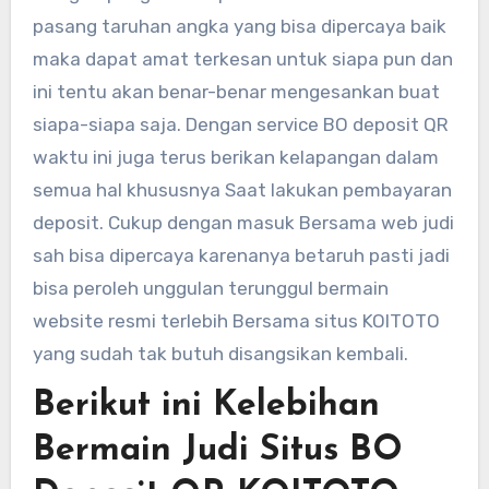
pasang taruhan angka yang bisa dipercaya baik
maka dapat amat terkesan untuk siapa pun dan
ini tentu akan benar-benar mengesankan buat
siapa-siapa saja. Dengan service BO deposit QR
waktu ini juga terus berikan kelapangan dalam
semua hal khususnya Saat lakukan pembayaran
deposit. Cukup dengan masuk Bersama web judi
sah bisa dipercaya karenanya betaruh pasti jadi
bisa peroleh unggulan terunggul bermain
website resmi terlebih Bersama situs KOITOTO
yang sudah tak butuh disangsikan kembali.
Berikut ini Kelebihan
Bermain Judi Situs BO