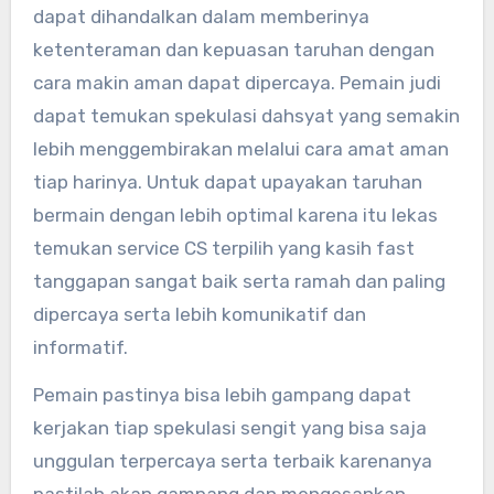
dapat dihandalkan dalam memberinya
ketenteraman dan kepuasan taruhan dengan
cara makin aman dapat dipercaya. Pemain judi
dapat temukan spekulasi dahsyat yang semakin
lebih menggembirakan melalui cara amat aman
tiap harinya. Untuk dapat upayakan taruhan
bermain dengan lebih optimal karena itu lekas
temukan service CS terpilih yang kasih fast
tanggapan sangat baik serta ramah dan paling
dipercaya serta lebih komunikatif dan
informatif.
Pemain pastinya bisa lebih gampang dapat
kerjakan tiap spekulasi sengit yang bisa saja
unggulan terpercaya serta terbaik karenanya
pastilah akan gampang dan mengesankan