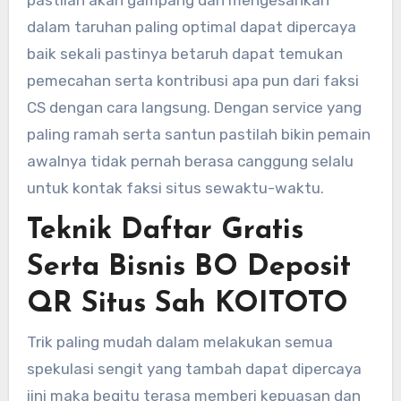
dalam taruhan paling optimal dapat dipercaya
baik sekali pastinya betaruh dapat temukan
pemecahan serta kontribusi apa pun dari faksi
CS dengan cara langsung. Dengan service yang
paling ramah serta santun pastilah bikin pemain
awalnya tidak pernah berasa canggung selalu
untuk kontak faksi situs sewaktu-waktu.
Teknik Daftar Gratis
Serta Bisnis BO Deposit
QR Situs Sah KOITOTO
Trik paling mudah dalam melakukan semua
spekulasi sengit yang tambah dapat dipercaya
iini maka begitu terasa memberi kepuasan dan