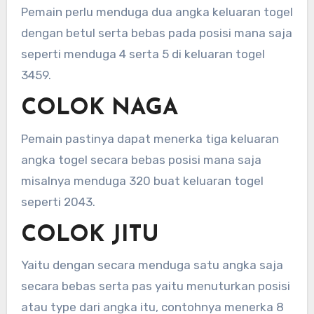
Pemain perlu menduga dua angka keluaran togel
dengan betul serta bebas pada posisi mana saja
seperti menduga 4 serta 5 di keluaran togel
3459.
COLOK NAGA
Pemain pastinya dapat menerka tiga keluaran
angka togel secara bebas posisi mana saja
misalnya menduga 320 buat keluaran togel
seperti 2043.
COLOK JITU
Yaitu dengan secara menduga satu angka saja
secara bebas serta pas yaitu menuturkan posisi
atau type dari angka itu, contohnya menerka 8