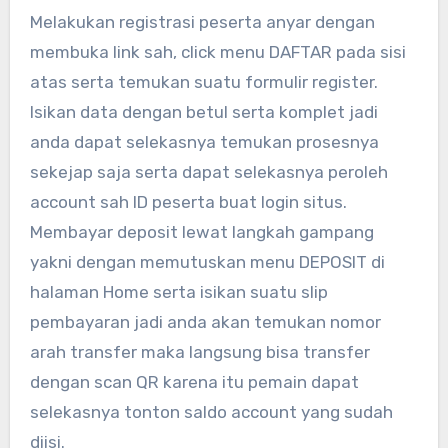
Melakukan registrasi peserta anyar dengan
membuka link sah, click menu DAFTAR pada sisi
atas serta temukan suatu formulir register.
Isikan data dengan betul serta komplet jadi
anda dapat selekasnya temukan prosesnya
sekejap saja serta dapat selekasnya peroleh
account sah ID peserta buat login situs.
Membayar deposit lewat langkah gampang
yakni dengan memutuskan menu DEPOSIT di
halaman Home serta isikan suatu slip
pembayaran jadi anda akan temukan nomor
arah transfer maka langsung bisa transfer
dengan scan QR karena itu pemain dapat
selekasnya tonton saldo account yang sudah
diisi.