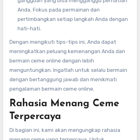
gangguan yang bisa mengganggu perhatian
Anda. Fokus pada permainan dan
pertimbangkan setiap langkah Anda dengan
hati-hati.
Dengan mengikuti tips-tips ini, Anda dapat
meningkatkan peluang kemenangan Anda dan
bermain ceme online dengan lebih
menguntungkan. Ingatlah untuk selalu bermain
dengan bertanggung jawab dan menikmati
pengalaman bermain ceme online.
Rahasia Menang Ceme
Terpercaya
Di bagian ini, kami akan mengungkap rahasia
menang ceme yang terpercaya. Untuk