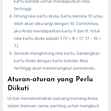
kartu bandar untuk mendapatkan nilai
tertinggi.
Hitung nilai kartu Anda. Kartu bernilai 10 atau
lebih akan dikurangi dengan 10. Contohnya,
jika Anda mendapatkan kartu 9 dan 8, total
nilai kartu Anda adalah 7 (9 + 8 = 17, 17 – 10 =
7).
Setelah menghitung nilai kartu, bandingkan
kartu Anda dengan kartu bandar. Nilai
tertinggi akan memenangkan permainan.
Aturan-aturan yang Perlu
Diikuti
Untuk memaksimalkan peluang menang Anda
dalam bermain ceme, penting untuk mengikuti