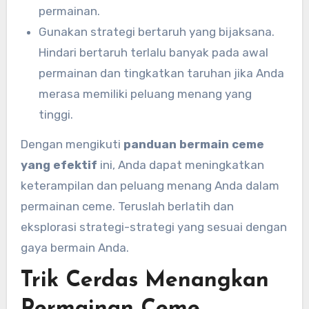
permainan.
Gunakan strategi bertaruh yang bijaksana.
Hindari bertaruh terlalu banyak pada awal
permainan dan tingkatkan taruhan jika Anda
merasa memiliki peluang menang yang
tinggi.
Dengan mengikuti
panduan bermain ceme
yang efektif
ini, Anda dapat meningkatkan
keterampilan dan peluang menang Anda dalam
permainan ceme. Teruslah berlatih dan
eksplorasi strategi-strategi yang sesuai dengan
gaya bermain Anda.
Trik Cerdas Menangkan