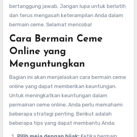
bertanggung jawab. Jangan lupa untuk berlatih
dan terus mengasah keterampilan Anda dalam
bermain ceme. Selamat mencoba!
Cara Bermain Ceme
Online yang
Menguntungkan
Bagian ini akan menjelaskan cara bermain ceme
online yang dapat memberikan keuntungan.
Untuk meningkatkan keuntungan dalam
permainan ceme online, Anda perlu memahami
beberapa strategi penting. Berikut adalah
beberapa tips yang dapat membantu Anda:
Pilih meja dengan bijak:
Ketika bermain