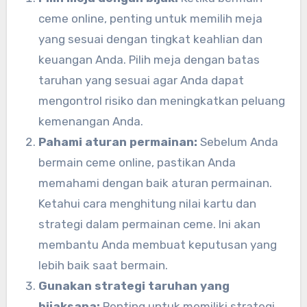
ceme online, penting untuk memilih meja
yang sesuai dengan tingkat keahlian dan
keuangan Anda. Pilih meja dengan batas
taruhan yang sesuai agar Anda dapat
mengontrol risiko dan meningkatkan peluang
kemenangan Anda.
Pahami aturan permainan:
Sebelum Anda
bermain ceme online, pastikan Anda
memahami dengan baik aturan permainan.
Ketahui cara menghitung nilai kartu dan
strategi dalam permainan ceme. Ini akan
membantu Anda membuat keputusan yang
lebih baik saat bermain.
Gunakan strategi taruhan yang
bijaksana:
Penting untuk memiliki strategi