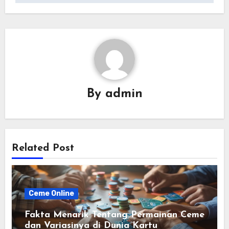
By
admin
Related Post
Ceme Online
Fakta Menarik Tentang Permainan Ceme
dan Variasinya di Dunia Kartu