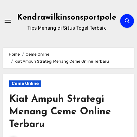
Skip
to
Kendrawilkinsonsportpole
content
Tips Menang di Situs Togel Terbaik
Home
Ceme Online
Kiat Ampuh Strategi Menang Ceme Online Terbaru
Ceme Online
Kiat Ampuh Strategi
Menang Ceme Online
Terbaru