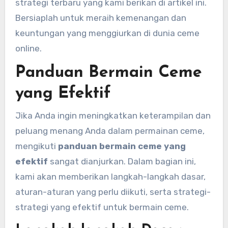
strategi terbaru yang kami berikan di artikel ini.
Bersiaplah untuk meraih kemenangan dan
keuntungan yang menggiurkan di dunia ceme
online.
Panduan Bermain Ceme
yang Efektif
Jika Anda ingin meningkatkan keterampilan dan
peluang menang Anda dalam permainan ceme,
mengikuti
panduan bermain ceme yang
efektif
sangat dianjurkan. Dalam bagian ini,
kami akan memberikan langkah-langkah dasar,
aturan-aturan yang perlu diikuti, serta strategi-
strategi yang efektif untuk bermain ceme.