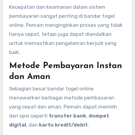
Kecepatan dan keamanan dalam sistem
pembayaran sangat penting di bandar togel
online. Pemain menginginkan proses yang tidak
hanya cepat, tetapi juga dapat diandalkan
untuk memastikan pengalaman berjudi yang
baik.
Metode Pembayaran Instan
dan Aman
Sebagian besar bandar togel online
menawarkan berbagai metode pembayaran
yang cepat dan aman. Pemain dapat memilih
dari opsi seperti
transfer bank
,
dompet
digital
, dan
kartu kredit/debit
.