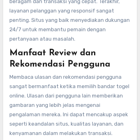
beragam dan transaksi yang cepat. Terakhir,
layanan pelanggan yang responsif sangat
penting. Situs yang baik menyediakan dukungan
24/7 untuk membantu pemain dengan
pertanyaan atau masalah.
Manfaat Review dan
Rekomendasi Pengguna
Membaca ulasan dan rekomendasi pengguna
sangat bermanfaat ketika memilih bandar togel
online. Ulasan dari pengguna lain memberikan
gambaran yang lebih jelas mengenai
pengalaman mereka. Ini dapat mencakup aspek
seperti keandalan situs, kualitas layanan, dan
kenyamanan dalam melakukan transaksi.