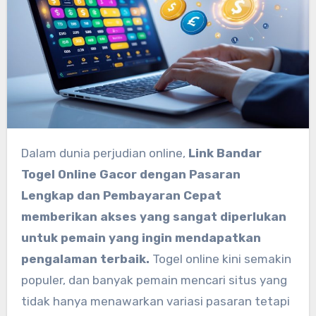
Dalam dunia perjudian online,
Link Bandar
Togel Online Gacor dengan Pasaran
Lengkap dan Pembayaran Cepat
memberikan akses yang sangat diperlukan
untuk pemain yang ingin mendapatkan
pengalaman terbaik.
Togel online kini semakin
populer, dan banyak pemain mencari situs yang
tidak hanya menawarkan variasi pasaran tetapi