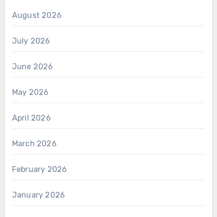
August 2026
July 2026
June 2026
May 2026
April 2026
March 2026
February 2026
January 2026