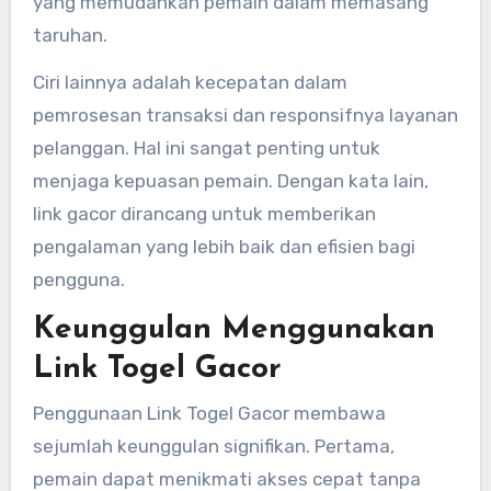
yang memudahkan pemain dalam memasang
taruhan.
Ciri lainnya adalah kecepatan dalam
pemrosesan transaksi dan responsifnya layanan
pelanggan. Hal ini sangat penting untuk
menjaga kepuasan pemain. Dengan kata lain,
link gacor dirancang untuk memberikan
pengalaman yang lebih baik dan efisien bagi
pengguna.
Keunggulan Menggunakan
Link Togel Gacor
Penggunaan Link Togel Gacor membawa
sejumlah keunggulan signifikan. Pertama,
pemain dapat menikmati akses cepat tanpa