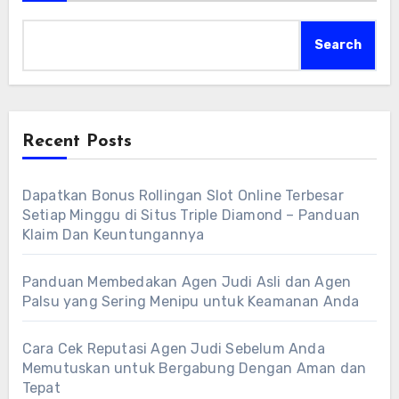
Search
Recent Posts
Dapatkan Bonus Rollingan Slot Online Terbesar
Setiap Minggu di Situs Triple Diamond – Panduan
Klaim Dan Keuntungannya
Panduan Membedakan Agen Judi Asli dan Agen
Palsu yang Sering Menipu untuk Keamanan Anda
Cara Cek Reputasi Agen Judi Sebelum Anda
Memutuskan untuk Bergabung Dengan Aman dan
Tepat