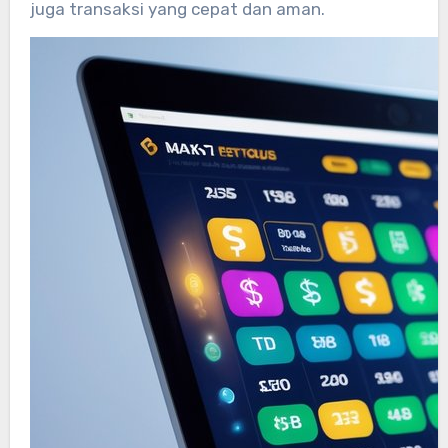
juga transaksi yang cepat dan aman.