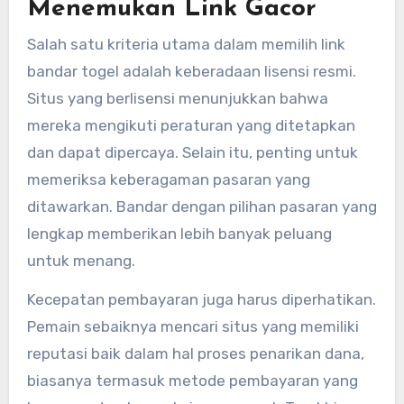
Menemukan Link Gacor
Salah satu kriteria utama dalam memilih link
bandar togel adalah keberadaan lisensi resmi.
Situs yang berlisensi menunjukkan bahwa
mereka mengikuti peraturan yang ditetapkan
dan dapat dipercaya. Selain itu, penting untuk
memeriksa keberagaman pasaran yang
ditawarkan. Bandar dengan pilihan pasaran yang
lengkap memberikan lebih banyak peluang
untuk menang.
Kecepatan pembayaran juga harus diperhatikan.
Pemain sebaiknya mencari situs yang memiliki
reputasi baik dalam hal proses penarikan dana,
biasanya termasuk metode pembayaran yang