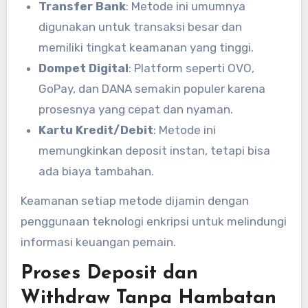
Transfer Bank
: Metode ini umumnya
digunakan untuk transaksi besar dan
memiliki tingkat keamanan yang tinggi.
Dompet Digital
: Platform seperti OVO,
GoPay, dan DANA semakin populer karena
prosesnya yang cepat dan nyaman.
Kartu Kredit/Debit
: Metode ini
memungkinkan deposit instan, tetapi bisa
ada biaya tambahan.
Keamanan setiap metode dijamin dengan
penggunaan teknologi enkripsi untuk melindungi
informasi keuangan pemain.
Proses Deposit dan
Withdraw Tanpa Hambatan