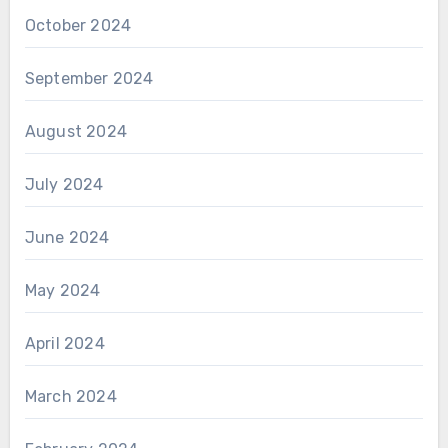
October 2024
September 2024
August 2024
July 2024
June 2024
May 2024
April 2024
March 2024