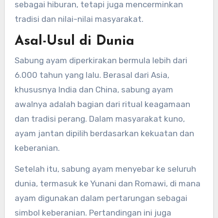
sebagai hiburan, tetapi juga mencerminkan
tradisi dan nilai-nilai masyarakat.
Asal-Usul di Dunia
Sabung ayam diperkirakan bermula lebih dari
6.000 tahun yang lalu. Berasal dari Asia,
khususnya India dan China, sabung ayam
awalnya adalah bagian dari ritual keagamaan
dan tradisi perang. Dalam masyarakat kuno,
ayam jantan dipilih berdasarkan kekuatan dan
keberanian.
Setelah itu, sabung ayam menyebar ke seluruh
dunia, termasuk ke Yunani dan Romawi, di mana
ayam digunakan dalam pertarungan sebagai
simbol keberanian. Pertandingan ini juga