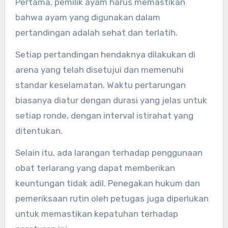
Pertama, pemilik ayam harus memastikan
bahwa ayam yang digunakan dalam
pertandingan adalah sehat dan terlatih.
Setiap pertandingan hendaknya dilakukan di
arena yang telah disetujui dan memenuhi
standar keselamatan. Waktu pertarungan
biasanya diatur dengan durasi yang jelas untuk
setiap ronde, dengan interval istirahat yang
ditentukan.
Selain itu, ada larangan terhadap penggunaan
obat terlarang yang dapat memberikan
keuntungan tidak adil. Penegakan hukum dan
pemeriksaan rutin oleh petugas juga diperlukan
untuk memastikan kepatuhan terhadap