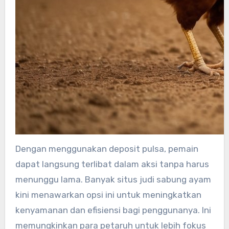
Dengan menggunakan deposit pulsa, pemain
dapat langsung terlibat dalam aksi tanpa harus
menunggu lama. Banyak situs judi sabung ayam
kini menawarkan opsi ini untuk meningkatkan
kenyamanan dan efisiensi bagi penggunanya. Ini
memungkinkan para petaruh untuk lebih fokus