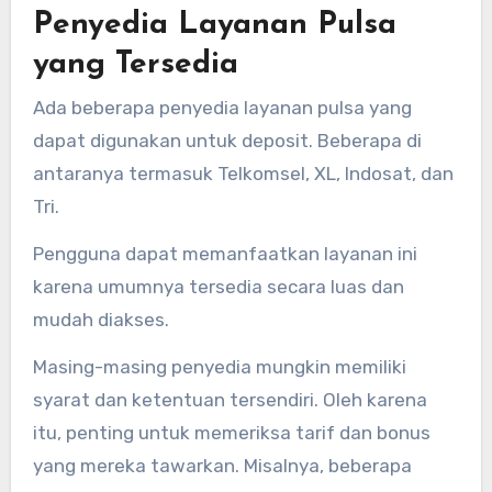
Penyedia Layanan Pulsa
yang Tersedia
Ada beberapa penyedia layanan pulsa yang
dapat digunakan untuk deposit. Beberapa di
antaranya termasuk Telkomsel, XL, Indosat, dan
Tri.
Pengguna dapat memanfaatkan layanan ini
karena umumnya tersedia secara luas dan
mudah diakses.
Masing-masing penyedia mungkin memiliki
syarat dan ketentuan tersendiri. Oleh karena
itu, penting untuk memeriksa tarif dan bonus
yang mereka tawarkan. Misalnya, beberapa