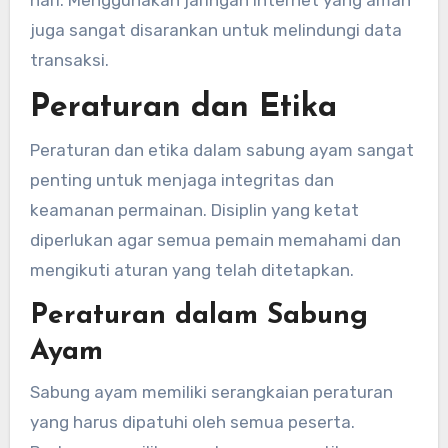
juga sangat disarankan untuk melindungi data
transaksi.
Peraturan dan Etika
Peraturan dan etika dalam sabung ayam sangat
penting untuk menjaga integritas dan
keamanan permainan. Disiplin yang ketat
diperlukan agar semua pemain memahami dan
mengikuti aturan yang telah ditetapkan.
Peraturan dalam Sabung
Ayam
Sabung ayam memiliki serangkaian peraturan
yang harus dipatuhi oleh semua peserta.