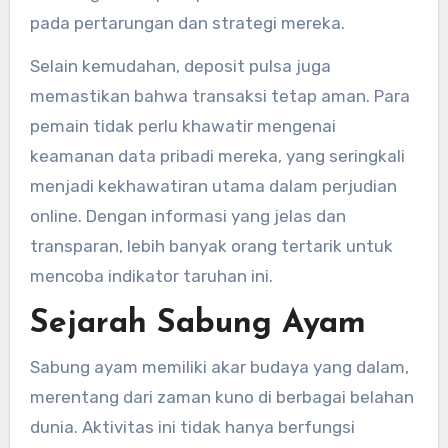
pada pertarungan dan strategi mereka.
Selain kemudahan, deposit pulsa juga
memastikan bahwa transaksi tetap aman. Para
pemain tidak perlu khawatir mengenai
keamanan data pribadi mereka, yang seringkali
menjadi kekhawatiran utama dalam perjudian
online. Dengan informasi yang jelas dan
transparan, lebih banyak orang tertarik untuk
mencoba indikator taruhan ini.
Sejarah Sabung Ayam
Sabung ayam memiliki akar budaya yang dalam,
merentang dari zaman kuno di berbagai belahan
dunia. Aktivitas ini tidak hanya berfungsi