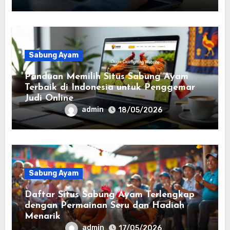
Sabung Ayam
Panduan Memilih Situs Sabung Ayam
Terbaik di Indonesia untuk Penggemar
Judi Online
admin
18/05/2026
Sabung Ayam
Daftar Situs Sabung Ayam Terlengkap
dengan Permainan Seru dan Hadiah
Menarik
admin
17/05/2026