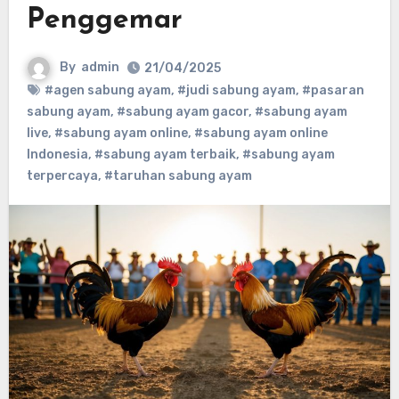
Penggemar
By
admin
21/04/2025
#agen sabung ayam
,
#judi sabung ayam
,
#pasaran
sabung ayam
,
#sabung ayam gacor
,
#sabung ayam
live
,
#sabung ayam online
,
#sabung ayam online
Indonesia
,
#sabung ayam terbaik
,
#sabung ayam
terpercaya
,
#taruhan sabung ayam