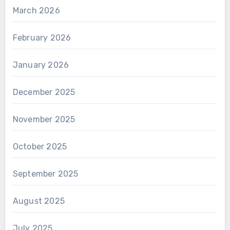
March 2026
February 2026
January 2026
December 2025
November 2025
October 2025
September 2025
August 2025
July 2025