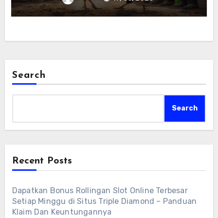
Search
Search
Recent Posts
Dapatkan Bonus Rollingan Slot Online Terbesar
Setiap Minggu di Situs Triple Diamond – Panduan
Klaim Dan Keuntungannya