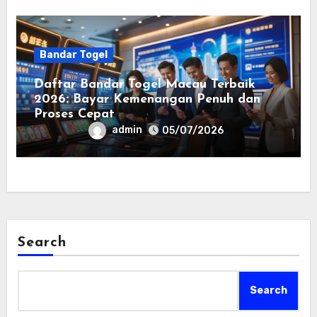
Bandar Togel
Daftar Bandar Togel Macau Terbaik
2026: Bayar Kemenangan Penuh dan
Proses Cepat
admin
05/07/2026
Search
Search