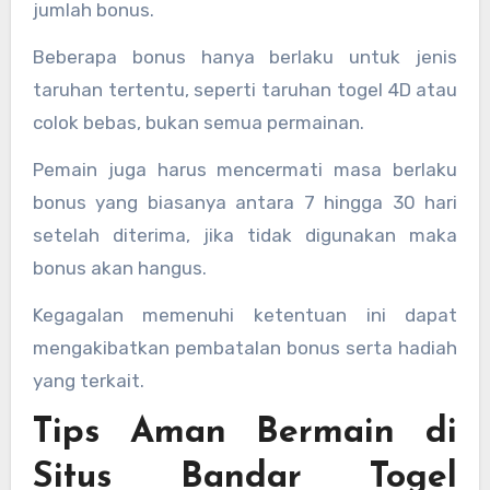
jumlah bonus.
Beberapa bonus hanya berlaku untuk jenis
taruhan tertentu, seperti taruhan togel 4D atau
colok bebas, bukan semua permainan.
Pemain juga harus mencermati masa berlaku
bonus yang biasanya antara 7 hingga 30 hari
setelah diterima, jika tidak digunakan maka
bonus akan hangus.
Kegagalan memenuhi ketentuan ini dapat
mengakibatkan pembatalan bonus serta hadiah
yang terkait.
Tips Aman Bermain di
Situs Bandar Togel