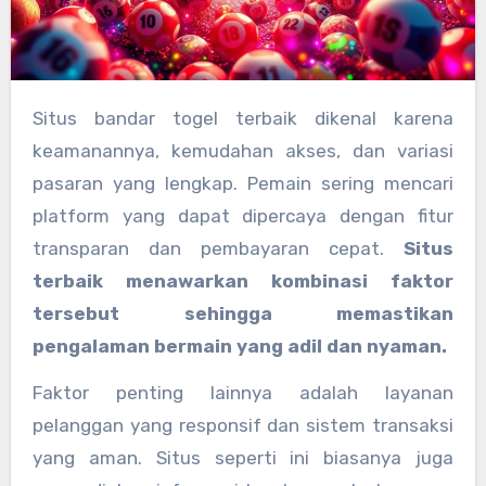
Situs bandar togel terbaik dikenal karena
keamanannya, kemudahan akses, dan variasi
pasaran yang lengkap. Pemain sering mencari
platform yang dapat dipercaya dengan fitur
transparan dan pembayaran cepat.
Situs
terbaik menawarkan kombinasi faktor
tersebut sehingga memastikan
pengalaman bermain yang adil dan nyaman.
Faktor penting lainnya adalah layanan
pelanggan yang responsif dan sistem transaksi
yang aman. Situs seperti ini biasanya juga