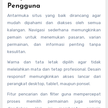
Pengguna
Antarmuka situs yang baik dirancang agar
mudah dipahami dan diakses oleh semua
kalangan. Navigasi sederhana memungkinkan
pemain untuk menemukan pasaran, varian
permainan, dan informasi penting tanpa
kesulitan.
Warna dan tata letak dipilih agar tidak
melelahkan mata dan tetap profesional. Desain
responsif memungkinkan akses lancar dari
perangkat desktop, tablet, maupun ponsel.
Fitur pencarian dan filter guna mempercepat
proses memilih permainan juga sering