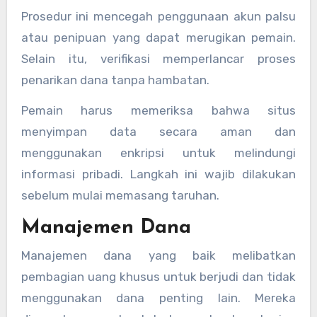
Prosedur ini mencegah penggunaan akun palsu
atau penipuan yang dapat merugikan pemain.
Selain itu, verifikasi memperlancar proses
penarikan dana tanpa hambatan.
Pemain harus memeriksa bahwa situs
menyimpan data secara aman dan
menggunakan enkripsi untuk melindungi
informasi pribadi. Langkah ini wajib dilakukan
sebelum mulai memasang taruhan.
Manajemen Dana
Manajemen dana yang baik melibatkan
pembagian uang khusus untuk berjudi dan tidak
menggunakan dana penting lain. Mereka