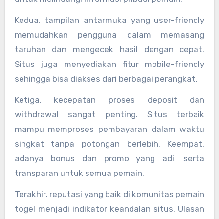
Kedua, tampilan antarmuka yang user-friendly
memudahkan pengguna dalam memasang
taruhan dan mengecek hasil dengan cepat.
Situs juga menyediakan fitur mobile-friendly
sehingga bisa diakses dari berbagai perangkat.
Ketiga, kecepatan proses deposit dan
withdrawal sangat penting. Situs terbaik
mampu memproses pembayaran dalam waktu
singkat tanpa potongan berlebih. Keempat,
adanya bonus dan promo yang adil serta
transparan untuk semua pemain.
Terakhir, reputasi yang baik di komunitas pemain
togel menjadi indikator keandalan situs. Ulasan