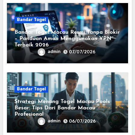
Bandar Togel
Bandar Togel Macau Resmi Tanpa Blokir
– Panduan Aman Menggunakan VPN
Terbaik 2026
admin
07/07/2026
Bandar Togel
Strategi Menang Togel Macau Pools
Besar: Tips Dari Bandar Macau
Profesional
admin
06/07/2026