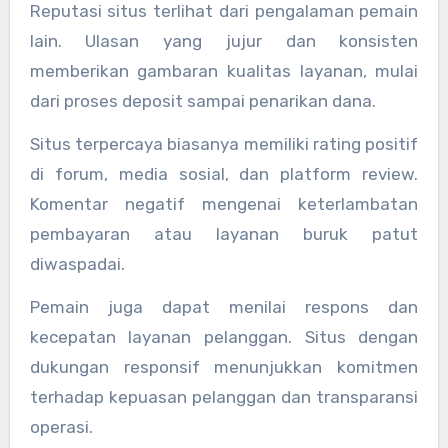
Reputasi situs terlihat dari pengalaman pemain
lain. Ulasan yang jujur dan konsisten
memberikan gambaran kualitas layanan, mulai
dari proses deposit sampai penarikan dana.
Situs terpercaya biasanya memiliki rating positif
di forum, media sosial, dan platform review.
Komentar negatif mengenai keterlambatan
pembayaran atau layanan buruk patut
diwaspadai.
Pemain juga dapat menilai respons dan
kecepatan layanan pelanggan. Situs dengan
dukungan responsif menunjukkan komitmen
terhadap kepuasan pelanggan dan transparansi
operasi.