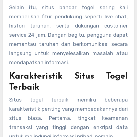
Selain itu, situs bandar togel sering kali
memberikan fitur pendukung seperti live chat,
histori taruhan, serta dukungan customer
service 24 jam. Dengan begitu, pengguna dapat
memantau taruhan dan berkomunikasi secara
langsung untuk menyelesaikan masalah atau
mendapatkan informasi.
Karakteristik Situs Togel
Terbaik
Situs togel terbaik memiliki beberapa
karakteristik penting yang membedakannya dari
situs biasa. Pertama, tingkat keamanan
transaksi yang tinggi dengan enkripsi data
untuk melindungi informasi pribadi pemain.