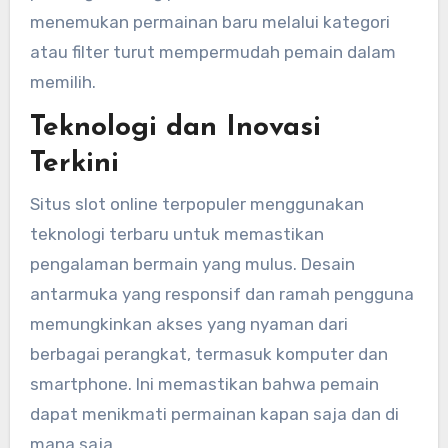
menemukan permainan baru melalui kategori
atau filter turut mempermudah pemain dalam
memilih.
Teknologi dan Inovasi
Terkini
Situs slot online terpopuler menggunakan
teknologi terbaru untuk memastikan
pengalaman bermain yang mulus. Desain
antarmuka yang responsif dan ramah pengguna
memungkinkan akses yang nyaman dari
berbagai perangkat, termasuk komputer dan
smartphone. Ini memastikan bahwa pemain
dapat menikmati permainan kapan saja dan di
mana saja.