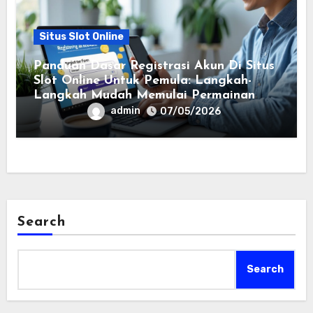
Situs Slot Online
Panduan Dasar Registrasi Akun Di Situs
Slot Online Untuk Pemula: Langkah-
Langkah Mudah Memulai Permainan
admin
07/05/2026
Search
Search