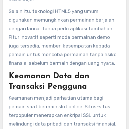
Selain itu, teknologi HTML5 yang umum
digunakan memungkinkan permainan berjalan
dengan lancar tanpa perlu aplikasi tambahan.
Fitur inovatif seperti mode permainan demo
juga tersedia, memberi kesempatan kepada
pemain untuk mencoba permainan tanpa risiko
finansial sebelum bermain dengan uang nyata.
Keamanan Data dan
Transaksi Pengguna
Keamanan menjadi perhatian utama bagi
pemain saat bermain slot online. Situs-situs
terpopuler menerapkan enkripsi SSL untuk
melindungi data pribadi dan transaksi finansial.