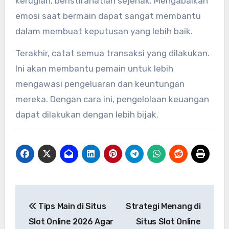
kerugian, beristirahatlah sejenak. Mengabaikan
emosi saat bermain dapat sangat membantu
dalam membuat keputusan yang lebih baik.
Terakhir, catat semua transaksi yang dilakukan.
Ini akan membantu pemain untuk lebih
mengawasi pengeluaran dan keuntungan
mereka. Dengan cara ini, pengelolaan keuangan
dapat dilakukan dengan lebih bijak.
Post
Tips Main di Situs
Strategi Menang di
navigation
Slot Online 2026 Agar
Situs Slot Online