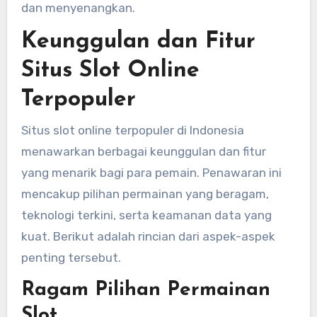
dan menyenangkan.
Keunggulan dan Fitur
Situs Slot Online
Terpopuler
Situs slot online terpopuler di Indonesia
menawarkan berbagai keunggulan dan fitur
yang menarik bagi para pemain. Penawaran ini
mencakup pilihan permainan yang beragam,
teknologi terkini, serta keamanan data yang
kuat. Berikut adalah rincian dari aspek-aspek
penting tersebut.
Ragam Pilihan Permainan
Slot