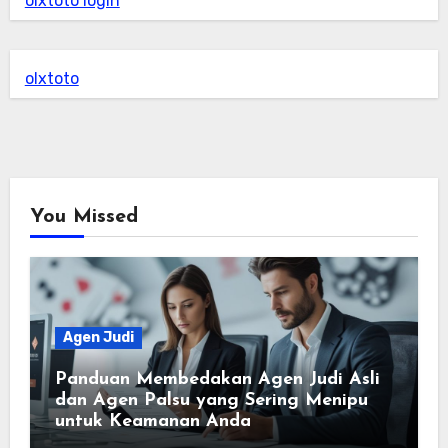
olxtoto login
olxtoto
You Missed
Agen Judi
Panduan Membedakan Agen Judi Asli
dan Agen Palsu yang Sering Menipu
untuk Keamanan Anda