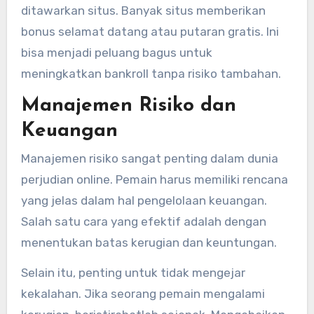
ditawarkan situs. Banyak situs memberikan
bonus selamat datang atau putaran gratis. Ini
bisa menjadi peluang bagus untuk
meningkatkan bankroll tanpa risiko tambahan.
Manajemen Risiko dan
Keuangan
Manajemen risiko sangat penting dalam dunia
perjudian online. Pemain harus memiliki rencana
yang jelas dalam hal pengelolaan keuangan.
Salah satu cara yang efektif adalah dengan
menentukan batas kerugian dan keuntungan.
Selain itu, penting untuk tidak mengejar
kekalahan. Jika seorang pemain mengalami