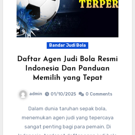
Bandar Judi Bola
Daftar Agen Judi Bola Resmi
Indonesia Dan Panduan
Memilih yang Tepat
admin
01/10/2025
0
Comments
Dalam dunia taruhan sepak bola,
menemukan agen judi yang tepercaya
sangat penting bagi para pemain. Di