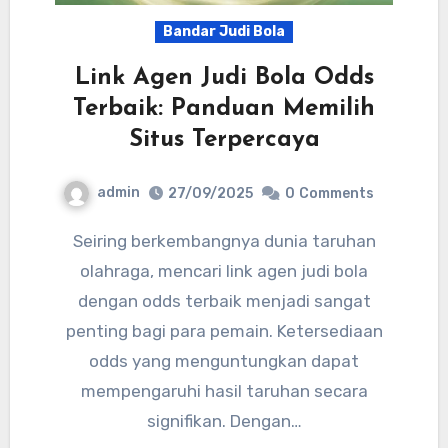
Bandar Judi Bola
Link Agen Judi Bola Odds
Terbaik: Panduan Memilih
Situs Terpercaya
admin
27/09/2025
0
Comments
Seiring berkembangnya dunia taruhan
olahraga, mencari link agen judi bola
dengan odds terbaik menjadi sangat
penting bagi para pemain. Ketersediaan
odds yang menguntungkan dapat
mempengaruhi hasil taruhan secara
signifikan. Dengan…