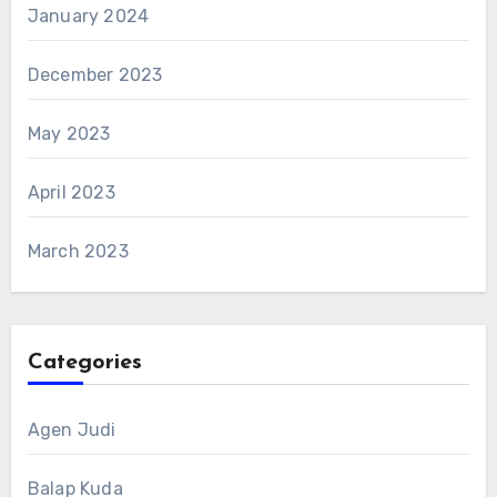
January 2024
December 2023
May 2023
April 2023
March 2023
Categories
Agen Judi
Balap Kuda