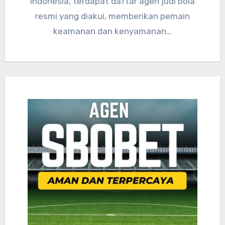
Indonesia, terdapat daftar agen judi bola
resmi yang diakui, memberikan pemain
keamanan dan kenyamanan…