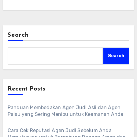
Search
Search
Recent Posts
Panduan Membedakan Agen Judi Asli dan Agen
Palsu yang Sering Menipu untuk Keamanan Anda
Cara Cek Reputasi Agen Judi Sebelum Anda