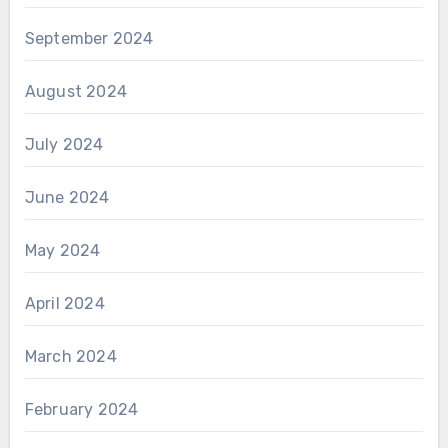
September 2024
August 2024
July 2024
June 2024
May 2024
April 2024
March 2024
February 2024