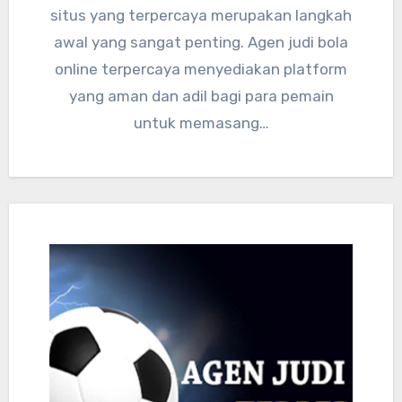
situs yang terpercaya merupakan langkah
awal yang sangat penting. Agen judi bola
online terpercaya menyediakan platform
yang aman dan adil bagi para pemain
untuk memasang…