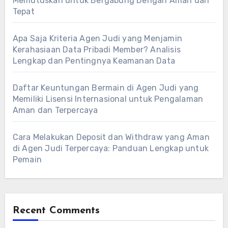
Memutuskan untuk Bergabung Dengan Aman dan
Tepat
Apa Saja Kriteria Agen Judi yang Menjamin
Kerahasiaan Data Pribadi Member? Analisis
Lengkap dan Pentingnya Keamanan Data
Daftar Keuntungan Bermain di Agen Judi yang
Memiliki Lisensi Internasional untuk Pengalaman
Aman dan Terpercaya
Cara Melakukan Deposit dan Withdraw yang Aman
di Agen Judi Terpercaya: Panduan Lengkap untuk
Pemain
Recent Comments