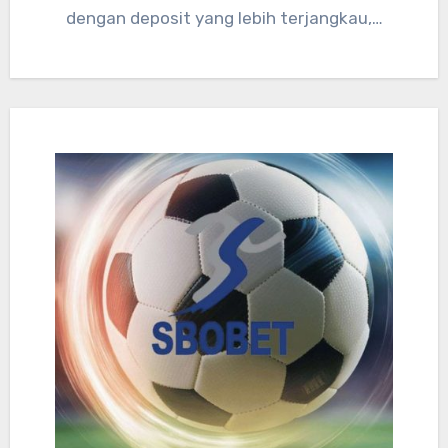
dengan deposit yang lebih terjangkau,…