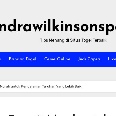
ndrawilkinsonsp
Tips Menang di Situs Togel Terbaik
a
Bandar Togel
Ceme Online
Judi Capsa
Liv
t Murah untuk Pengalaman Taruhan Yang Lebih Baik