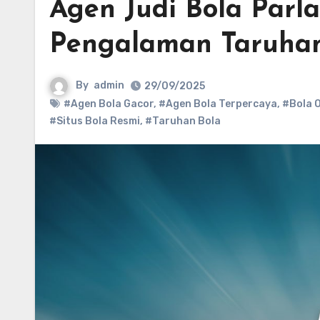
Agen Judi Bola Parl
Pengalaman Taruhan
By
admin
29/09/2025
#Agen Bola Gacor
,
#Agen Bola Terpercaya
,
#Bola O
#Situs Bola Resmi
,
#Taruhan Bola