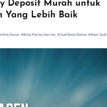
ay Deposit Murah untuk
 Yang Lebih Baik
nline Gacor
,
#Bola Parlay Hari Ini
,
#Judi Bola Online
,
#Main Judi