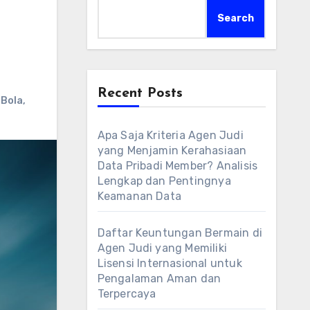
Search
Recent Posts
 Bola
,
Apa Saja Kriteria Agen Judi
yang Menjamin Kerahasiaan
Data Pribadi Member? Analisis
Lengkap dan Pentingnya
Keamanan Data
Daftar Keuntungan Bermain di
Agen Judi yang Memiliki
Lisensi Internasional untuk
Pengalaman Aman dan
Terpercaya