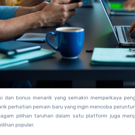
omosi dan bonus menarik yang semakin memperkaya pen
ik perhatian pemain baru yang ingin mencoba peruntu
agam pilihan taruhan dalam satu platform juga menja
lihan populer.