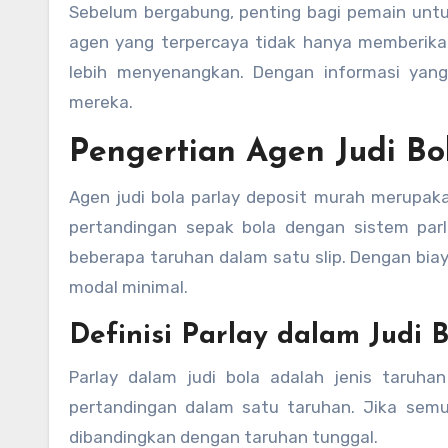
Sebelum bergabung, penting bagi pemain untu
agen yang terpercaya tidak hanya memberik
lebih menyenangkan. Dengan informasi yang
mereka.
Pengertian Agen Judi Bo
Agen judi bola parlay deposit murah merupak
pertandingan sepak bola dengan sistem pa
beberapa taruhan dalam satu slip. Dengan bi
modal minimal.
Definisi Parlay dalam Judi 
Parlay dalam judi bola adalah jenis taruh
pertandingan dalam satu taruhan. Jika semua
dibandingkan dengan taruhan tunggal.