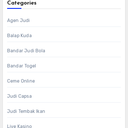
Categories
Agen Judi
Balap Kuda
Bandar Judi Bola
Bandar Togel
Ceme Online
Judi Capsa
Judi Tembak Ikan
Live Kasino