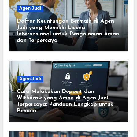
Agen Judi
Daftar Keuntungan Bermain di Agen
Judi yang Memiliki Lisensi
Internasional untuk Pengalaman Aman
dan Terpercaya
Agen Judi
Cara Melakukan Deposit dan
Withdraw yang Aman di Agen Judi
Terpercaya: Panduan Lengkap untuk
Pemain