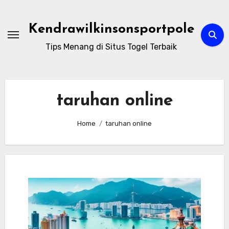
Skip
to
Kendrawilkinsonsportpole
content
Tips Menang di Situs Togel Terbaik
taruhan online
Home
taruhan online