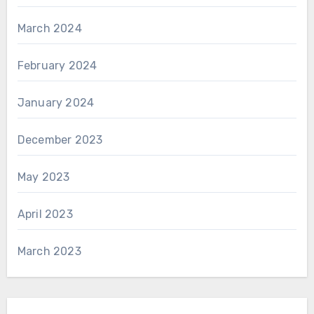
March 2024
February 2024
January 2024
December 2023
May 2023
April 2023
March 2023