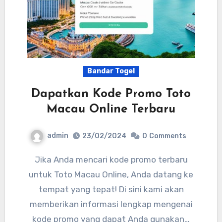
Bandar Togel
Dapatkan Kode Promo Toto
Macau Online Terbaru
admin
23/02/2024
0
Comments
Jika Anda mencari kode promo terbaru
untuk Toto Macau Online, Anda datang ke
tempat yang tepat! Di sini kami akan
memberikan informasi lengkap mengenai
kode promo yang dapat Anda gunakan…