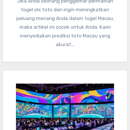
Jika Anda seorang penggemar permainan
togel olx toto dan ingin meningkatkan
peluang menang Anda dalam togel Macau,
maka artikel ini cocok untuk Anda. Kami
menyediakan prediksi toto Macau yang
akurat…