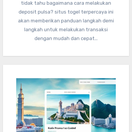
tidak tahu bagaimana cara melakukan
deposit pulsa? situs togel terpercaya ini
akan memberikan panduan langkah demi
langkah untuk melakukan transaksi
dengan mudah dan cepat…