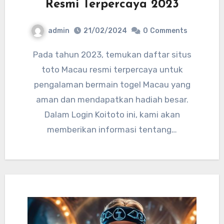
Resmi Terpercaya 2023
admin
21/02/2024
0
Comments
Pada tahun 2023, temukan daftar situs
toto Macau resmi terpercaya untuk
pengalaman bermain togel Macau yang
aman dan mendapatkan hadiah besar.
Dalam Login Koitoto ini, kami akan
memberikan informasi tentang…