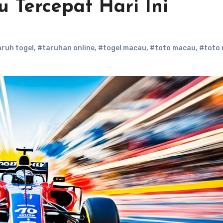
 Tercepat Hari Ini
ruh togel
,
#taruhan online
,
#togel macau
,
#toto macau
,
#toto