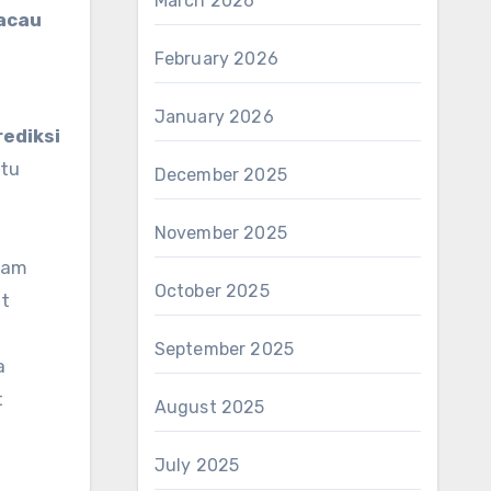
March 2026
Macau
February 2026
January 2026
rediksi
ntu
December 2025
November 2025
lam
October 2025
ut
September 2025
a
t
August 2025
July 2025