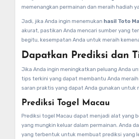
memenangkan permainan dan meraih hadiah yan
Jadi, jika Anda ingin menemukan
hasil Toto M
akurat, pastikan Anda mencari sumber yang ter
begitu, kesempatan Anda untuk meraih kemena
Dapatkan Prediksi dan T
Jika Anda ingin meningkatkan peluang Anda u
tips terkini yang dapat membantu Anda meraih 
saran praktis yang dapat Anda gunakan untuk
Prediksi Togel Macau
Prediksi togel Macau dapat menjadi alat yan
yang mungkin keluar dalam permainan. Anda d
yang terbentuk untuk membuat prediksi yang l