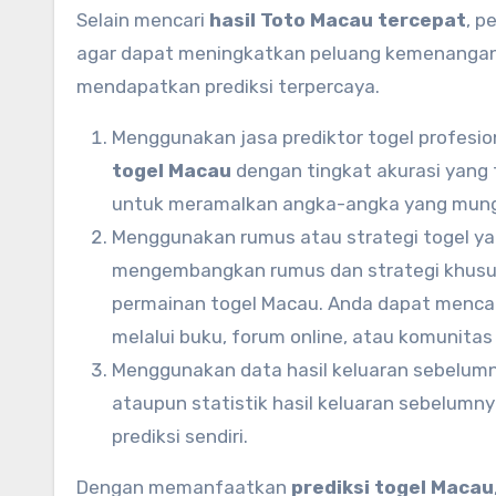
Selain mencari
hasil Toto Macau tercepat
, p
agar dapat meningkatkan peluang kemenangan.
mendapatkan prediksi terpercaya.
Menggunakan jasa prediktor togel profesio
togel Macau
dengan tingkat akurasi yang 
untuk meramalkan angka-angka yang mungk
Menggunakan rumus atau strategi togel yan
mengembangkan rumus dan strategi khusu
permainan togel Macau. Anda dapat mencari
melalui buku, forum online, atau komunitas 
Menggunakan data hasil keluaran sebelumn
ataupun statistik hasil keluaran sebelum
prediksi sendiri.
Dengan memanfaatkan
prediksi togel Macau