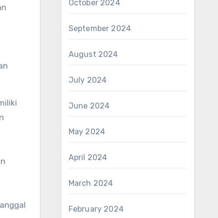
October 2024
an
September 2024
August 2024
an
July 2024
iliki
June 2024
n
May 2024
April 2024
an
March 2024
tanggal
February 2024