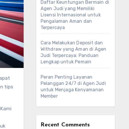
Daftar Keuntungan Bermain di
Agen Judi yang Memiliki
Lisensi Internasional untuk
Pengalaman Aman dan
Terpercaya
Cara Melakukan Deposit dan
Withdraw yang Aman di Agen
Judi Terpercaya: Panduan
Lengkap untuk Pemain
Peran Penting Layanan
dapat
Pelanggan 24/7 di Agen Judi
n tips
untuk Menjaga Kenyamanan
Member
. Kami
Recent Comments
tuk