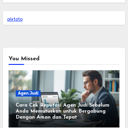
olxtoto
You Missed
Agen Judi
Cara Cek Reputasi Agen Judi Sebelum
Anda Memutuskan untuk Bergabung
Dengan Aman dan Tepat