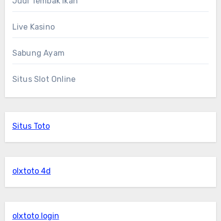
Judi Tembak Ikan
Live Kasino
Sabung Ayam
Situs Slot Online
Situs Toto
olxtoto 4d
olxtoto login