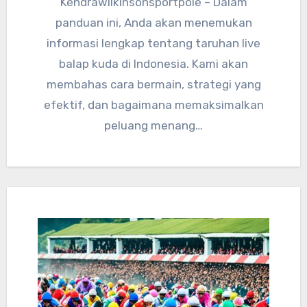
Kendrawilkinsonsportpole – Dalam
panduan ini, Anda akan menemukan
informasi lengkap tentang taruhan live
balap kuda di Indonesia. Kami akan
membahas cara bermain, strategi yang
efektif, dan bagaimana memaksimalkan
peluang menang…