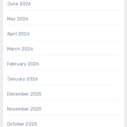
June 2026
May 2026
April 2026
March 2026
February 2026
January 2026
December 2025
November 2025
October 2025