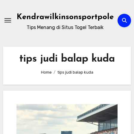
Skip
to
Kendrawilkinsonsportpole
content
Tips Menang di Situs Togel Terbaik
tips judi balap kuda
Home
tips judi balap kuda