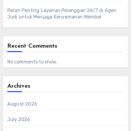
Peran Penting Layanan Pelanggan 24/7 di Agen
Judi untuk Menjaga Kenyamanan Member
Recent Comments
No comments to show.
Archives
August 2026
July 2026