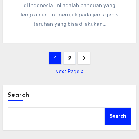
di Indonesia. Ini adalah panduan yang
lengkap untuk merujuk pada jenis-jenis
taruhan yang bisa dilakukan…
Posts
1
2
pagination
Next Page »
Search
Search