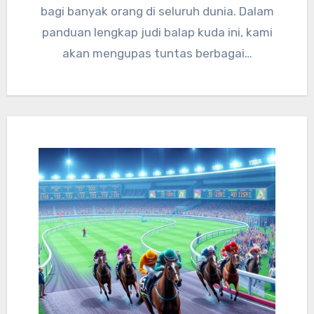
bagi banyak orang di seluruh dunia. Dalam
panduan lengkap judi balap kuda ini, kami
akan mengupas tuntas berbagai…