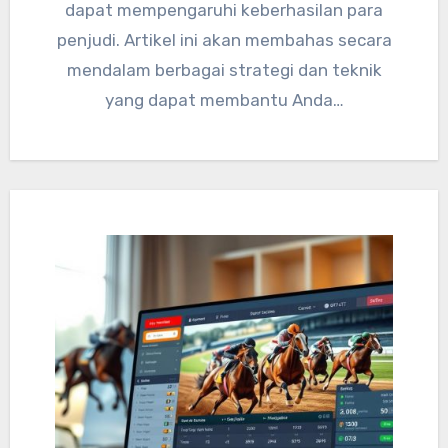
dapat mempengaruhi keberhasilan para
penjudi. Artikel ini akan membahas secara
mendalam berbagai strategi dan teknik
yang dapat membantu Anda…