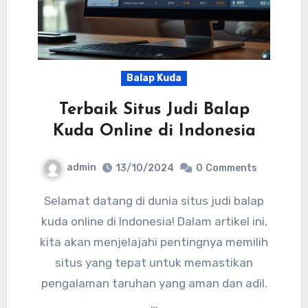
Balap Kuda
Terbaik Situs Judi Balap
Kuda Online di Indonesia
admin
13/10/2024
0
Comments
Selamat datang di dunia situs judi balap
kuda online di Indonesia! Dalam artikel ini,
kita akan menjelajahi pentingnya memilih
situs yang tepat untuk memastikan
pengalaman taruhan yang aman dan adil.
…