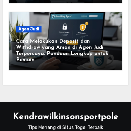
Agen Judi
Cara Melakukan Deposit dan
Withdraw yang Aman di Agen Judi
Terpercaya: Panduan Lengkap untuk
Pemain
Kendrawilkinsonsportpole
Tips Menang di Situs Togel Terbaik