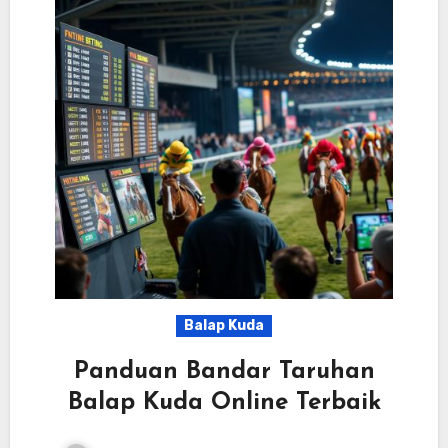
Balap Kuda
Panduan Bandar Taruhan
Balap Kuda Online Terbaik