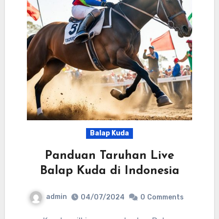
Balap Kuda
Panduan Taruhan Live
Balap Kuda di Indonesia
admin
04/07/2024
0
Comments