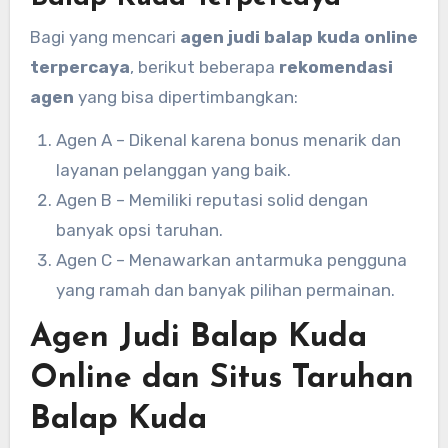
Bagi yang mencari
agen judi balap kuda online
terpercaya
, berikut beberapa
rekomendasi
agen
yang bisa dipertimbangkan:
Agen A – Dikenal karena bonus menarik dan
layanan pelanggan yang baik.
Agen B – Memiliki reputasi solid dengan
banyak opsi taruhan.
Agen C – Menawarkan antarmuka pengguna
yang ramah dan banyak pilihan permainan.
Agen Judi Balap Kuda
Online dan Situs Taruhan
Balap Kuda