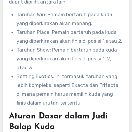
dapat dipilih, antara lain:
Taruhan Win: Pemain bertaruh pada kuda
yang diperkirakan akan menang.
Taruhan Place: Pemain bertaruh pada kuda
yang diperkirakan akan finis di posisi 1 atau 2.
Taruhan Show: Pemain bertaruh pada kuda
yang diperkirakan akan finis di posisi 1, 2,
atau 3.
Betting Exotics: Ini termasuk taruhan yang
lebih kompleks, seperti Exacta dan Trifecta,
di mana pemain harus memilih kuda yang
finis dalam urutan tertentu.
Aturan Dasar dalam Judi
Balap Kuda