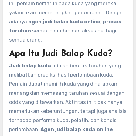
ini, pemain bertaruh pada kuda yang mereka
yakini akan memenangkan perlombaan. Dengan
adanya
agen judi balap kuda online
,
proses
taruhan
semakin mudah dan aksesibel bagi
semua orang.
Apa Itu Judi Balap Kuda?
Judi balap kuda
adalah bentuk taruhan yang
melibatkan prediksi hasil perlombaan kuda.
Pemain dapat memilih kuda yang diharapkan
menang dan memasang taruhan sesuai dengan
odds yang ditawarkan. Aktifitas ini tidak hanya
memerlukan keberuntungan, tetapi juga analisis
terhadap performa kuda, pelatih, dan kondisi
perlombaan.
Agen judi balap kuda online