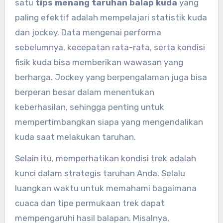
satu
tips menang taruhan balap kuda
yang
paling efektif adalah mempelajari statistik kuda
dan jockey. Data mengenai performa
sebelumnya, kecepatan rata-rata, serta kondisi
fisik kuda bisa memberikan wawasan yang
berharga. Jockey yang berpengalaman juga bisa
berperan besar dalam menentukan
keberhasilan, sehingga penting untuk
mempertimbangkan siapa yang mengendalikan
kuda saat melakukan taruhan.
Selain itu, memperhatikan kondisi trek adalah
kunci dalam strategis taruhan Anda. Selalu
luangkan waktu untuk memahami bagaimana
cuaca dan tipe permukaan trek dapat
mempengaruhi hasil balapan. Misalnya,