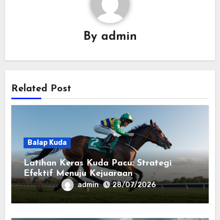
By
admin
Related Post
Balap Kuda
Latihan Keras Kuda Pacu: Strategi
Efektif Menuju Kejuaraan
admin
28/07/2026