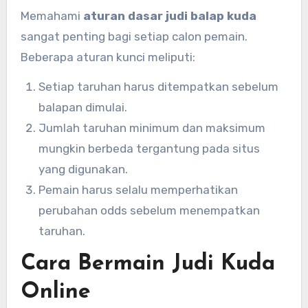
Memahami
aturan dasar judi balap kuda
sangat penting bagi setiap calon pemain.
Beberapa aturan kunci meliputi:
Setiap taruhan harus ditempatkan sebelum
balapan dimulai.
Jumlah taruhan minimum dan maksimum
mungkin berbeda tergantung pada situs
yang digunakan.
Pemain harus selalu memperhatikan
perubahan odds sebelum menempatkan
taruhan.
Cara Bermain Judi Kuda
Online