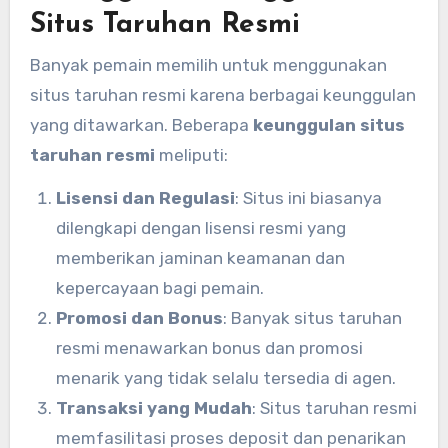
Situs Taruhan Resmi
Banyak pemain memilih untuk menggunakan
situs taruhan resmi karena berbagai keunggulan
yang ditawarkan. Beberapa
keunggulan situs
taruhan resmi
meliputi:
Lisensi dan Regulasi
: Situs ini biasanya
dilengkapi dengan lisensi resmi yang
memberikan jaminan keamanan dan
kepercayaan bagi pemain.
Promosi dan Bonus
: Banyak situs taruhan
resmi menawarkan bonus dan promosi
menarik yang tidak selalu tersedia di agen.
Transaksi yang Mudah
: Situs taruhan resmi
memfasilitasi proses deposit dan penarikan