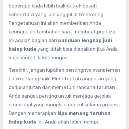
beberapa kuda lebih baik di trek basah
sementara yang lain unggul di trek kering.
Pengetahuan ini akan memberikan Anda
keunggulan tambahan saat membuat prediksi.
Ini adalah bagian dari
panduan lengkap judi
balap kuda
yang tidak bisa diabaikan jika Anda
ingin meraih kemenangan.
Terakhir, jangan lupakan pentingnya manajemen
bankroll yang baik. Menetapkan anggaran yang
berkelanjutan dan mematuhi rencana taruhan
Anda sangat penting untuk menjaga gejolak
emosional yang mungkin muncul selama proses.
Dengan menerapkan
tips menang taruhan
balap kuda
ini, Anda akan lebih mampu