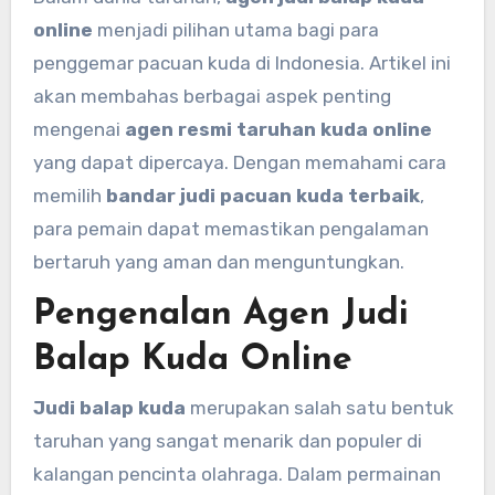
online
menjadi pilihan utama bagi para
penggemar pacuan kuda di Indonesia. Artikel ini
akan membahas berbagai aspek penting
mengenai
agen resmi taruhan kuda online
yang dapat dipercaya. Dengan memahami cara
memilih
bandar judi pacuan kuda terbaik
,
para pemain dapat memastikan pengalaman
bertaruh yang aman dan menguntungkan.
Pengenalan Agen Judi
Balap Kuda Online
Judi balap kuda
merupakan salah satu bentuk
taruhan yang sangat menarik dan populer di
kalangan pencinta olahraga. Dalam permainan