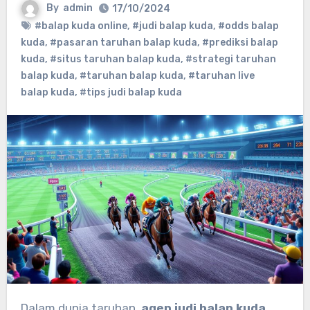
By
admin
17/10/2024
#balap kuda online
,
#judi balap kuda
,
#odds balap
kuda
,
#pasaran taruhan balap kuda
,
#prediksi balap
kuda
,
#situs taruhan balap kuda
,
#strategi taruhan
balap kuda
,
#taruhan balap kuda
,
#taruhan live
balap kuda
,
#tips judi balap kuda
Dalam dunia taruhan,
agen judi balap kuda