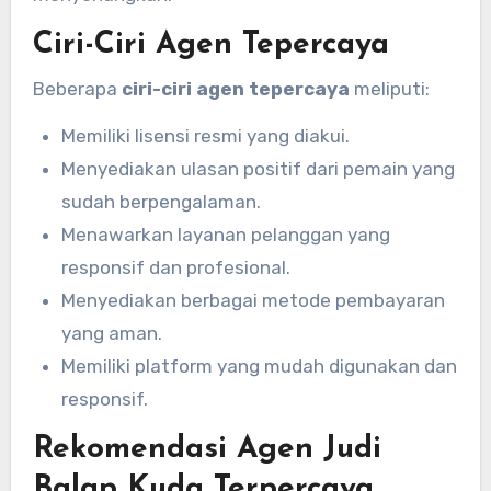
Ciri-Ciri Agen Tepercaya
Beberapa
ciri-ciri agen tepercaya
meliputi:
Memiliki lisensi resmi yang diakui.
Menyediakan ulasan positif dari pemain yang
sudah berpengalaman.
Menawarkan layanan pelanggan yang
responsif dan profesional.
Menyediakan berbagai metode pembayaran
yang aman.
Memiliki platform yang mudah digunakan dan
responsif.
Rekomendasi Agen Judi
Balap Kuda Terpercaya