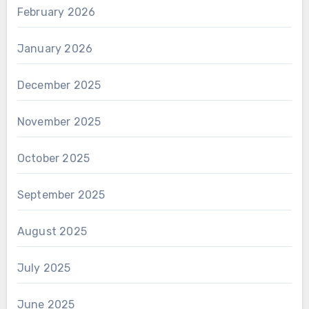
February 2026
January 2026
December 2025
November 2025
October 2025
September 2025
August 2025
July 2025
June 2025