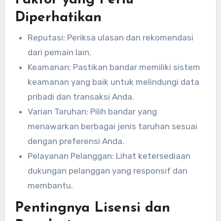
Faktor yang Perlu
Diperhatikan
Reputasi: Periksa ulasan dan rekomendasi
dari pemain lain.
Keamanan: Pastikan bandar memiliki sistem
keamanan yang baik untuk melindungi data
pribadi dan transaksi Anda.
Varian Taruhan: Pilih bandar yang
menawarkan berbagai jenis taruhan sesuai
dengan preferensi Anda.
Pelayanan Pelanggan: Lihat ketersediaan
dukungan pelanggan yang responsif dan
membantu.
Pentingnya Lisensi dan