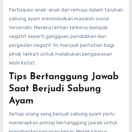
Partisipasi anak-anak dan remaja dalam taruhan
sabung ayam menimbulkan masalah sosial
tersendiri. Mereka rentan terkena dampak
negatif seperti gangguan pendidikan dan
pergaulan negatif. Ini menjadi perhatian bagi
pihak terkait untuk melakukan pengawasan
lebih ketat.
Tips Bertanggung Jawab
Saat Berjudi Sabung
Ayam
Setiap orang yang berjudi sabung ayam perlu
menerapkan prinsip bertanggung jawab untuk
menghindari kerugian besar. Mereka harus