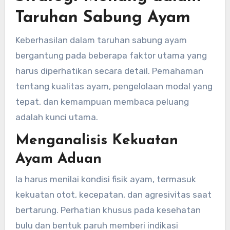
Taruhan Sabung Ayam
Keberhasilan dalam taruhan sabung ayam
bergantung pada beberapa faktor utama yang
harus diperhatikan secara detail. Pemahaman
tentang kualitas ayam, pengelolaan modal yang
tepat, dan kemampuan membaca peluang
adalah kunci utama.
Menganalisis Kekuatan
Ayam Aduan
Ia harus menilai kondisi fisik ayam, termasuk
kekuatan otot, kecepatan, dan agresivitas saat
bertarung. Perhatian khusus pada kesehatan
bulu dan bentuk paruh memberi indikasi