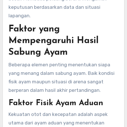
keputusan berdasarkan data dan situasi
lapangan.
Faktor yang
Mempengaruhi Hasil
Sabung Ayam
Beberapa elemen penting menentukan siapa
yang menang dalam sabung ayam. Baik kondisi
fisik ayam maupun situasi di arena sangat
berperan dalam hasil akhir pertandingan.
Faktor Fisik Ayam Aduan
Kekuatan otot dan kecepatan adalah aspek
utama dari ayam aduan yang menentukan