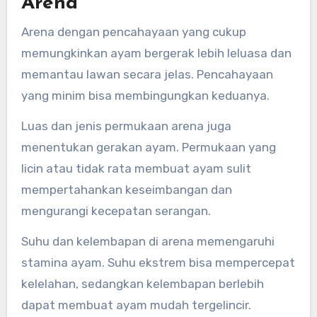
Arena
Arena dengan pencahayaan yang cukup
memungkinkan ayam bergerak lebih leluasa dan
memantau lawan secara jelas. Pencahayaan
yang minim bisa membingungkan keduanya.
Luas dan jenis permukaan arena juga
menentukan gerakan ayam. Permukaan yang
licin atau tidak rata membuat ayam sulit
mempertahankan keseimbangan dan
mengurangi kecepatan serangan.
Suhu dan kelembapan di arena memengaruhi
stamina ayam. Suhu ekstrem bisa mempercepat
kelelahan, sedangkan kelembapan berlebih
dapat membuat ayam mudah tergelincir.