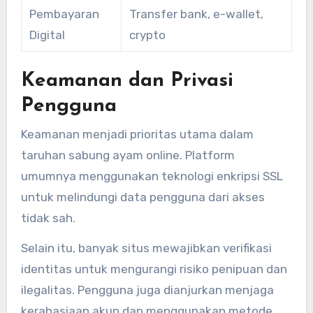
Pembayaran
Transfer bank, e-wallet,
Digital
crypto
Keamanan dan Privasi
Pengguna
Keamanan menjadi prioritas utama dalam
taruhan sabung ayam online. Platform
umumnya menggunakan teknologi enkripsi SSL
untuk melindungi data pengguna dari akses
tidak sah.
Selain itu, banyak situs mewajibkan verifikasi
identitas untuk mengurangi risiko penipuan dan
ilegalitas. Pengguna juga dianjurkan menjaga
kerahasiaan akun dan menggunakan metode