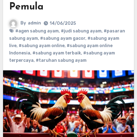
Pemula
By
admin
14/06/2025
#agen sabung ayam
,
#judi sabung ayam
,
#pasaran
sabung ayam
,
#sabung ayam gacor
,
#sabung ayam
live
,
#sabung ayam online
,
#sabung ayam online
Indonesia
,
#sabung ayam terbaik
,
#sabung ayam
terpercaya
,
#taruhan sabung ayam