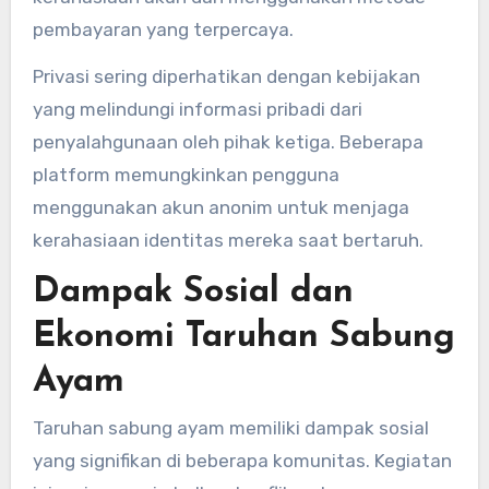
pembayaran yang terpercaya.
Privasi sering diperhatikan dengan kebijakan
yang melindungi informasi pribadi dari
penyalahgunaan oleh pihak ketiga. Beberapa
platform memungkinkan pengguna
menggunakan akun anonim untuk menjaga
kerahasiaan identitas mereka saat bertaruh.
Dampak Sosial dan
Ekonomi Taruhan Sabung
Ayam
Taruhan sabung ayam memiliki dampak sosial
yang signifikan di beberapa komunitas. Kegiatan