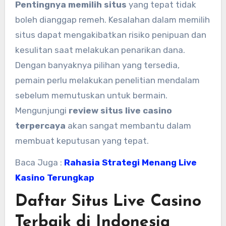
Pentingnya memilih situs
yang tepat tidak
boleh dianggap remeh. Kesalahan dalam memilih
situs dapat mengakibatkan risiko penipuan dan
kesulitan saat melakukan penarikan dana.
Dengan banyaknya pilihan yang tersedia,
pemain perlu melakukan penelitian mendalam
sebelum memutuskan untuk bermain.
Mengunjungi
review situs live casino
terpercaya
akan sangat membantu dalam
membuat keputusan yang tepat.
Baca Juga :
Rahasia Strategi Menang Live
Kasino Terungkap
Daftar Situs Live Casino
Terbaik di Indonesia