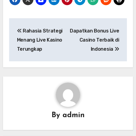
Post
Rahasia Strategi
Dapatkan Bonus Live
navigation
Menang Live Kasino
Casino Terbaik di
Terungkap
Indonesia
By
admin