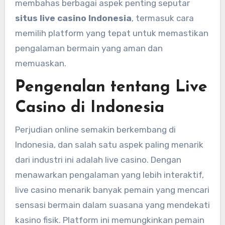
membahas berbagai aspek penting seputar
situs live casino Indonesia
, termasuk cara
memilih platform yang tepat untuk memastikan
pengalaman bermain yang aman dan
memuaskan.
Pengenalan tentang Live
Casino di Indonesia
Perjudian online semakin berkembang di
Indonesia, dan salah satu aspek paling menarik
dari industri ini adalah live casino. Dengan
menawarkan pengalaman yang lebih interaktif,
live casino menarik banyak pemain yang mencari
sensasi bermain dalam suasana yang mendekati
kasino fisik. Platform ini memungkinkan pemain