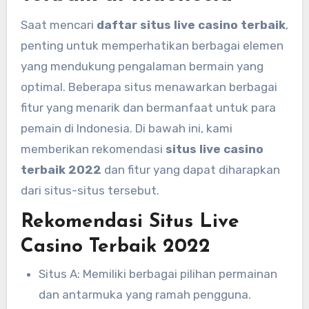
Saat mencari
daftar situs live casino terbaik
,
penting untuk memperhatikan berbagai elemen
yang mendukung pengalaman bermain yang
optimal. Beberapa situs menawarkan berbagai
fitur yang menarik dan bermanfaat untuk para
pemain di Indonesia. Di bawah ini, kami
memberikan rekomendasi
situs live casino
terbaik 2022
dan fitur yang dapat diharapkan
dari situs-situs tersebut.
Rekomendasi Situs Live
Casino Terbaik 2022
Situs A: Memiliki berbagai pilihan permainan
dan antarmuka yang ramah pengguna.