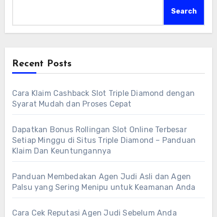
Search
Recent Posts
Cara Klaim Cashback Slot Triple Diamond dengan
Syarat Mudah dan Proses Cepat
Dapatkan Bonus Rollingan Slot Online Terbesar
Setiap Minggu di Situs Triple Diamond – Panduan
Klaim Dan Keuntungannya
Panduan Membedakan Agen Judi Asli dan Agen
Palsu yang Sering Menipu untuk Keamanan Anda
Cara Cek Reputasi Agen Judi Sebelum Anda