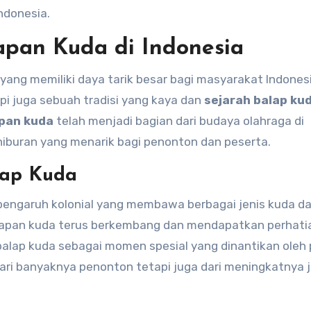
Indonesia.
apan Kuda di Indonesia
ang memiliki daya tarik besar bagi masyarakat Indonesi
pi juga sebuah tradisi yang kaya dan
sejarah balap ku
pan kuda
telah menjadi bagian dari budaya olahraga di
hiburan yang menarik bagi penonton dan peserta.
lap Kuda
 pengaruh kolonial yang membawa berbagai jenis kuda d
 balapan kuda terus berkembang dan mendapatkan perhatia
alap kuda sebagai momen spesial yang dinantikan oleh p
 dari banyaknya penonton tetapi juga dari meningkatnya 