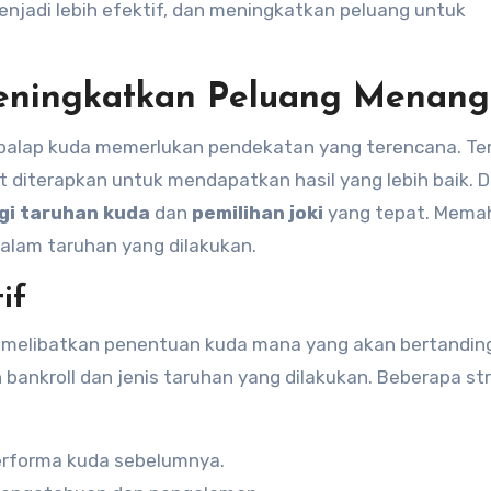
njadi lebih efektif, dan meningkatkan peluang untuk
Meningkatkan Peluang Menang
balap kuda memerlukan pendekatan yang terencana. Te
 diterapkan untuk mendapatkan hasil yang lebih baik. 
gi taruhan kuda
dan
pemilihan joki
yang tepat. Mema
alam taruhan yang dilakukan.
if
a melibatkan penentuan kuda mana yang akan bertandin
ankroll dan jenis taruhan yang dilakukan. Beberapa str
erforma kuda sebelumnya.