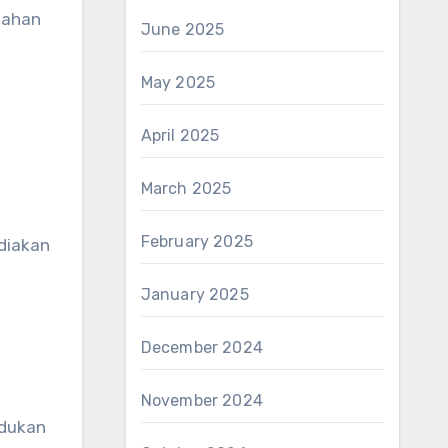
bahan
June 2025
May 2025
April 2025
March 2025
February 2025
diakan
January 2025
December 2024
November 2024
adukan