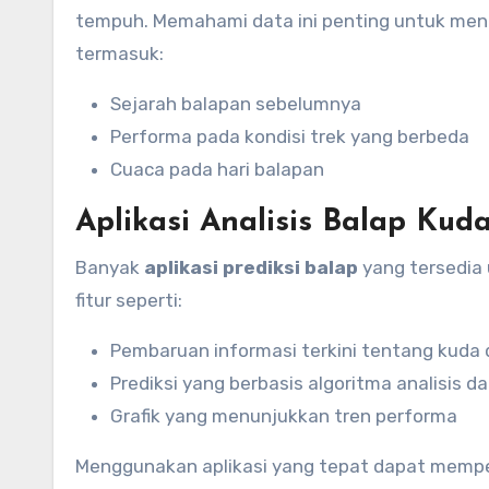
tempuh. Memahami data ini penting untuk men
termasuk:
Sejarah balapan sebelumnya
Performa pada kondisi trek yang berbeda
Cuaca pada hari balapan
Aplikasi Analisis Balap Kud
Banyak
aplikasi prediksi balap
yang tersedia 
fitur seperti:
Pembaruan informasi terkini tentang kuda 
Prediksi yang berbasis algoritma analisis d
Grafik yang menunjukkan tren performa
Menggunakan aplikasi yang tepat dapat mem