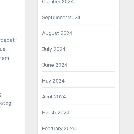
October 2024
September 2024
August 2024
rdapat
Dua
July 2024
hami
June 2024
May 2024
g.
April 2024
ategi
March 2024
February 2024