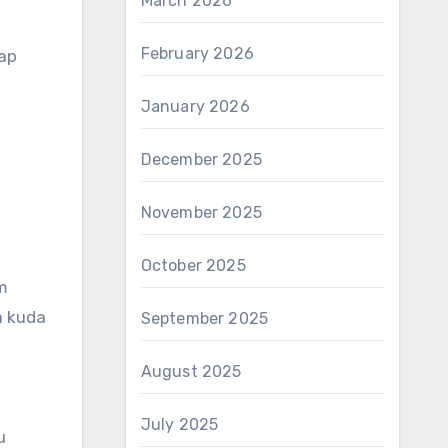
March 2026
February 2026
ap
January 2026
December 2025
November 2025
October 2025
m
a kuda
September 2025
August 2025
July 2025
u