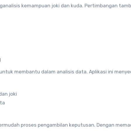
ganalisis kemampuan joki dan kuda. Pertimbangan tam
a
untuk membantu dalam analisis data. Aplikasi ini menye
dan joki
ata
permudah proses pengambilan keputusan. Dengan mem