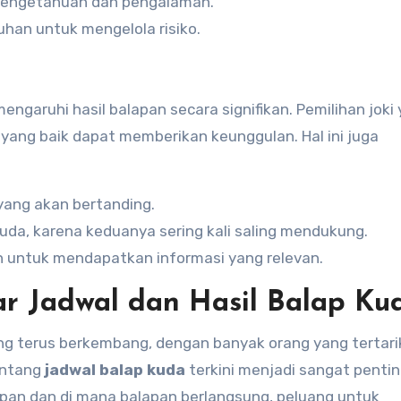
 pengetahuan dan pengalaman.
han untuk mengelola risiko.
garuhi hasil balapan secara signifikan. Pemilihan joki
yang baik dapat memberikan keunggulan. Hal ini juga
yang akan bertanding.
da, karena keduanya sering kali saling mendukung.
an untuk mendapatkan informasi yang relevan.
ar Jadwal dan Hasil Balap Ku
ng terus berkembang, dengan banyak orang yang tertari
entang
jadwal balap kuda
terkini menjadi sangat pentin
an dan di mana balapan berlangsung, peluang untuk