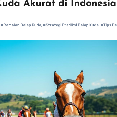
Kuda Akurat di Indonesia
,
#Ramalan Balap Kuda
,
#Strategi Prediksi Balap Kuda
,
#Tips Be