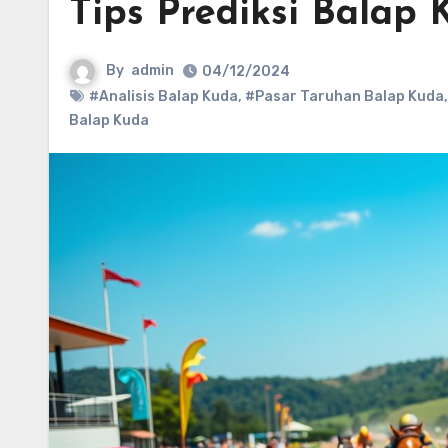
Tips Prediksi Balap 
By
admin
04/12/2024
#Analisis Balap Kuda
,
#Pasar Taruhan Balap Kuda
Balap Kuda