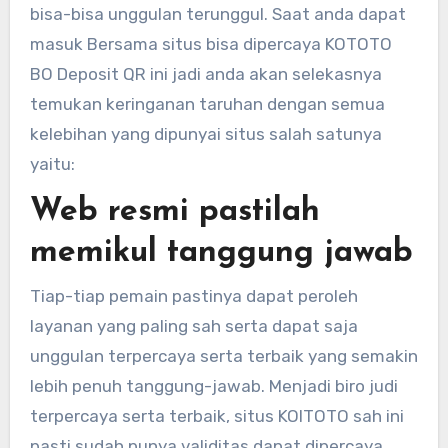
bisa-bisa unggulan terunggul. Saat anda dapat
masuk Bersama situs bisa dipercaya KOTOTO
BO Deposit QR ini jadi anda akan selekasnya
temukan keringanan taruhan dengan semua
kelebihan yang dipunyai situs salah satunya
yaitu:
Web resmi pastilah
memikul tanggung jawab
Tiap-tiap pemain pastinya dapat peroleh
layanan yang paling sah serta dapat saja
unggulan terpercaya serta terbaik yang semakin
lebih penuh tanggung-jawab. Menjadi biro judi
terpercaya serta terbaik, situs KOITOTO sah ini
pasti sudah punya validitas dapat dipercaya