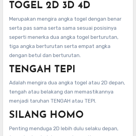
TOGEL 2D 3D 4D
Merupakan mengira angka togel dengan benar
serta pas sama serta sama sesuai posisinya
seperti menerka dua angka togel berturutan,
tiga angka berturutan serta empat angka
dengan betul dan berturutan.
TENGAH TEPI
Adalah mengira dua angka togel atau 2D depan,
tengah atau belakang dan memastikannya
menjadi taruhan TENGAH atau TEPI.
SILANG HOMO
Penting menduga 2D lebih dulu selaku depan,