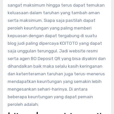
sangat maksimum hingga terus dapat temukan
keluasaan dalam taruhan yang tambah aman
serta maksimum. Siapa saja pastilah dapat
peroleh keuntungan yang paling memberi
kepuasan dengan dapat tergabung di suatu
blog judi paling dipercaya KOITOTO yang dapat
saja unggulan terunggul. Jadi website resmi
serta agen BO Deposit QR yang bisa diyakini dan
dihandalkan baik maka selalu kasih keringanan
dan ketenteraman taruhan juga terus-menerus
mendapatkan keuntungan yang semakin lebih
mengesankan sehari-harinya. Di antara
beberapa keuntungan yang dapat pemain
peroleh adalah;