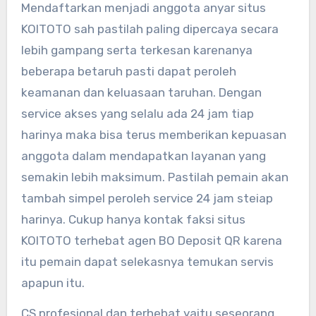
Mendaftarkan menjadi anggota anyar situs
KOITOTO sah pastilah paling dipercaya secara
lebih gampang serta terkesan karenanya
beberapa betaruh pasti dapat peroleh
keamanan dan keluasaan taruhan. Dengan
service akses yang selalu ada 24 jam tiap
harinya maka bisa terus memberikan kepuasan
anggota dalam mendapatkan layanan yang
semakin lebih maksimum. Pastilah pemain akan
tambah simpel peroleh service 24 jam steiap
harinya. Cukup hanya kontak faksi situs
KOITOTO terhebat agen BO Deposit QR karena
itu pemain dapat selekasnya temukan servis
apapun itu.
CS profesional dan terhebat yaitu seseorang