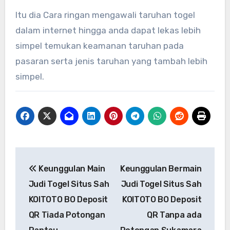
Itu dia Cara ringan mengawali taruhan togel
dalam internet hingga anda dapat lekas lebih
simpel temukan keamanan taruhan pada
pasaran serta jenis taruhan yang tambah lebih
simpel.
Post
Keunggulan Main
Keunggulan Bermain
navigation
Judi Togel Situs Sah
Judi Togel Situs Sah
KOITOTO BO Deposit
KOITOTO BO Deposit
QR Tiada Potongan
QR Tanpa ada