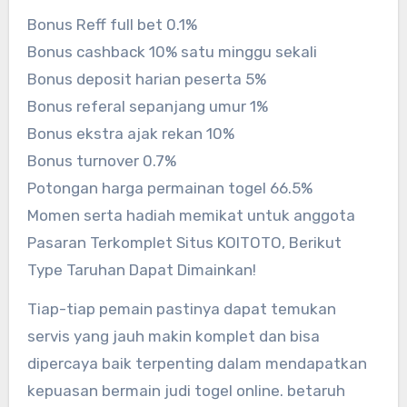
Bonus Reff full bet 0.1%
Bonus cashback 10% satu minggu sekali
Bonus deposit harian peserta 5%
Bonus referal sepanjang umur 1%
Bonus ekstra ajak rekan 10%
Bonus turnover 0.7%
Potongan harga permainan togel 66.5%
Momen serta hadiah memikat untuk anggota
Pasaran Terkomplet Situs KOITOTO, Berikut
Type Taruhan Dapat Dimainkan!
Tiap-tiap pemain pastinya dapat temukan
servis yang jauh makin komplet dan bisa
dipercaya baik terpenting dalam mendapatkan
kepuasan bermain judi togel online. betaruh