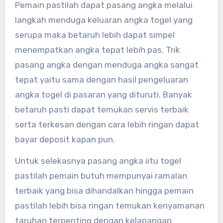
Pemain pastilah dapat pasang angka melalui
langkah menduga keluaran angka togel yang
serupa maka betaruh lebih dapat simpel
menempatkan angka tepat lebih pas. Trik
pasang angka dengan menduga angka sangat
tepat yaitu sama dengan hasil pengeluaran
angka togel di pasaran yang dituruti. Banyak
betaruh pasti dapat temukan servis terbaik
serta terkesan dengan cara lebih ringan dapat
bayar deposit kapan pun.
Untuk selekasnya pasang angka iitu togel
pastilah pemain butuh mempunyai ramalan
terbaik yang bisa dihandalkan hingga pemain
pastilah lebih bisa ringan temukan kenyamanan
taruhan terpenting dengan kelapangan