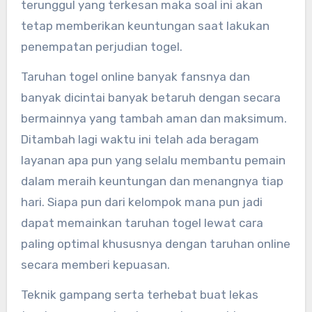
terunggul yang terkesan maka soal ini akan
tetap memberikan keuntungan saat lakukan
penempatan perjudian togel.
Taruhan togel online banyak fansnya dan
banyak dicintai banyak betaruh dengan secara
bermainnya yang tambah aman dan maksimum.
Ditambah lagi waktu ini telah ada beragam
layanan apa pun yang selalu membantu pemain
dalam meraih keuntungan dan menangnya tiap
hari. Siapa pun dari kelompok mana pun jadi
dapat memainkan taruhan togel lewat cara
paling optimal khususnya dengan taruhan online
secara memberi kepuasan.
Teknik gampang serta terhebat buat lekas