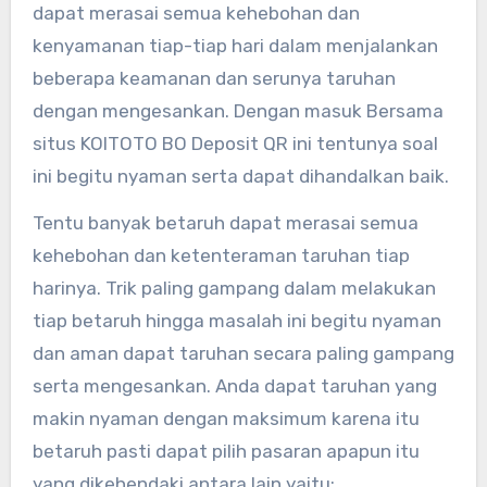
dapat merasai semua kehebohan dan
kenyamanan tiap-tiap hari dalam menjalankan
beberapa keamanan dan serunya taruhan
dengan mengesankan. Dengan masuk Bersama
situs KOITOTO BO Deposit QR ini tentunya soal
ini begitu nyaman serta dapat dihandalkan baik.
Tentu banyak betaruh dapat merasai semua
kehebohan dan ketenteraman taruhan tiap
harinya. Trik paling gampang dalam melakukan
tiap betaruh hingga masalah ini begitu nyaman
dan aman dapat taruhan secara paling gampang
serta mengesankan. Anda dapat taruhan yang
makin nyaman dengan maksimum karena itu
betaruh pasti dapat pilih pasaran apapun itu
yang dikehendaki antara lain yaitu: