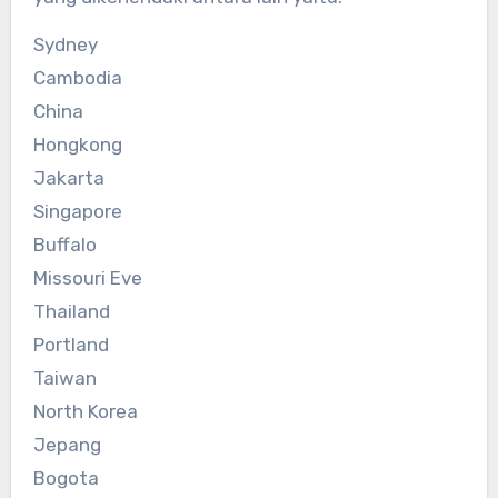
Sydney
Cambodia
China
Hongkong
Jakarta
Singapore
Buffalo
Missouri Eve
Thailand
Portland
Taiwan
North Korea
Jepang
Bogota