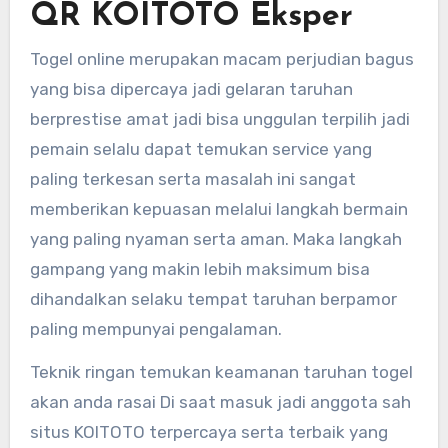
QR KOITOTO Eksper
Togel online merupakan macam perjudian bagus
yang bisa dipercaya jadi gelaran taruhan
berprestise amat jadi bisa unggulan terpilih jadi
pemain selalu dapat temukan service yang
paling terkesan serta masalah ini sangat
memberikan kepuasan melalui langkah bermain
yang paling nyaman serta aman. Maka langkah
gampang yang makin lebih maksimum bisa
dihandalkan selaku tempat taruhan berpamor
paling mempunyai pengalaman.
Teknik ringan temukan keamanan taruhan togel
akan anda rasai Di saat masuk jadi anggota sah
situs KOITOTO terpercaya serta terbaik yang