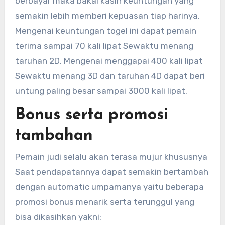
berbayar maka bakal kasih keuntungan yang
semakin lebih memberi kepuasan tiap harinya,
Mengenai keuntungan togel ini dapat pemain
terima sampai 70 kali lipat Sewaktu menang
taruhan 2D, Mengenai menggapai 400 kali lipat
Sewaktu menang 3D dan taruhan 4D dapat beri
untung paling besar sampai 3000 kali lipat.
Bonus serta promosi
tambahan
Pemain judi selalu akan terasa mujur khususnya
Saat pendapatannya dapat semakin bertambah
dengan automatic umpamanya yaitu beberapa
promosi bonus menarik serta terunggul yang
bisa dikasihkan yakni: