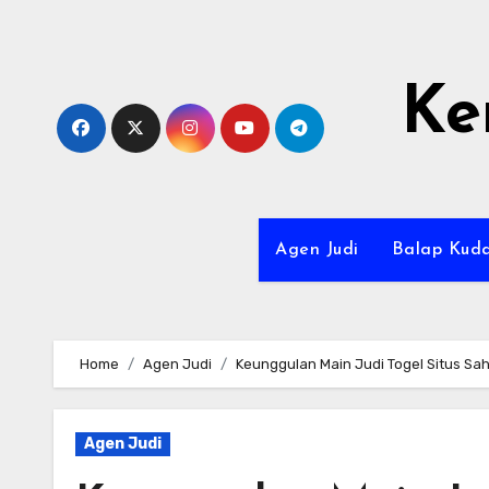
Skip
to
content
Ke
Agen Judi
Balap Kud
Home
Agen Judi
Keunggulan Main Judi Togel Situs Sa
Agen Judi