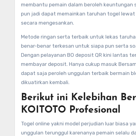
membantu pemain dalam beroleh keuntungan se
pun jadi dapat memainkan taruhan togel lewa
secara mengesankan.
Metode ringan serta terbaik untuk lekas taruh
benar-benar terkesan untuk siapa pun serta so
Dengan pelayanan BO deposit QR kini lantas te
membayar deposit. Hanya cukup masuk Bersama
dapat saja peroleh unggulan terbaik bermain bl
dikuatirkan kembali.
Berikut ini Kelebihan B
KOITOTO Profesional
Togel online yakni model perjudian luar biasa y
unggulan terunggul karenanya pemain selalu d