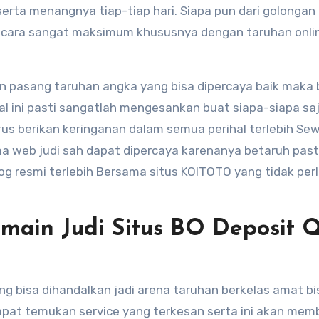
rta menangnya tiap-tiap hari. Siapa pun dari golonga
t cara sangat maksimum khususnya dengan taruhan onli
an pasang taruhan angka yang bisa dipercaya baik maka 
al ini pasti sangatlah mengesankan buat siapa-siapa saj
rus berikan keringanan dalam semua perihal terlebih Se
 web judi sah dapat dipercaya karenanya betaruh past
og resmi terlebih Bersama situs KOITOTO yang tidak per
ermain Judi Situs BO Deposit 
ang bisa dihandalkan jadi arena taruhan berkelas amat bi
apat temukan service yang terkesan serta ini akan mem