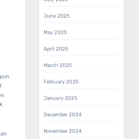
June 2025
May 2025
April 2025
March 2025
apun
February 2025
t
es
January 2025
k.
December 2024
November 2024
bah