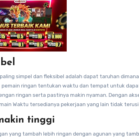
ibel
 paling simpel dan fleksibel adalah dapat taruhan diman
tu pemain ringan tentukan waktu dan tempat untuk dapa
engan ringan serta pastinya makin nyaman. Dengan aks
ain Waktu tersedianya pekerjaan yang lain tidak terusi
akin tinggi
an yang tambah lebih ringan dengan agunan yang tam