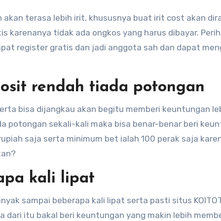
kan terasa lebih irit, khususnya buat irit cost akan dir
s karenanya tidak ada ongkos yang harus dibayar. Periha
pat register gratis dan jadi anggota sah dan dapat me
osit rendah tiada potongan
erta bisa dijangkau akan begitu memberi keuntungan le
a potongan sekali-kali maka bisa benar-benar beri keu
rupiah saja serta minimum bet ialah 100 perak saja karen
kan?
pa kali lipat
yak sampai beberapa kali lipat serta pasti situs KOITO
a dari itu bakal beri keuntungan yang makin lebih membe