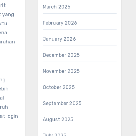
rit
March 2026
t yang
February 2026
ktu
ena
January 2026
aruhan
December 2025
November 2025
ang
October 2025
ebih
al
September 2025
uruh
at login
August 2025
July 2025