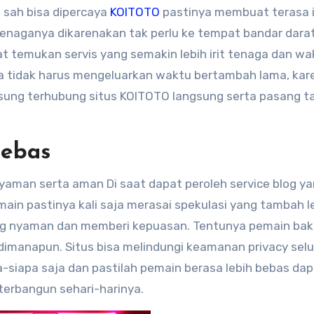
sah bisa dipercaya
KOITOTO
pastinya membuat terasa i
tenaganya dikarenakan tak perlu ke tempat bandar dara
t temukan servis yang semakin lebih irit tenaga dan wa
a tidak harus mengeluarkan waktu bertambah lama, kar
sung terhubung situs KOITOTO langsung serta pasang t
bebas
nyaman serta aman Di saat dapat peroleh service blog y
ain pastinya kali saja merasai spekulasi yang tambah l
ing nyaman dan memberi kepuasan. Tentunya pemain bak
imanapun. Situs bisa melindungi keamanan privacy sel
-siapa saja dan pastilah pemain berasa lebih bebas dap
terbangun sehari-harinya.