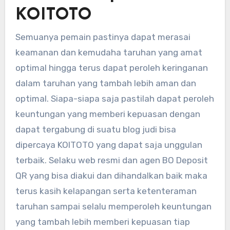
KOITOTO
Semuanya pemain pastinya dapat merasai
keamanan dan kemudaha taruhan yang amat
optimal hingga terus dapat peroleh keringanan
dalam taruhan yang tambah lebih aman dan
optimal. Siapa-siapa saja pastilah dapat peroleh
keuntungan yang memberi kepuasan dengan
dapat tergabung di suatu blog judi bisa
dipercaya KOITOTO yang dapat saja unggulan
terbaik. Selaku web resmi dan agen BO Deposit
QR yang bisa diakui dan dihandalkan baik maka
terus kasih kelapangan serta ketenteraman
taruhan sampai selalu memperoleh keuntungan
yang tambah lebih memberi kepuasan tiap