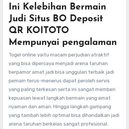
Ini Kelebihan Bermain
Judi Situs BO Deposit
QR KOITOTO
Mempunyai pengalaman
Togel online yaitu macam perjudian atraktif
yang bisa dipercaya menjadi arena taruhan
berpamor amat jadi bisa unggulan terbaik jadi
pemain terus-menerus dapat peroleh servis
yang paling terkesan serta ini sangat memberi
kepuasan lewat langkah bermain yang amat
nyaman dan aman. Hingga langkah gampang
yang tambah lebih optimal bisa dihandalkan jadi
arena taruhan berkelas sangat profesional.