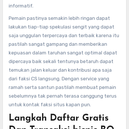
informatif.
Pemain pastinya semakin lebih ringan dapat
lakukan tiap-tiap spekulasi sengit yang dapat
saja unggulan terpercaya dan terbaik karena itu
pastilah sangat gampang dan memberikan
kepuasan dalam taruhan sangat optimal dapat
dipercaya baik sekali tentunya betaruh dapat
temukan jalan keluar dan kontribusi apa saja
dari faksi CS langsung. Dengan service yang
ramah serta santun pastilah membuat pemain
sebelumnya tak pernah terasa canggung terus
untuk kontak faksi situs kapan pun.
Langkah Daftar Gratis