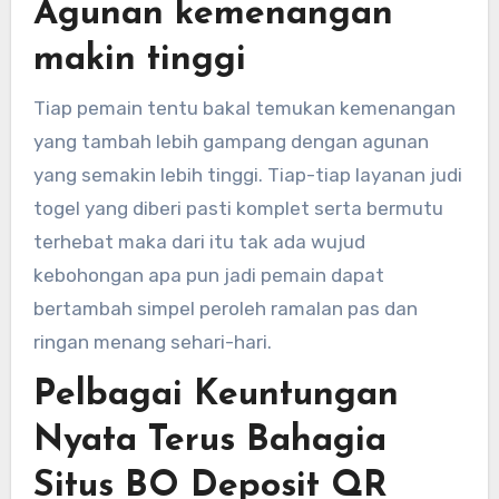
Agunan kemenangan
makin tinggi
Tiap pemain tentu bakal temukan kemenangan
yang tambah lebih gampang dengan agunan
yang semakin lebih tinggi. Tiap-tiap layanan judi
togel yang diberi pasti komplet serta bermutu
terhebat maka dari itu tak ada wujud
kebohongan apa pun jadi pemain dapat
bertambah simpel peroleh ramalan pas dan
ringan menang sehari-hari.
Pelbagai Keuntungan
Nyata Terus Bahagia
Situs BO Deposit QR