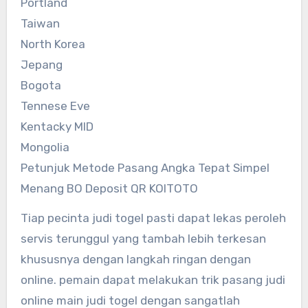
Portland
Taiwan
North Korea
Jepang
Bogota
Tennese Eve
Kentacky MID
Mongolia
Petunjuk Metode Pasang Angka Tepat Simpel
Menang BO Deposit QR KOITOTO
Tiap pecinta judi togel pasti dapat lekas peroleh
servis terunggul yang tambah lebih terkesan
khususnya dengan langkah ringan dengan
online. pemain dapat melakukan trik pasang judi
online main judi togel dengan sangatlah