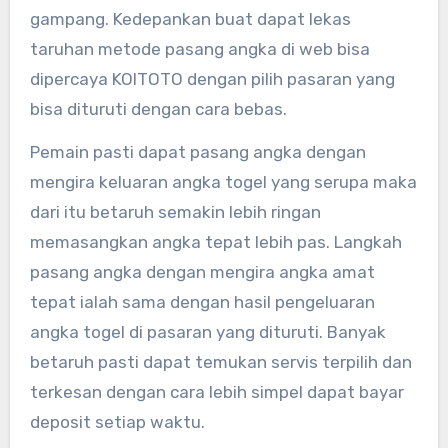
gampang. Kedepankan buat dapat lekas
taruhan metode pasang angka di web bisa
dipercaya KOITOTO dengan pilih pasaran yang
bisa dituruti dengan cara bebas.
Pemain pasti dapat pasang angka dengan
mengira keluaran angka togel yang serupa maka
dari itu betaruh semakin lebih ringan
memasangkan angka tepat lebih pas. Langkah
pasang angka dengan mengira angka amat
tepat ialah sama dengan hasil pengeluaran
angka togel di pasaran yang dituruti. Banyak
betaruh pasti dapat temukan servis terpilih dan
terkesan dengan cara lebih simpel dapat bayar
deposit setiap waktu.