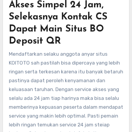
Akses Simpel 24 Jam,
Selekasnya Kontak CS
Dapat Main Situs BO
Deposit QR
Mendaftarkan selaku anggota anyar situs
KOITOTO sah pastilah bisa dipercaya yang lebih
ringan serta terkesan karena itu banyak betaruh
pastinya dapat peroleh kenyamanan dan
keluasaan taruhan. Dengan service akses yang
selalu ada 24 jam tiap harinya maka bisa selalu
memberinya kepuasan peserta dalam mendapat
service yang makin lebih optimal. Pasti pemain
lebih ringan temukan service 24 jam steiap