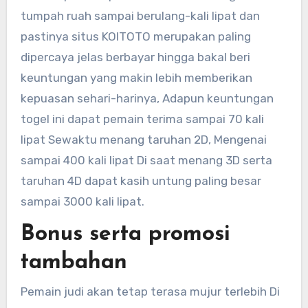
tumpah ruah sampai berulang-kali lipat dan
pastinya situs KOITOTO merupakan paling
dipercaya jelas berbayar hingga bakal beri
keuntungan yang makin lebih memberikan
kepuasan sehari-harinya, Adapun keuntungan
togel ini dapat pemain terima sampai 70 kali
lipat Sewaktu menang taruhan 2D, Mengenai
sampai 400 kali lipat Di saat menang 3D serta
taruhan 4D dapat kasih untung paling besar
sampai 3000 kali lipat.
Bonus serta promosi
tambahan
Pemain judi akan tetap terasa mujur terlebih Di