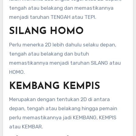
tengah atau belakang dan memastikannya
menjadi taruhan TENGAH atau TEPI.
SILANG HOMO
Perlu menerka 2D lebih dahulu selaku depan,
tengah atau belakang dan butuh
memastikannya menjadi taruhan SILANG atau
HOMO.
KEMBANG KEMPIS
Merupakan dengan tentukan 2D di antara
depan, tengah atau belakang hingga pemain
perlu memastikannya jadi KEMBANG, KEMPIS
atau KEMBAR.