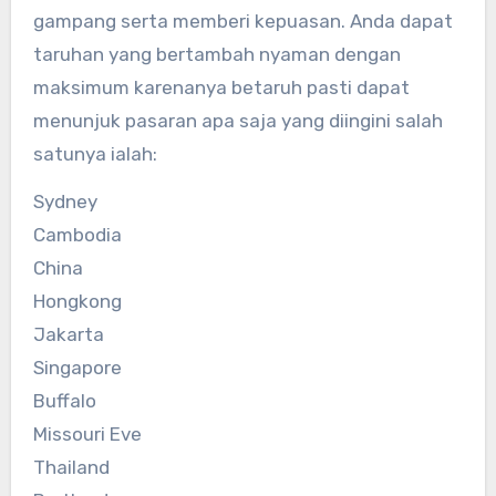
gampang serta memberi kepuasan. Anda dapat
taruhan yang bertambah nyaman dengan
maksimum karenanya betaruh pasti dapat
menunjuk pasaran apa saja yang diingini salah
satunya ialah:
Sydney
Cambodia
China
Hongkong
Jakarta
Singapore
Buffalo
Missouri Eve
Thailand