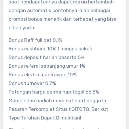
saat pendapatannya dapat makin bertambah
dengan automatis contohnya ialah pelbagai
promosi bonus menarik dan terhebat yang bisa
diberi yaitu:
Bonus Reff full bet 0.1%
Bonus cashback 10% 1 minggu sekali
Bonus deposit harian peserta 5%
Bonus referal sepanjang umur 1%
Bonus ekstra ajak kawan 10%
Bonus turnover 0.7%
Potongan harga permainan togel 66.5%
Momen dan hadiah memikat buat anggota
Pasaran Terkomplet Situs KOITOTO, Berikut
Type Taruhan Dapat Dimainkan!