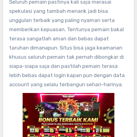
Seluruh pemain pastinya kali saja merasai
spekulasi yang tambah menarik jadi bisa
unggulan terbaik yang paling nyaman serta
memberikan kepuasan. Tentunya pemain bakal
terasa sangatlah aman dan bebas dapat
taruhan dimanapun. Situs bisa jaga keamanan
khusus seluruh pemain tak pernah dibongkar di
siapa-siapa saja dan pastilah pemain terasa
lebih bebas dapat login kapan pun dengan data
account yang selalu terbangun sehari-harinya.