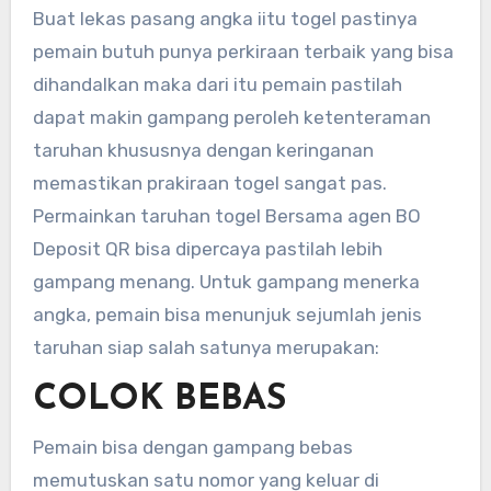
Buat lekas pasang angka iitu togel pastinya
pemain butuh punya perkiraan terbaik yang bisa
dihandalkan maka dari itu pemain pastilah
dapat makin gampang peroleh ketenteraman
taruhan khususnya dengan keringanan
memastikan prakiraan togel sangat pas.
Permainkan taruhan togel Bersama agen BO
Deposit QR bisa dipercaya pastilah lebih
gampang menang. Untuk gampang menerka
angka, pemain bisa menunjuk sejumlah jenis
taruhan siap salah satunya merupakan:
COLOK BEBAS
Pemain bisa dengan gampang bebas
memutuskan satu nomor yang keluar di