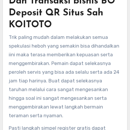
Dan Transaksi bisnis BO
Deposit QR Situs Sah
KOITOTO
Trik paling mudah dalam melakukan semua
spekulasi heboh yang semakin bisa dihandalkan
iini maka terasa memberikan kepuasan serta
menggembirakan. Pemain dapat selekasnya
peroleh servis yang bisa ada selalu serta ada 24
jam tiap harinya. Buat dapat selekasnya
taruhan melalui cara sangat mengesankan
hingga soal ini sangat mengesankan serta
menggembirakan lewat langkah bermain
teraman serta nyaman.
Pasti langkah simpel register gratis dapat