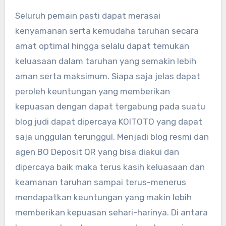
Seluruh pemain pasti dapat merasai
kenyamanan serta kemudaha taruhan secara
amat optimal hingga selalu dapat temukan
keluasaan dalam taruhan yang semakin lebih
aman serta maksimum. Siapa saja jelas dapat
peroleh keuntungan yang memberikan
kepuasan dengan dapat tergabung pada suatu
blog judi dapat dipercaya KOITOTO yang dapat
saja unggulan terunggul. Menjadi blog resmi dan
agen BO Deposit QR yang bisa diakui dan
dipercaya baik maka terus kasih keluasaan dan
keamanan taruhan sampai terus-menerus
mendapatkan keuntungan yang makin lebih
memberikan kepuasan sehari-harinya. Di antara