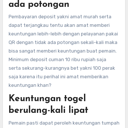
ada potongan
Pembayaran deposit yakni amat murah serta
dapat terjangkau tentu akan amat memberi
keuntungan lebih-lebih dengan pelayanan pakai
QR dengan tidak ada potongan sekali-kali maka
bisa sangat memberi keuntungan buat pemain.
Minimum deposit cuman 10 ribu rupiah saja
serta sekurang-kurangnya bet yakni 100 perak
saja karena itu perihal ini amat memberikan
keuntungan khan?
Keuntungan togel
berulang-kali lipat
Pemain pasti dapat peroleh keuntungan tumpah