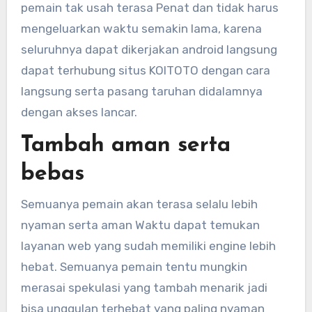
pemain tak usah terasa Penat dan tidak harus
mengeluarkan waktu semakin lama, karena
seluruhnya dapat dikerjakan android langsung
dapat terhubung situs KOITOTO dengan cara
langsung serta pasang taruhan didalamnya
dengan akses lancar.
Tambah aman serta
bebas
Semuanya pemain akan terasa selalu lebih
nyaman serta aman Waktu dapat temukan
layanan web yang sudah memiliki engine lebih
hebat. Semuanya pemain tentu mungkin
merasai spekulasi yang tambah menarik jadi
bisa unggulan terhebat yang paling nyaman