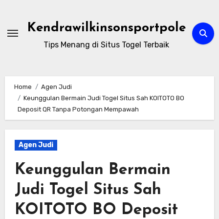
Skip
to
Kendrawilkinsonsportpole
content
Tips Menang di Situs Togel Terbaik
Home
Agen Judi
Keunggulan Bermain Judi Togel Situs Sah KOITOTO BO
Deposit QR Tanpa Potongan Mempawah
Agen Judi
Keunggulan Bermain
Judi Togel Situs Sah
KOITOTO BO Deposit