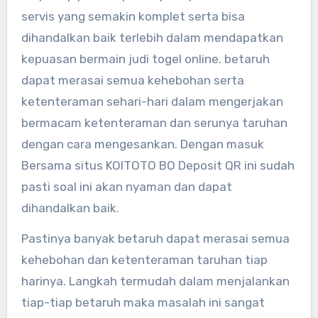
servis yang semakin komplet serta bisa
dihandalkan baik terlebih dalam mendapatkan
kepuasan bermain judi togel online. betaruh
dapat merasai semua kehebohan serta
ketenteraman sehari-hari dalam mengerjakan
bermacam ketenteraman dan serunya taruhan
dengan cara mengesankan. Dengan masuk
Bersama situs KOITOTO BO Deposit QR ini sudah
pasti soal ini akan nyaman dan dapat
dihandalkan baik.
Pastinya banyak betaruh dapat merasai semua
kehebohan dan ketenteraman taruhan tiap
harinya. Langkah termudah dalam menjalankan
tiap-tiap betaruh maka masalah ini sangat