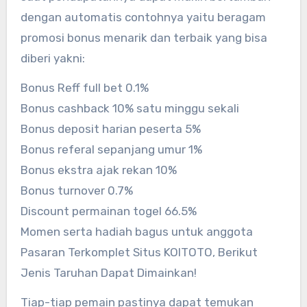
dengan automatis contohnya yaitu beragam
promosi bonus menarik dan terbaik yang bisa
diberi yakni:
Bonus Reff full bet 0.1%
Bonus cashback 10% satu minggu sekali
Bonus deposit harian peserta 5%
Bonus referal sepanjang umur 1%
Bonus ekstra ajak rekan 10%
Bonus turnover 0.7%
Discount permainan togel 66.5%
Momen serta hadiah bagus untuk anggota
Pasaran Terkomplet Situs KOITOTO, Berikut
Jenis Taruhan Dapat Dimainkan!
Tiap-tiap pemain pastinya dapat temukan