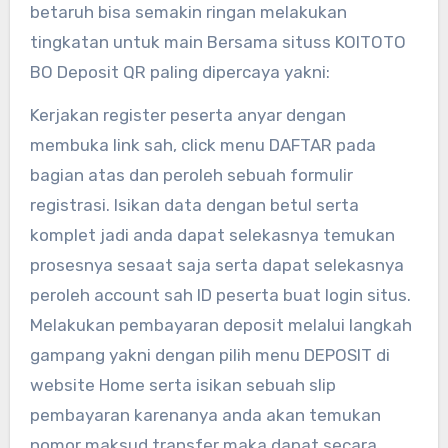
betaruh bisa semakin ringan melakukan
tingkatan untuk main Bersama situss KOITOTO
BO Deposit QR paling dipercaya yakni:
Kerjakan register peserta anyar dengan
membuka link sah, click menu DAFTAR pada
bagian atas dan peroleh sebuah formulir
registrasi. Isikan data dengan betul serta
komplet jadi anda dapat selekasnya temukan
prosesnya sesaat saja serta dapat selekasnya
peroleh account sah ID peserta buat login situs.
Melakukan pembayaran deposit melalui langkah
gampang yakni dengan pilih menu DEPOSIT di
website Home serta isikan sebuah slip
pembayaran karenanya anda akan temukan
nomor maksud transfer maka dapat secara