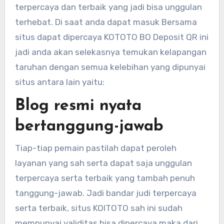
terpercaya dan terbaik yang jadi bisa unggulan
terhebat. Di saat anda dapat masuk Bersama
situs dapat dipercaya KOTOTO BO Deposit QR ini
jadi anda akan selekasnya temukan kelapangan
taruhan dengan semua kelebihan yang dipunyai
situs antara lain yaitu:
Blog resmi nyata
bertanggung-jawab
Tiap-tiap pemain pastilah dapat peroleh
layanan yang sah serta dapat saja unggulan
terpercaya serta terbaik yang tambah penuh
tanggung-jawab. Jadi bandar judi terpercaya
serta terbaik, situs KOITOTO sah ini sudah
mempunyai validitas bisa dipercaya maka dari