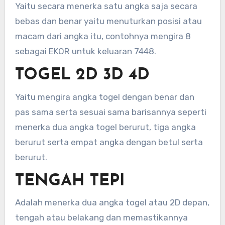
Yaitu secara menerka satu angka saja secara
bebas dan benar yaitu menuturkan posisi atau
macam dari angka itu, contohnya mengira 8
sebagai EKOR untuk keluaran 7448.
TOGEL 2D 3D 4D
Yaitu mengira angka togel dengan benar dan
pas sama serta sesuai sama barisannya seperti
menerka dua angka togel berurut, tiga angka
berurut serta empat angka dengan betul serta
berurut.
TENGAH TEPI
Adalah menerka dua angka togel atau 2D depan,
tengah atau belakang dan memastikannya