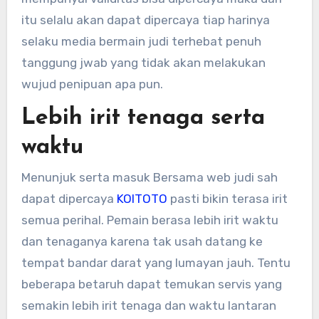
itu selalu akan dapat dipercaya tiap harinya
selaku media bermain judi terhebat penuh
tanggung jwab yang tidak akan melakukan
wujud penipuan apa pun.
Lebih irit tenaga serta
waktu
Menunjuk serta masuk Bersama web judi sah
dapat dipercaya
KOITOTO
pasti bikin terasa irit
semua perihal. Pemain berasa lebih irit waktu
dan tenaganya karena tak usah datang ke
tempat bandar darat yang lumayan jauh. Tentu
beberapa betaruh dapat temukan servis yang
semakin lebih irit tenaga dan waktu lantaran