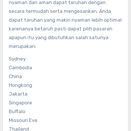
nyaman dan aman dapat taruhan dengan
secara termudah serta mengesankan. Anda
dapat taruhan yang makin nyaman lebih optimal
karenanya betaruh pasti dapat pilih pasaran
apapun itu yang dibutuhkan salah satunya
merupakan:
Sydney
Cambodia
China
Hongkong
Jakarta
Singapore
Buffalo
Missouri Eve
Thailand