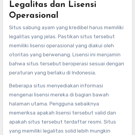
Legalitas dan Lisensi
Operasional
Situs sabung ayam yang kredibel harus memiliki
legalitas yang jelas. Pastikan situs tersebut
memiliki lisensi operasional yang diakui oleh
otoritas yang berwenang. Lisensi ini menjamin
bahwa situs tersebut beroperasi sesuai dengan
peraturan yang berlaku di Indonesia.
Beberapa situs menyediakan informasi
mengenai lisensi mereka di bagian bawah
halaman utama. Pengguna sebaiknya
memeriksa apakah lisensi tersebut valid dan
apakah situs tersebut terdaftar resmi. Situs
yang memiliki legalitas solid lebih mungkin