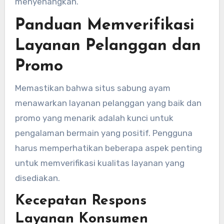
menyenangkan.
Panduan Memverifikasi
Layanan Pelanggan dan
Promo
Memastikan bahwa situs sabung ayam
menawarkan layanan pelanggan yang baik dan
promo yang menarik adalah kunci untuk
pengalaman bermain yang positif. Pengguna
harus memperhatikan beberapa aspek penting
untuk memverifikasi kualitas layanan yang
disediakan.
Kecepatan Respons
Layanan Konsumen