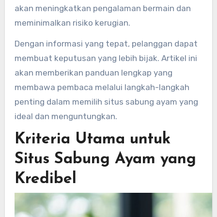
akan meningkatkan pengalaman bermain dan
meminimalkan risiko kerugian.
Dengan informasi yang tepat, pelanggan dapat
membuat keputusan yang lebih bijak. Artikel ini
akan memberikan panduan lengkap yang
membawa pembaca melalui langkah-langkah
penting dalam memilih situs sabung ayam yang
ideal dan menguntungkan.
Kriteria Utama untuk
Situs Sabung Ayam yang
Kredibel