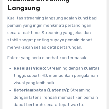
Langsung
Kualitas streaming langsung adalah kunci bagi
pemain yang ingin menikmati pertandingan
secara real-time. Streaming yang jelas dan
stabil sangat penting supaya pemain dapat
menyaksikan setiap detil pertarungan.
Faktor yang perlu diperhatikan termasuk:
Resolusi Video:
Streaming dengan kualitas
tinggi, seperti HD, memberikan pengalaman
visual yang lebih baik.
Keterlambatan (Latency):
Streaming
dengan latensi rendah memastikan pemain
dapat bertaruh secara tepat waktu.