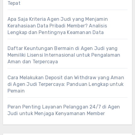
Tepat
Apa Saja Kriteria Agen Judi yang Menjamin
Kerahasiaan Data Pribadi Member? Analisis
Lengkap dan Pentingnya Keamanan Data
Daftar Keuntungan Bermain di Agen Judi yang
Memiliki Lisensi Internasional untuk Pengalaman
Aman dan Terpercaya
Cara Melakukan Deposit dan Withdraw yang Aman
di Agen Judi Terpercaya: Panduan Lengkap untuk
Pemain
Peran Penting Layanan Pelanggan 24/7 di Agen
Judi untuk Menjaga Kenyamanan Member