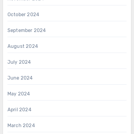
October 2024
September 2024
August 2024
July 2024
June 2024
May 2024
April 2024
March 2024