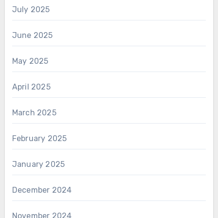
July 2025
June 2025
May 2025
April 2025
March 2025
February 2025
January 2025
December 2024
November 2024