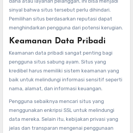
dana atau layanan pelanggan, ini bisa menjadi
sinyal bahwa situs tersebut perlu dihindari.
Pemilihan situs berdasarkan reputasi dapat
menghindarkan pengguna dari potensi kerugian.
Keamanan Data Pribadi
Keamanan data pribadi sangat penting bagi
pengguna situs sabung ayam. Situs yang
kredibel harus memiliki sistem keamanan yang
baik untuk melindungi informasi sensitif seperti
nama, alamat, dan informasi keuangan.
Pengguna sebaiknya mencari situs yang
menggunakan enkripsi SSL untuk melindungi
data mereka. Selain itu, kebijakan privasi yang
jelas dan transparan mengenai penggunaan