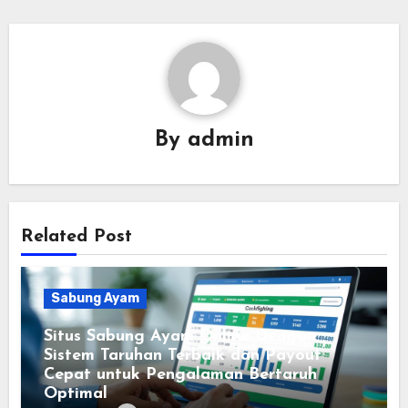
By
admin
Related Post
Sabung Ayam
Situs Sabung Ayam Online Dengan
Sistem Taruhan Terbaik dan Payout
Cepat untuk Pengalaman Bertaruh
Optimal