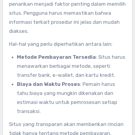
penarikan menjadi faktor penting dalam memilih
situs. Pengguna harus memastikan bahwa
informasi terkait prosedur ini jelas dan mudah
diakses.
Hal-hal yang perlu diperhatikan antara lain:
Metode Pembayaran Tersedia
: Situs harus
menawarkan berbagai metode, seperti
transfer bank, e-wallet, dan kartu kredit.
Biaya dan Waktu Proses
: Pemain harus
tahu biaya yang mungkin dikenakan dan
estimasi waktu untuk pemrosesan setiap
transaksi.
Situs yang transparan akan memberikan rincian
tidak hanya tentang metode pembayaran,