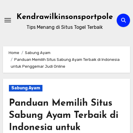
Skip
to
Kendrawilkinsonsportpole
content
Tips Menang di Situs Togel Terbaik
Home
Sabung Ayam
Panduan Memilih Situs Sabung Ayam Terbaik di Indonesia
untuk Penggemar Judi Online
Sabung Ayam
Panduan Memilih Situs
Sabung Ayam Terbaik di
Indonesia untuk